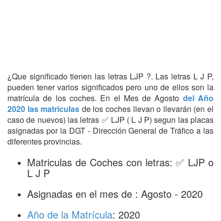
¿Que significado tienen las letras LJP ?. Las letras L J P,
pueden tener varios significados pero uno de ellos son la
matrícula de los coches. En el Mes de Agosto
del Año
2020 las matriculas
de los coches llevan o llevarán (en el
caso de nuevos) las letras ✅ LJP ( L J P) segun las placas
asignadas por la DGT - Dirección General de Tráfico a las
diferentes provincias.
Matriculas de Coches con letras: ✅ LJP o
L J P
Asignadas en el mes de : Agosto - 2020
Año de la Matrícula
: 2020