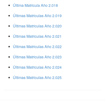
Última Matricula Año 2.018
Últimas Matriculas Año 2.019
Últimas Matriculas Año 2.020
Últimas Matriculas Año 2.021
Últimas Matriculas Año 2.022
Últimas Matriculas Año 2.023
Últimas Matriculas Año 2.024
Últimas Matriculas Año 2.025