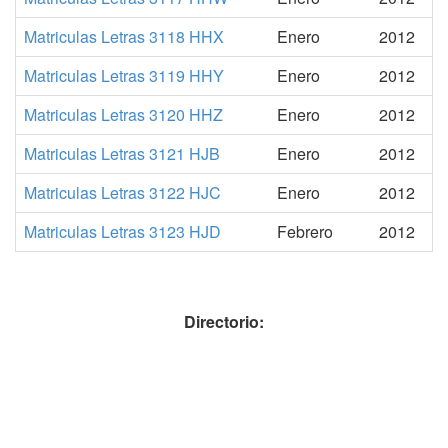
Matriculas Letras 3118 HHX
Enero
2012
Matriculas Letras 3119 HHY
Enero
2012
Matriculas Letras 3120 HHZ
Enero
2012
Matriculas Letras 3121 HJB
Enero
2012
Matriculas Letras 3122 HJC
Enero
2012
Matriculas Letras 3123 HJD
Febrero
2012
Directorio: