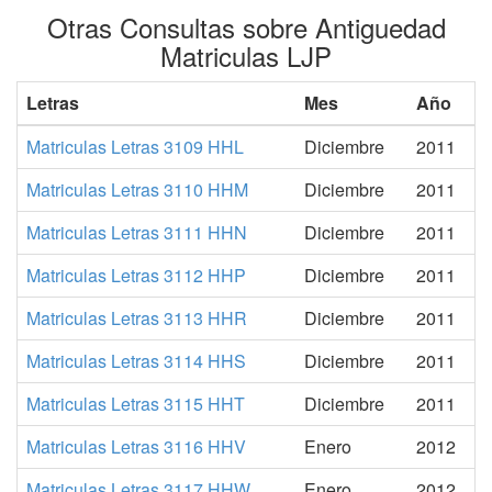
Otras Consultas sobre Antiguedad
Matriculas LJP
Letras
Mes
Año
Matriculas Letras 3109 HHL
Diciembre
2011
Matriculas Letras 3110 HHM
Diciembre
2011
Matriculas Letras 3111 HHN
Diciembre
2011
Matriculas Letras 3112 HHP
Diciembre
2011
Matriculas Letras 3113 HHR
Diciembre
2011
Matriculas Letras 3114 HHS
Diciembre
2011
Matriculas Letras 3115 HHT
Diciembre
2011
Matriculas Letras 3116 HHV
Enero
2012
Matriculas Letras 3117 HHW
Enero
2012