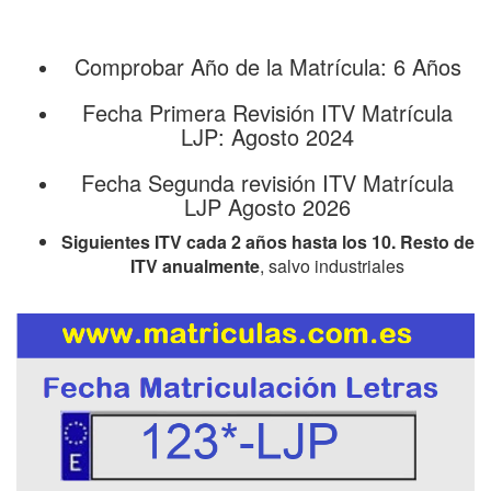
Comprobar Año de la Matrícula: 6 Años
Fecha Primera Revisión ITV Matrícula
LJP: Agosto 2024
Fecha Segunda revisión ITV Matrícula
LJP Agosto 2026
Siguientes ITV cada 2 años hasta los 10. Resto de
ITV anualmente
, salvo industriales