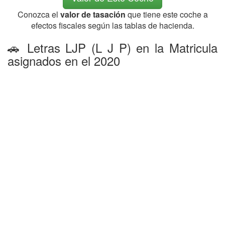
Conozca el
valor de tasación
que tiene este coche a
efectos fiscales según las tablas de hacienda.
🚗 Letras LJP (L J P) en la Matricula
asignados en el 2020