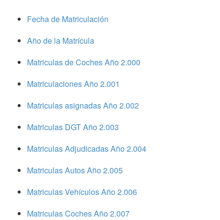
Fecha de Matriculación
Año de la Matrícula
Matriculas de Coches Año 2.000
Matriculaciones Año 2.001
Matriculas asignadas Año 2.002
Matriculas DGT Año 2.003
Matriculas Adjudicadas Año 2.004
Matriculas Autos Año 2.005
Matriculas Vehículos Año 2.006
Matriculas Coches Año 2.007