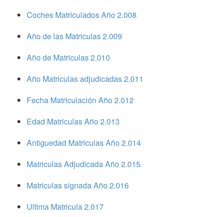
Coches Matriculados Año 2.008
Año de las Matriculas 2.009
Año de Matriculas 2.010
Año Matriculas adjudicadas 2.011
Fecha Matriculación Año 2.012
Edad Matriculas Año 2.013
Antiguedad Matriculas Año 2.014
Matriculas Adjudicada Año 2.015
Matriculas signada Año 2.016
Ultima Matricula 2.017