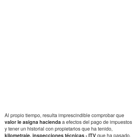
Al propio tiempo, resulta imprescindible comprobar que
valor le asigna hacienda
a efectos del pago de impuestos
y tener un historial con propietarios que ha tenido,
kilometraje, inspecciones técnicas - ITV
que ha pasado,