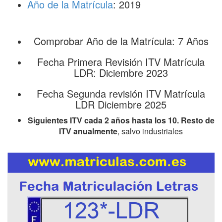
Año de la Matrícula
: 2019
Comprobar Año de la Matrícula: 7 Años
Fecha Primera Revisión ITV Matrícula
LDR: Diciembre 2023
Fecha Segunda revisión ITV Matrícula
LDR Diciembre 2025
Siguientes ITV cada 2 años hasta los 10. Resto de
ITV anualmente
, salvo industriales