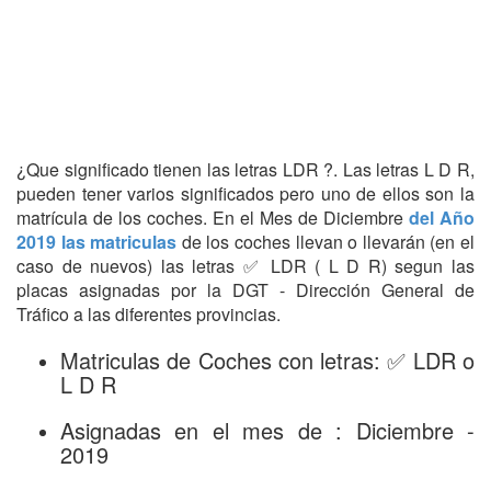
¿Que significado tienen las letras LDR ?. Las letras L D R,
pueden tener varios significados pero uno de ellos son la
matrícula de los coches. En el Mes de Diciembre
del Año
2019 las matriculas
de los coches llevan o llevarán (en el
caso de nuevos) las letras ✅ LDR ( L D R) segun las
placas asignadas por la DGT - Dirección General de
Tráfico a las diferentes provincias.
Matriculas de Coches con letras: ✅ LDR o
L D R
Asignadas en el mes de : Diciembre -
2019