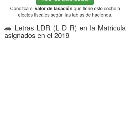
Conozca el
valor de tasación
que tiene este coche a
efectos fiscales según las tablas de hacienda.
🚗 Letras LDR (L D R) en la Matricula
asignados en el 2019