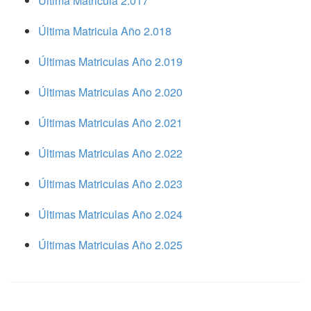
Ultima Matricula 2.017
Última Matricula Año 2.018
Últimas Matriculas Año 2.019
Últimas Matriculas Año 2.020
Últimas Matriculas Año 2.021
Últimas Matriculas Año 2.022
Últimas Matriculas Año 2.023
Últimas Matriculas Año 2.024
Últimas Matriculas Año 2.025