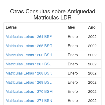
Otras Consultas sobre Antiguedad
Matriculas LDR
Letras
Mes
Año
Matriculas Letras 1264 BSF
Enero
2002
Matriculas Letras 1265 BSG
Enero
2002
Matriculas Letras 1266 BSH
Enero
2002
Matriculas Letras 1267 BSJ
Enero
2002
Matriculas Letras 1268 BSK
Enero
2002
Matriculas Letras 1269 BSL
Enero
2002
Matriculas Letras 1270 BSM
Enero
2002
Matriculas Letras 1271 BSN
Enero
2002