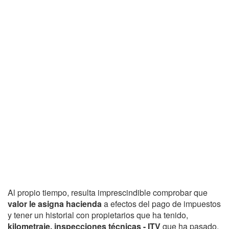
Al propio tiempo, resulta imprescindible comprobar que
valor le asigna hacienda
a efectos del pago de impuestos
y tener un historial con propietarios que ha tenido,
kilometraje, inspecciones técnicas - ITV
que ha pasado,