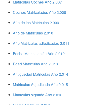
Matriculas Coches Año 2.007
Coches Matriculados Año 2.008
Año de las Matriculas 2.009
Año de Matriculas 2.010
Año Matriculas adjudicadas 2.011
Fecha Matriculación Año 2.012
Edad Matriculas Año 2.013
Antiguedad Matriculas Año 2.014
Matriculas Adjudicada Año 2.015
Matriculas signada Año 2.016