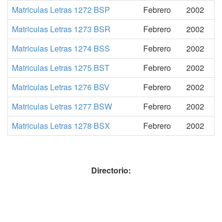
Matriculas Letras 1272 BSP
Febrero
2002
Matriculas Letras 1273 BSR
Febrero
2002
Matriculas Letras 1274 BSS
Febrero
2002
Matriculas Letras 1275 BST
Febrero
2002
Matriculas Letras 1276 BSV
Febrero
2002
Matriculas Letras 1277 BSW
Febrero
2002
Matriculas Letras 1278 BSX
Febrero
2002
Directorio: