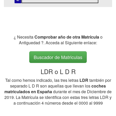
¿ Necesita
Comprobar año de otra Matrícula
o
Antiguedad ?. Acceda al Siguiente enlace:
Buscador de Matriculas
LDR o L D R
Tal como hemos indicado, las tres letras
LDR
también por
separado L D R son aquellas que llevan los
coches
matriculados en España
durante el mes de Diciembre de
2019. La Matrícula se identifica con estas tres letras LDR y
a continuación 4 números desde el 0000 al 9999