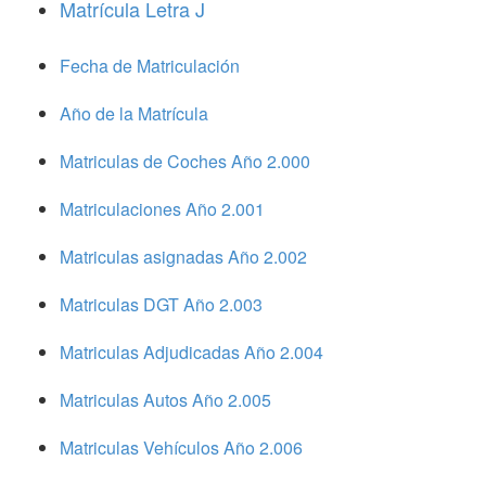
Matrícula Letra J
Fecha de Matriculación
Año de la Matrícula
Matriculas de Coches Año 2.000
Matriculaciones Año 2.001
Matriculas asignadas Año 2.002
Matriculas DGT Año 2.003
Matriculas Adjudicadas Año 2.004
Matriculas Autos Año 2.005
Matriculas Vehículos Año 2.006