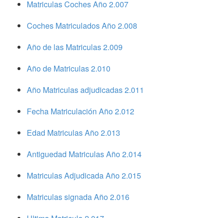
Matriculas Coches Año 2.007
Coches Matriculados Año 2.008
Año de las Matriculas 2.009
Año de Matriculas 2.010
Año Matriculas adjudicadas 2.011
Fecha Matriculación Año 2.012
Edad Matriculas Año 2.013
Antiguedad Matriculas Año 2.014
Matriculas Adjudicada Año 2.015
Matriculas signada Año 2.016