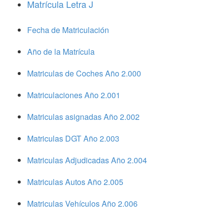
Matrícula Letra J
Fecha de Matriculación
Año de la Matrícula
Matriculas de Coches Año 2.000
Matriculaciones Año 2.001
Matriculas asignadas Año 2.002
Matriculas DGT Año 2.003
Matriculas Adjudicadas Año 2.004
Matriculas Autos Año 2.005
Matriculas Vehículos Año 2.006