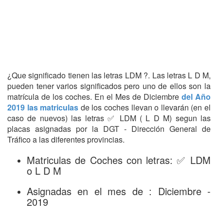
¿Que significado tienen las letras LDM ?. Las letras L D M,
pueden tener varios significados pero uno de ellos son la
matrícula de los coches. En el Mes de Diciembre
del Año
2019 las matriculas
de los coches llevan o llevarán (en el
caso de nuevos) las letras ✅ LDM ( L D M) segun las
placas asignadas por la DGT - Dirección General de
Tráfico a las diferentes provincias.
Matriculas de Coches con letras: ✅ LDM
o L D M
Asignadas en el mes de : Diciembre -
2019