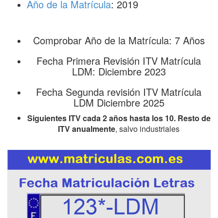
Año de la Matrícula
: 2019
Comprobar Año de la Matrícula: 7 Años
Fecha Primera Revisión ITV Matrícula
LDM: Diciembre 2023
Fecha Segunda revisión ITV Matrícula
LDM Diciembre 2025
Siguientes ITV cada 2 años hasta los 10. Resto de
ITV anualmente
, salvo industriales