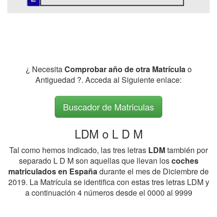
¿ Necesita
Comprobar año de otra Matrícula
o
Antiguedad ?. Acceda al Siguiente enlace:
Buscador de Matriculas
LDM o L D M
Tal como hemos indicado, las tres letras
LDM
también por
separado L D M son aquellas que llevan los
coches
matriculados en España
durante el mes de Diciembre de
2019. La Matrícula se identifica con estas tres letras LDM y
a continuación 4 números desde el 0000 al 9999