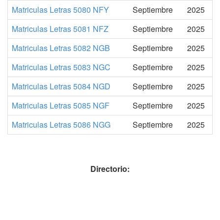
Matriculas Letras 5080 NFY
Septiembre
2025
Matriculas Letras 5081 NFZ
Septiembre
2025
Matriculas Letras 5082 NGB
Septiembre
2025
Matriculas Letras 5083 NGC
Septiembre
2025
Matriculas Letras 5084 NGD
Septiembre
2025
Matriculas Letras 5085 NGF
Septiembre
2025
Matriculas Letras 5086 NGG
Septiembre
2025
Directorio: