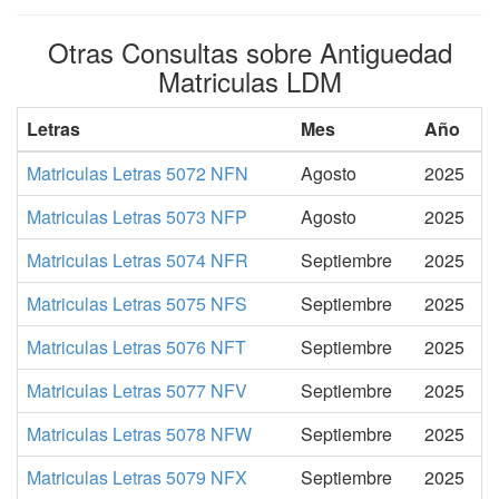
Otras Consultas sobre Antiguedad
Matriculas LDM
Letras
Mes
Año
Matriculas Letras 5072 NFN
Agosto
2025
Matriculas Letras 5073 NFP
Agosto
2025
Matriculas Letras 5074 NFR
Septiembre
2025
Matriculas Letras 5075 NFS
Septiembre
2025
Matriculas Letras 5076 NFT
Septiembre
2025
Matriculas Letras 5077 NFV
Septiembre
2025
Matriculas Letras 5078 NFW
Septiembre
2025
Matriculas Letras 5079 NFX
Septiembre
2025