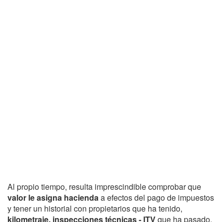
Al propio tiempo, resulta imprescindible comprobar que
valor le asigna hacienda
a efectos del pago de impuestos
y tener un historial con propietarios que ha tenido,
kilometraje, inspecciones técnicas - ITV
que ha pasado,