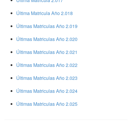
Ultima Matricula 2.017
Última Matricula Año 2.018
Últimas Matriculas Año 2.019
Últimas Matriculas Año 2.020
Últimas Matriculas Año 2.021
Últimas Matriculas Año 2.022
Últimas Matriculas Año 2.023
Últimas Matriculas Año 2.024
Últimas Matriculas Año 2.025