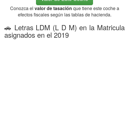
Conozca el
valor de tasación
que tiene este coche a
efectos fiscales según las tablas de hacienda.
🚗 Letras LDM (L D M) en la Matricula
asignados en el 2019