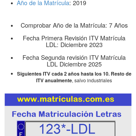
Año de la Matrícula
: 2019
Comprobar Año de la Matrícula: 7 Años
Fecha Primera Revisión ITV Matrícula
LDL: Diciembre 2023
Fecha Segunda revisión ITV Matrícula
LDL Diciembre 2025
Siguientes ITV cada 2 años hasta los 10. Resto de
ITV anualmente
, salvo industriales