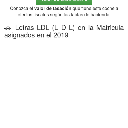
Conozca el
valor de tasación
que tiene este coche a
efectos fiscales según las tablas de hacienda.
🚗 Letras LDL (L D L) en la Matricula
asignados en el 2019