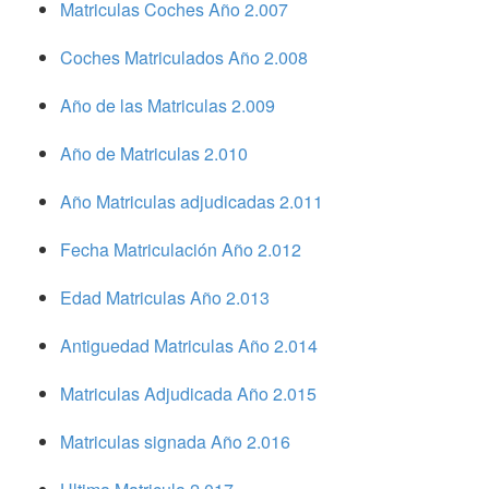
Matriculas Coches Año 2.007
Coches Matriculados Año 2.008
Año de las Matriculas 2.009
Año de Matriculas 2.010
Año Matriculas adjudicadas 2.011
Fecha Matriculación Año 2.012
Edad Matriculas Año 2.013
Antiguedad Matriculas Año 2.014
Matriculas Adjudicada Año 2.015
Matriculas signada Año 2.016