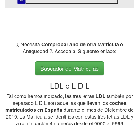
¿ Necesita
Comprobar año de otra Matrícula
o
Antiguedad ?. Acceda al Siguiente enlace:
Buscador de Matriculas
LDL o L D L
Tal como hemos indicado, las tres letras
LDL
también por
separado L D L son aquellas que llevan los
coches
matriculados en España
durante el mes de Diciembre de
2019. La Matrícula se identifica con estas tres letras LDL y
a continuación 4 números desde el 0000 al 9999