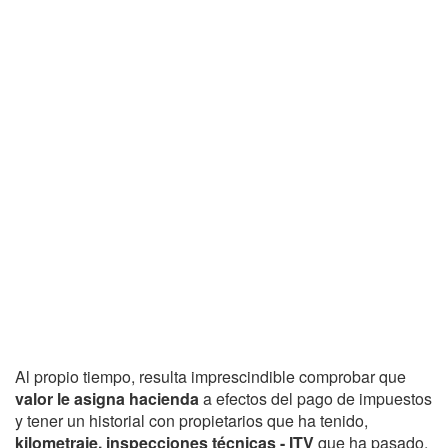
Al propio tiempo, resulta imprescindible comprobar que
valor le asigna hacienda
a efectos del pago de impuestos
y tener un historial con propietarios que ha tenido,
kilometraje, inspecciones técnicas - ITV
que ha pasado,