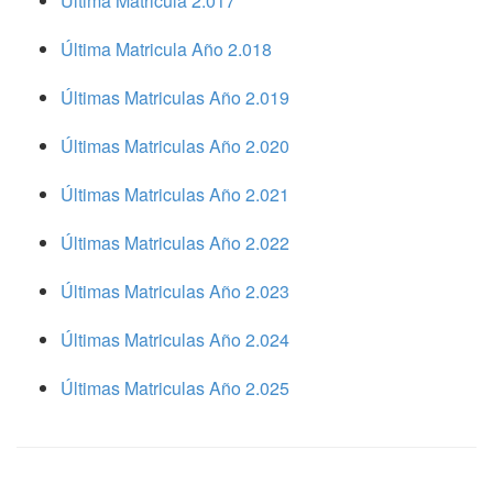
Ultima Matricula 2.017
Última Matricula Año 2.018
Últimas Matriculas Año 2.019
Últimas Matriculas Año 2.020
Últimas Matriculas Año 2.021
Últimas Matriculas Año 2.022
Últimas Matriculas Año 2.023
Últimas Matriculas Año 2.024
Últimas Matriculas Año 2.025