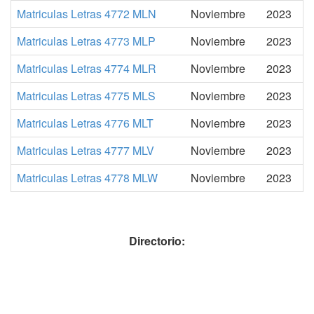
Matriculas Letras 4772 MLN
Noviembre
2023
Matriculas Letras 4773 MLP
Noviembre
2023
Matriculas Letras 4774 MLR
Noviembre
2023
Matriculas Letras 4775 MLS
Noviembre
2023
Matriculas Letras 4776 MLT
Noviembre
2023
Matriculas Letras 4777 MLV
Noviembre
2023
Matriculas Letras 4778 MLW
Noviembre
2023
Directorio: