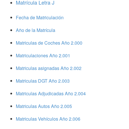
Matrícula Letra J
Fecha de Matriculación
Año de la Matrícula
Matriculas de Coches Año 2.000
Matriculaciones Año 2.001
Matriculas asignadas Año 2.002
Matriculas DGT Año 2.003
Matriculas Adjudicadas Año 2.004
Matriculas Autos Año 2.005
Matriculas Vehículos Año 2.006