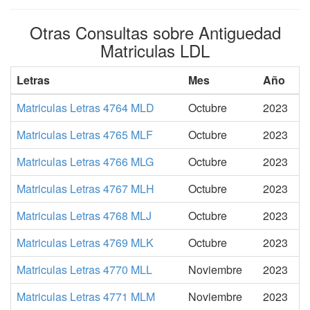
Otras Consultas sobre Antiguedad
Matriculas LDL
Letras
Mes
Año
Matriculas Letras 4764 MLD
Octubre
2023
Matriculas Letras 4765 MLF
Octubre
2023
Matriculas Letras 4766 MLG
Octubre
2023
Matriculas Letras 4767 MLH
Octubre
2023
Matriculas Letras 4768 MLJ
Octubre
2023
Matriculas Letras 4769 MLK
Octubre
2023
Matriculas Letras 4770 MLL
Noviembre
2023
Matriculas Letras 4771 MLM
Noviembre
2023