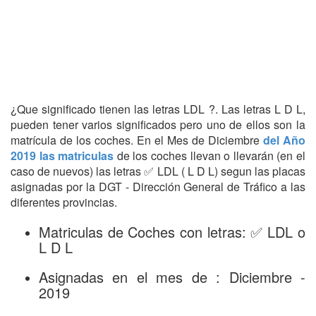
¿Que significado tienen las letras LDL ?. Las letras L D L,
pueden tener varios significados pero uno de ellos son la
matrícula de los coches. En el Mes de Diciembre
del Año
2019 las matriculas
de los coches llevan o llevarán (en el
caso de nuevos) las letras ✅ LDL ( L D L) segun las placas
asignadas por la DGT - Dirección General de Tráfico a las
diferentes provincias.
Matriculas de Coches con letras: ✅ LDL o
L D L
Asignadas en el mes de : Diciembre -
2019