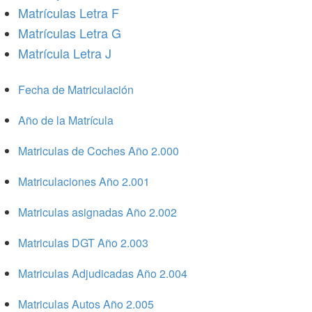
Matrículas Letra F
Matrículas Letra G
Matrícula Letra J
Fecha de Matriculación
Año de la Matrícula
Matriculas de Coches Año 2.000
Matriculaciones Año 2.001
Matriculas asignadas Año 2.002
Matriculas DGT Año 2.003
Matriculas Adjudicadas Año 2.004
Matriculas Autos Año 2.005