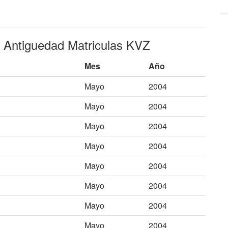
e Antiguedad Matriculas KVZ
Mes
Año
Mayo
2004
Mayo
2004
Mayo
2004
Mayo
2004
Mayo
2004
Mayo
2004
Mayo
2004
Mayo
2004