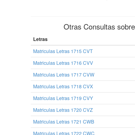
Otras Consultas sobr
Letras
Matriculas Letras 1715 CVT
Matriculas Letras 1716 CVV
Matriculas Letras 1717 CVW
Matriculas Letras 1718 CVX
Matriculas Letras 1719 CVY
Matriculas Letras 1720 CVZ
Matriculas Letras 1721 CWB
Matriculas Letras 1722 CWC