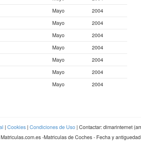
Mayo
2004
Mayo
2004
Mayo
2004
Mayo
2004
Mayo
2004
Mayo
2004
Mayo
2004
al
|
Cookies
|
Condiciones de Uso
| Contactar: dimarinternet (a
Matriculas.com.es
-Matriculas de Coches - Fecha y antiguedad