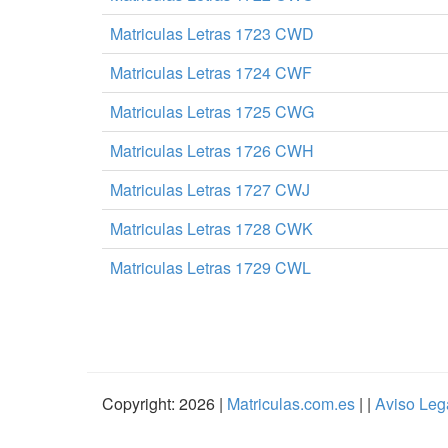
Matriculas Letras 1723 CWD
Matriculas Letras 1724 CWF
Matriculas Letras 1725 CWG
Matriculas Letras 1726 CWH
Matriculas Letras 1727 CWJ
Matriculas Letras 1728 CWK
Matriculas Letras 1729 CWL
Copyright: 2026 |
Matriculas.com.es
| |
Aviso Leg