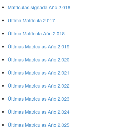
Matriculas signada Año 2.016
Ultima Matricula 2.017
Última Matricula Año 2.018
Últimas Matriculas Año 2.019
Últimas Matriculas Año 2.020
Últimas Matriculas Año 2.021
Últimas Matriculas Año 2.022
Últimas Matriculas Año 2.023
Últimas Matriculas Año 2.024
Últimas Matriculas Año 2.025