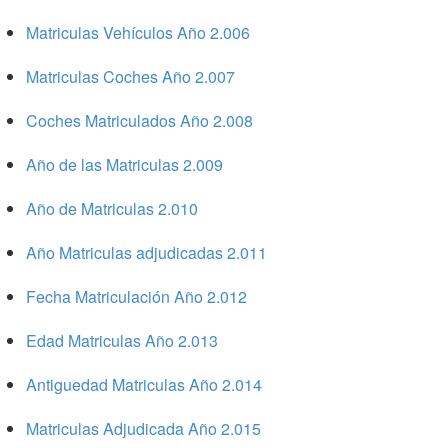
Matriculas Vehículos Año 2.006
Matriculas Coches Año 2.007
Coches Matriculados Año 2.008
Año de las Matriculas 2.009
Año de Matriculas 2.010
Año Matriculas adjudicadas 2.011
Fecha Matriculación Año 2.012
Edad Matriculas Año 2.013
Antiguedad Matriculas Año 2.014
Matriculas Adjudicada Año 2.015