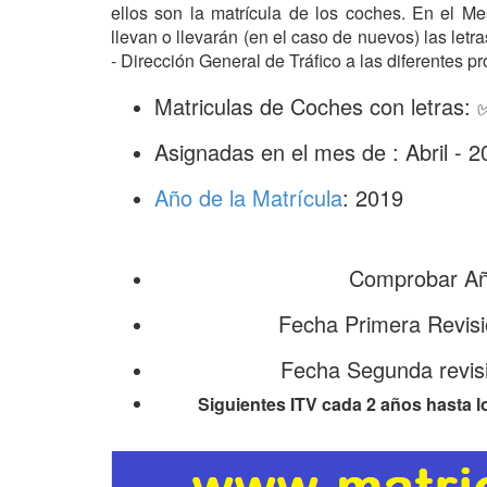
ellos son la matrícula de los coches. En el M
llevan o llevarán (en el caso de nuevos) las le
- Dirección General de Tráfico a las diferentes pr
Matriculas de Coches con letras:
Asignadas en el mes de : Abril - 2
Año de la Matrícula
: 2019
Comprobar Año
Fecha Primera Revisi
Fecha Segunda revisi
Siguientes ITV cada 2 años hasta l