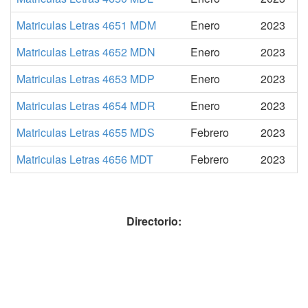
Matriculas Letras 4651 MDM
Enero
2023
Matriculas Letras 4652 MDN
Enero
2023
Matriculas Letras 4653 MDP
Enero
2023
Matriculas Letras 4654 MDR
Enero
2023
Matriculas Letras 4655 MDS
Febrero
2023
Matriculas Letras 4656 MDT
Febrero
2023
Directorio: