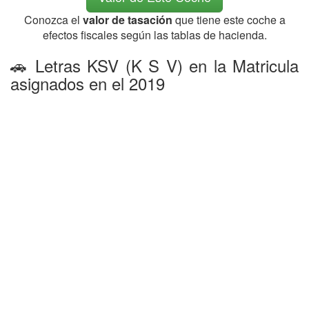
Conozca el
valor de tasación
que tiene este coche a
efectos fiscales según las tablas de hacienda.
🚗 Letras KSV (K S V) en la Matricula
asignados en el 2019