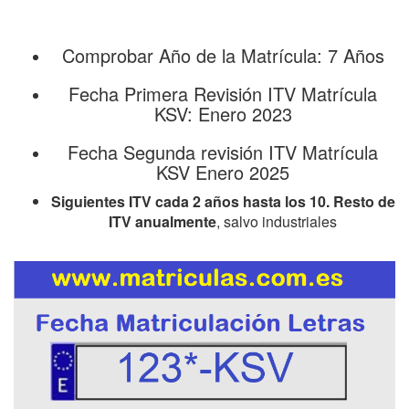
Comprobar Año de la Matrícula: 7 Años
Fecha Primera Revisión ITV Matrícula
KSV: Enero 2023
Fecha Segunda revisión ITV Matrícula
KSV Enero 2025
Siguientes ITV cada 2 años hasta los 10. Resto de
ITV anualmente
, salvo industriales