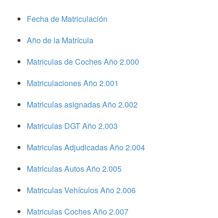
Fecha de Matriculación
Año de la Matrícula
Matriculas de Coches Año 2.000
Matriculaciones Año 2.001
Matriculas asignadas Año 2.002
Matriculas DGT Año 2.003
Matriculas Adjudicadas Año 2.004
Matriculas Autos Año 2.005
Matriculas Vehículos Año 2.006
Matriculas Coches Año 2.007