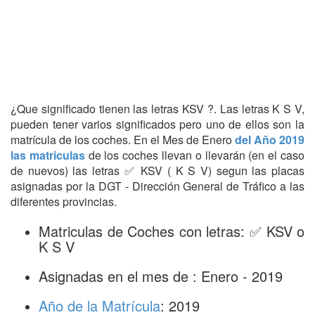
¿Que significado tienen las letras KSV ?. Las letras K S V,
pueden tener varios significados pero uno de ellos son la
matrícula de los coches. En el Mes de Enero
del Año 2019
las matriculas
de los coches llevan o llevarán (en el caso
de nuevos) las letras ✅ KSV ( K S V) segun las placas
asignadas por la DGT - Dirección General de Tráfico a las
diferentes provincias.
Matriculas de Coches con letras: ✅ KSV o
K S V
Asignadas en el mes de : Enero - 2019
Año de la Matrícula
: 2019