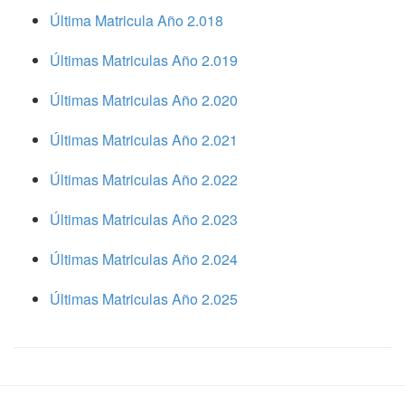
Última Matricula Año 2.018
Últimas Matriculas Año 2.019
Últimas Matriculas Año 2.020
Últimas Matriculas Año 2.021
Últimas Matriculas Año 2.022
Últimas Matriculas Año 2.023
Últimas Matriculas Año 2.024
Últimas Matriculas Año 2.025