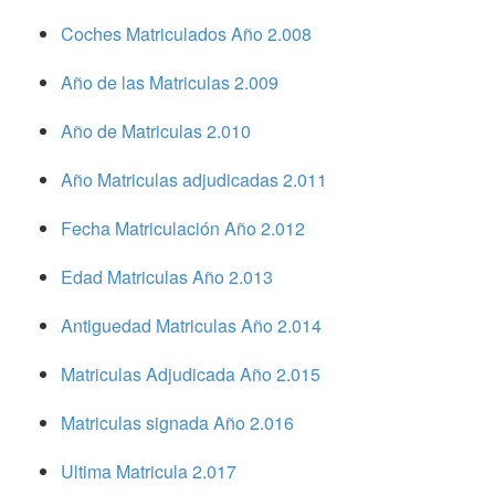
Coches Matriculados Año 2.008
Año de las Matriculas 2.009
Año de Matriculas 2.010
Año Matriculas adjudicadas 2.011
Fecha Matriculación Año 2.012
Edad Matriculas Año 2.013
Antiguedad Matriculas Año 2.014
Matriculas Adjudicada Año 2.015
Matriculas signada Año 2.016
Ultima Matricula 2.017