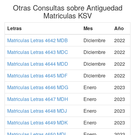
Otras Consultas sobre Antiguedad
Matriculas KSV
Letras
Mes
Año
Matriculas Letras 4642 MDB
Diciembre
2022
Matriculas Letras 4643 MDC
Diciembre
2022
Matriculas Letras 4644 MDD
Diciembre
2022
Matriculas Letras 4645 MDF
Diciembre
2022
Matriculas Letras 4646 MDG
Enero
2023
Matriculas Letras 4647 MDH
Enero
2023
Matriculas Letras 4648 MDJ
Enero
2023
Matriculas Letras 4649 MDK
Enero
2023
Matriculas Letras 4650 MDL
Enero
2023