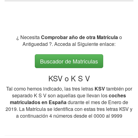
¿ Necesita
Comprobar año de otra Matrícula
o
Antiguedad ?. Acceda al Siguiente enlace:
Buscador de Matriculas
KSV o K S V
Tal como hemos indicado, las tres letras
KSV
también por
separado K S V son aquellas que llevan los
coches
matriculados en España
durante el mes de Enero de
2019. La Matrícula se identifica con estas tres letras KSV y
a continuación 4 números desde el 0000 al 9999