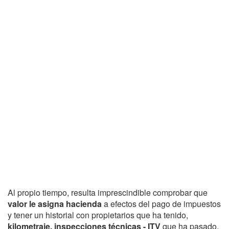
Al propio tiempo, resulta imprescindible comprobar que
valor le asigna hacienda
a efectos del pago de impuestos
y tener un historial con propietarios que ha tenido,
kilometraje, inspecciones técnicas - ITV
que ha pasado,