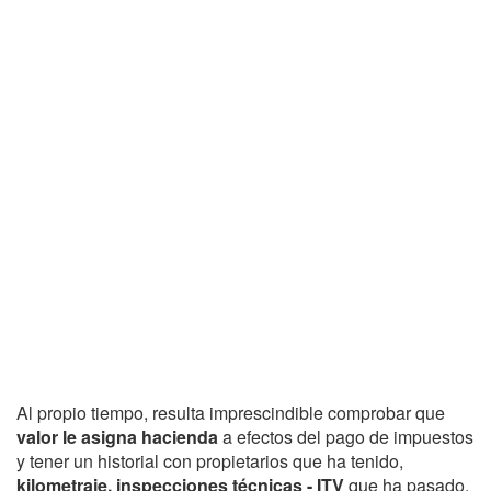
Al propio tiempo, resulta imprescindible comprobar que
valor le asigna hacienda
a efectos del pago de impuestos
y tener un historial con propietarios que ha tenido,
kilometraje, inspecciones técnicas - ITV
que ha pasado,