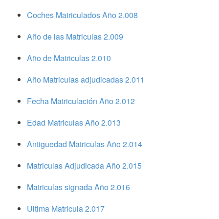
Coches Matriculados Año 2.008
Año de las Matriculas 2.009
Año de Matriculas 2.010
Año Matriculas adjudicadas 2.011
Fecha Matriculación Año 2.012
Edad Matriculas Año 2.013
Antiguedad Matriculas Año 2.014
Matriculas Adjudicada Año 2.015
Matriculas signada Año 2.016
Ultima Matricula 2.017