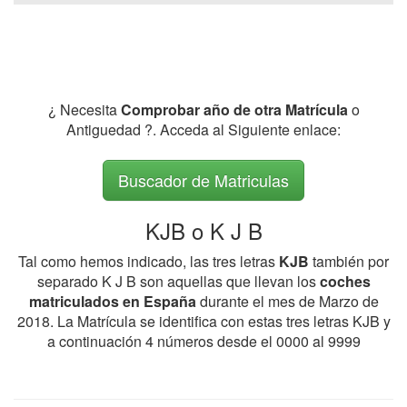
¿ Necesita
Comprobar año de otra Matrícula
o
Antiguedad ?. Acceda al Siguiente enlace:
Buscador de Matriculas
KJB o K J B
Tal como hemos indicado, las tres letras
KJB
también por
separado K J B son aquellas que llevan los
coches
matriculados en España
durante el mes de Marzo de
2018. La Matrícula se identifica con estas tres letras KJB y
a continuación 4 números desde el 0000 al 9999