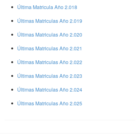
Última Matricula Año 2.018
Últimas Matriculas Año 2.019
Últimas Matriculas Año 2.020
Últimas Matriculas Año 2.021
Últimas Matriculas Año 2.022
Últimas Matriculas Año 2.023
Últimas Matriculas Año 2.024
Últimas Matriculas Año 2.025