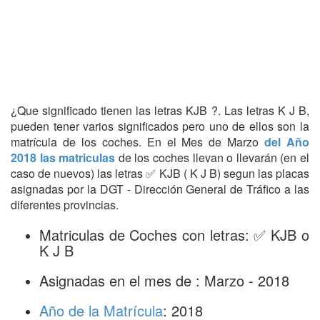
¿Que significado tienen las letras KJB ?. Las letras K J B,
pueden tener varios significados pero uno de ellos son la
matrícula de los coches. En el Mes de Marzo
del Año
2018 las matriculas
de los coches llevan o llevarán (en el
caso de nuevos) las letras ✅ KJB ( K J B) segun las placas
asignadas por la DGT - Dirección General de Tráfico a las
diferentes provincias.
Matriculas de Coches con letras: ✅ KJB o
K J B
Asignadas en el mes de : Marzo - 2018
Año de la Matrícula
: 2018