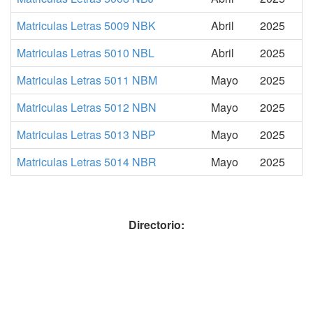
Matriculas Letras 5009 NBK
Abril
2025
Matriculas Letras 5010 NBL
Abril
2025
Matriculas Letras 5011 NBM
Mayo
2025
Matriculas Letras 5012 NBN
Mayo
2025
Matriculas Letras 5013 NBP
Mayo
2025
Matriculas Letras 5014 NBR
Mayo
2025
Directorio: