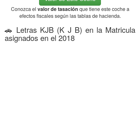
Conozca el
valor de tasación
que tiene este coche a
efectos fiscales según las tablas de hacienda.
🚗 Letras KJB (K J B) en la Matricula
asignados en el 2018