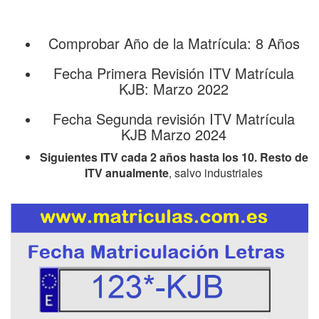
Comprobar Año de la Matrícula: 8 Años
Fecha Primera Revisión ITV Matrícula
KJB: Marzo 2022
Fecha Segunda revisión ITV Matrícula
KJB Marzo 2024
Siguientes ITV cada 2 años hasta los 10. Resto de
ITV anualmente
, salvo industriales