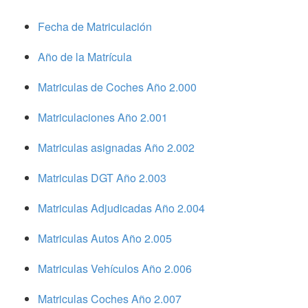
Fecha de Matriculación
Año de la Matrícula
Matriculas de Coches Año 2.000
Matriculaciones Año 2.001
Matriculas asignadas Año 2.002
Matriculas DGT Año 2.003
Matriculas Adjudicadas Año 2.004
Matriculas Autos Año 2.005
Matriculas Vehículos Año 2.006
Matriculas Coches Año 2.007