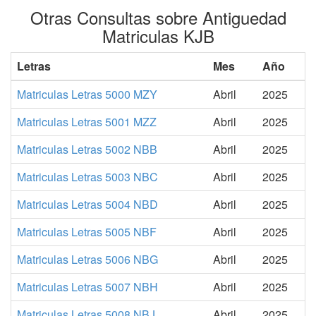
Otras Consultas sobre Antiguedad
Matriculas KJB
Letras
Mes
Año
Matriculas Letras 5000 MZY
Abril
2025
Matriculas Letras 5001 MZZ
Abril
2025
Matriculas Letras 5002 NBB
Abril
2025
Matriculas Letras 5003 NBC
Abril
2025
Matriculas Letras 5004 NBD
Abril
2025
Matriculas Letras 5005 NBF
Abril
2025
Matriculas Letras 5006 NBG
Abril
2025
Matriculas Letras 5007 NBH
Abril
2025
Matriculas Letras 5008 NBJ
Abril
2025