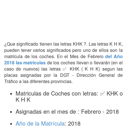
¿Que significado tienen las letras KHK ?. Las letras K H K,
pueden tener varios significados pero uno de ellos son la
matrícula de los coches. En el Mes de Febrero
del Año
2018 las matriculas
de los coches llevan o llevarán (en el
caso de nuevos) las letras ✅ KHK ( K H K) segun las
placas asignadas por la DGT - Dirección General de
Tráfico a las diferentes provincias.
Matriculas de Coches con letras: ✅ KHK o
K H K
Asignadas en el mes de : Febrero - 2018
Año de la Matrícula
: 2018