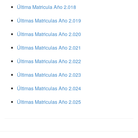
Última Matricula Año 2.018
Últimas Matriculas Año 2.019
Últimas Matriculas Año 2.020
Últimas Matriculas Año 2.021
Últimas Matriculas Año 2.022
Últimas Matriculas Año 2.023
Últimas Matriculas Año 2.024
Últimas Matriculas Año 2.025