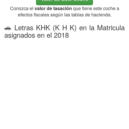
Conozca el
valor de tasación
que tiene este coche a
efectos fiscales según las tablas de hacienda.
🚗 Letras KHK (K H K) en la Matricula
asignados en el 2018