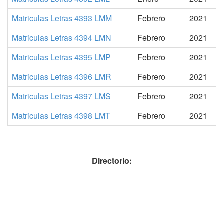
Matriculas Letras 4393 LMM
Febrero
2021
Matriculas Letras 4394 LMN
Febrero
2021
Matriculas Letras 4395 LMP
Febrero
2021
Matriculas Letras 4396 LMR
Febrero
2021
Matriculas Letras 4397 LMS
Febrero
2021
Matriculas Letras 4398 LMT
Febrero
2021
Directorio: