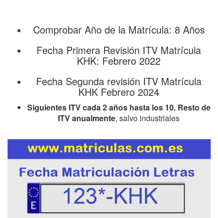
Comprobar Año de la Matrícula: 8 Años
Fecha Primera Revisión ITV Matrícula
KHK: Febrero 2022
Fecha Segunda revisión ITV Matrícula
KHK Febrero 2024
Siguientes ITV cada 2 años hasta los 10. Resto de
ITV anualmente
, salvo industriales