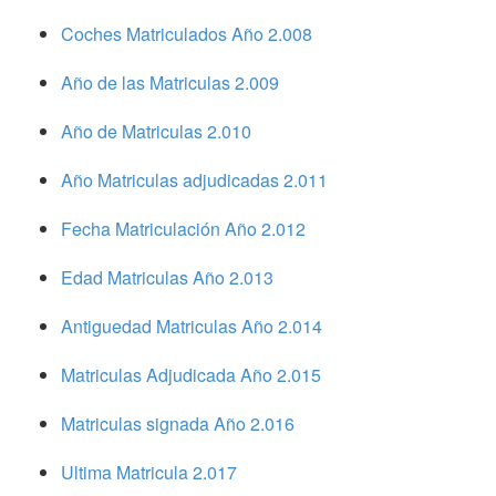
Coches Matriculados Año 2.008
Año de las Matriculas 2.009
Año de Matriculas 2.010
Año Matriculas adjudicadas 2.011
Fecha Matriculación Año 2.012
Edad Matriculas Año 2.013
Antiguedad Matriculas Año 2.014
Matriculas Adjudicada Año 2.015
Matriculas signada Año 2.016
Ultima Matricula 2.017