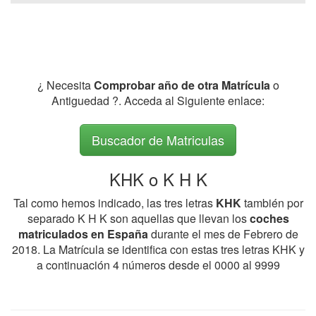
¿ Necesita
Comprobar año de otra Matrícula
o
Antiguedad ?. Acceda al Siguiente enlace:
Buscador de Matriculas
KHK o K H K
Tal como hemos indicado, las tres letras
KHK
también por
separado K H K son aquellas que llevan los
coches
matriculados en España
durante el mes de Febrero de
2018. La Matrícula se identifica con estas tres letras KHK y
a continuación 4 números desde el 0000 al 9999