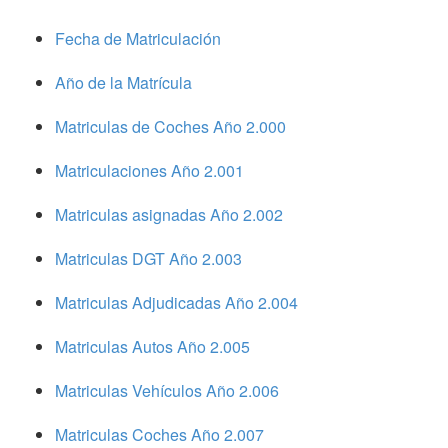
Fecha de Matriculación
Año de la Matrícula
Matriculas de Coches Año 2.000
Matriculaciones Año 2.001
Matriculas asignadas Año 2.002
Matriculas DGT Año 2.003
Matriculas Adjudicadas Año 2.004
Matriculas Autos Año 2.005
Matriculas Vehículos Año 2.006
Matriculas Coches Año 2.007