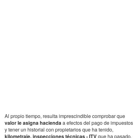
Al propio tiempo, resulta imprescindible comprobar que
valor le asigna hacienda
a efectos del pago de impuestos
y tener un historial con propietarios que ha tenido,
kilometraje, inspecciones técnicas - ITV
que ha pasado,