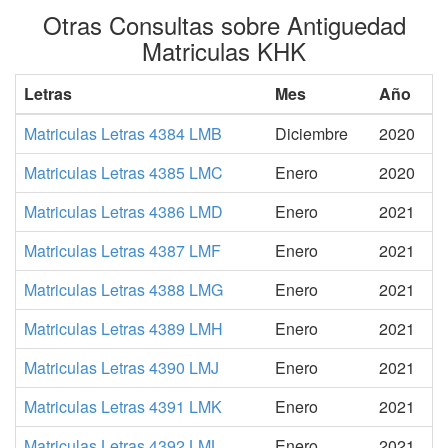
Otras Consultas sobre Antiguedad
Matriculas KHK
Letras
Mes
Año
Matriculas Letras 4384 LMB
Diciembre
2020
Matriculas Letras 4385 LMC
Enero
2020
Matriculas Letras 4386 LMD
Enero
2021
Matriculas Letras 4387 LMF
Enero
2021
Matriculas Letras 4388 LMG
Enero
2021
Matriculas Letras 4389 LMH
Enero
2021
Matriculas Letras 4390 LMJ
Enero
2021
Matriculas Letras 4391 LMK
Enero
2021
Matriculas Letras 4392 LML
Enero
2021