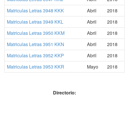
Matriculas Letras 3948 KKK
Abril
2018
Matriculas Letras 3949 KKL
Abril
2018
Matriculas Letras 3950 KKM
Abril
2018
Matriculas Letras 3951 KKN
Abril
2018
Matriculas Letras 3952 KKP
Abril
2018
Matriculas Letras 3953 KKR
Mayo
2018
Directorio: