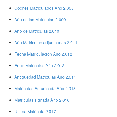
Coches Matriculados Año 2.008
Año de las Matriculas 2.009
Año de Matriculas 2.010
Año Matriculas adjudicadas 2.011
Fecha Matriculación Año 2.012
Edad Matriculas Año 2.013
Antiguedad Matriculas Año 2.014
Matriculas Adjudicada Año 2.015
Matriculas signada Año 2.016
Ultima Matricula 2.017