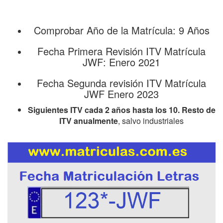
Comprobar Año de la Matrícula: 9 Años
Fecha Primera Revisión ITV Matrícula
JWF: Enero 2021
Fecha Segunda revisión ITV Matrícula
JWF Enero 2023
Siguientes ITV cada 2 años hasta los 10. Resto de
ITV anualmente
, salvo industriales