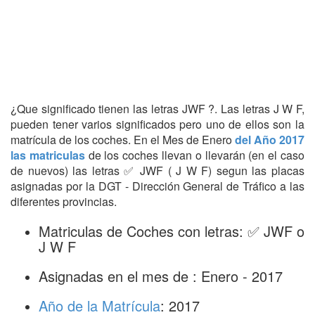
¿Que significado tienen las letras JWF ?. Las letras J W F,
pueden tener varios significados pero uno de ellos son la
matrícula de los coches. En el Mes de Enero
del Año 2017
las matriculas
de los coches llevan o llevarán (en el caso
de nuevos) las letras ✅ JWF ( J W F) segun las placas
asignadas por la DGT - Dirección General de Tráfico a las
diferentes provincias.
Matriculas de Coches con letras: ✅ JWF o
J W F
Asignadas en el mes de : Enero - 2017
Año de la Matrícula
: 2017