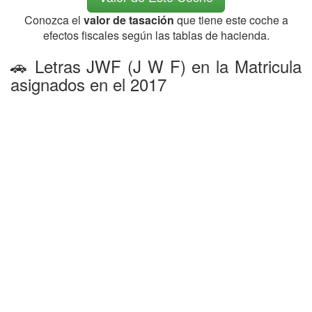
Conozca el
valor de tasación
que tiene este coche a
efectos fiscales según las tablas de hacienda.
🚗 Letras JWF (J W F) en la Matricula
asignados en el 2017