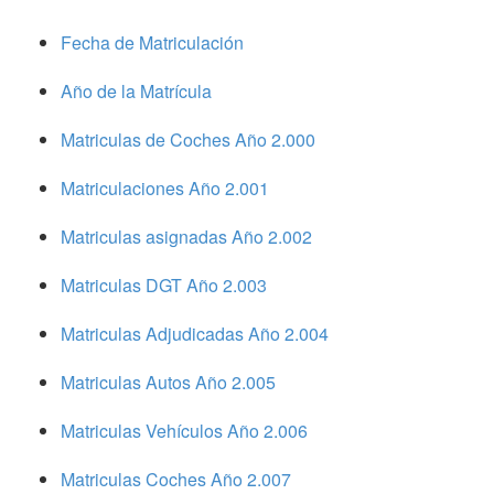
Fecha de Matriculación
Año de la Matrícula
Matriculas de Coches Año 2.000
Matriculaciones Año 2.001
Matriculas asignadas Año 2.002
Matriculas DGT Año 2.003
Matriculas Adjudicadas Año 2.004
Matriculas Autos Año 2.005
Matriculas Vehículos Año 2.006
Matriculas Coches Año 2.007