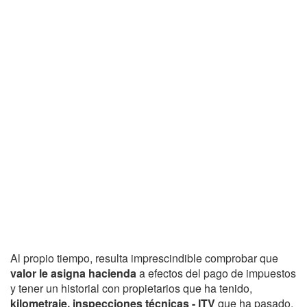
Al propio tiempo, resulta imprescindible comprobar que
valor le asigna hacienda
a efectos del pago de impuestos
y tener un historial con propietarios que ha tenido,
kilometraje, inspecciones técnicas - ITV
que ha pasado,