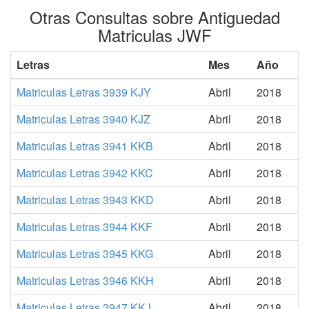
Otras Consultas sobre Antiguedad
Matriculas JWF
Letras
Mes
Año
Matriculas Letras 3939 KJY
Abril
2018
Matriculas Letras 3940 KJZ
Abril
2018
Matriculas Letras 3941 KKB
Abril
2018
Matriculas Letras 3942 KKC
Abril
2018
Matriculas Letras 3943 KKD
Abril
2018
Matriculas Letras 3944 KKF
Abril
2018
Matriculas Letras 3945 KKG
Abril
2018
Matriculas Letras 3946 KKH
Abril
2018
Matriculas Letras 3947 KKJ
Abril
2018