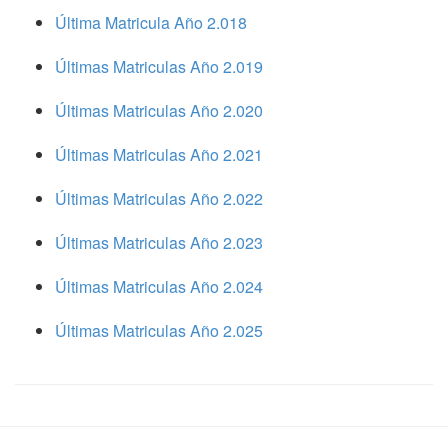
Última Matricula Año 2.018
Últimas Matriculas Año 2.019
Últimas Matriculas Año 2.020
Últimas Matriculas Año 2.021
Últimas Matriculas Año 2.022
Últimas Matriculas Año 2.023
Últimas Matriculas Año 2.024
Últimas Matriculas Año 2.025