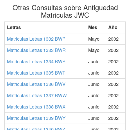
Otras Consultas sobre Antiguedad
Matriculas JWC
Letras
Mes
Año
Matriculas Letras 1332 BWP
Mayo
2002
Matriculas Letras 1333 BWR
Mayo
2002
Matriculas Letras 1334 BWS
Junio
2002
Matriculas Letras 1335 BWT
Junio
2002
Matriculas Letras 1336 BWV
Junio
2002
Matriculas Letras 1337 BWW
Junio
2002
Matriculas Letras 1338 BWX
Junio
2002
Matriculas Letras 1339 BWY
Junio
2002
Matriculas Letras 1340 BWZ
Junio
2002