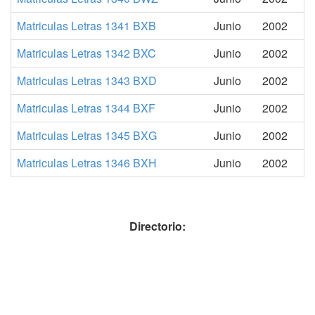
Matriculas Letras 1341 BXB
Junio
2002
Matriculas Letras 1342 BXC
Junio
2002
Matriculas Letras 1343 BXD
Junio
2002
Matriculas Letras 1344 BXF
Junio
2002
Matriculas Letras 1345 BXG
Junio
2002
Matriculas Letras 1346 BXH
Junio
2002
Directorio: