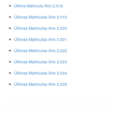
Última Matricula Año 2.018
Últimas Matriculas Año 2.019
Últimas Matriculas Año 2.020
Últimas Matriculas Año 2.021
Últimas Matriculas Año 2.022
Últimas Matriculas Año 2.023
Últimas Matriculas Año 2.024
Últimas Matriculas Año 2.025