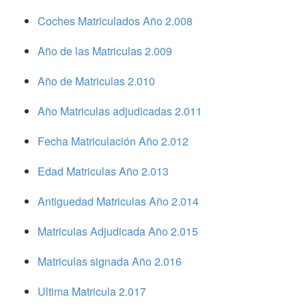
Coches Matriculados Año 2.008
Año de las Matriculas 2.009
Año de Matriculas 2.010
Año Matriculas adjudicadas 2.011
Fecha Matriculación Año 2.012
Edad Matriculas Año 2.013
Antiguedad Matriculas Año 2.014
Matriculas Adjudicada Año 2.015
Matriculas signada Año 2.016
Ultima Matricula 2.017