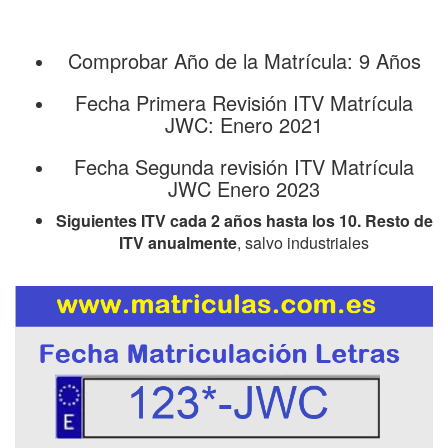
Comprobar Año de la Matrícula: 9 Años
Fecha Primera Revisión ITV Matrícula
JWC: Enero 2021
Fecha Segunda revisión ITV Matrícula
JWC Enero 2023
Siguientes ITV cada 2 años hasta los 10. Resto de
ITV anualmente
, salvo industriales