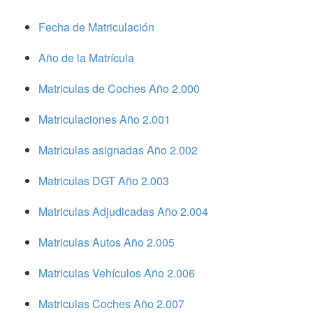
Fecha de Matriculación
Año de la Matrícula
Matriculas de Coches Año 2.000
Matriculaciones Año 2.001
Matriculas asignadas Año 2.002
Matriculas DGT Año 2.003
Matriculas Adjudicadas Año 2.004
Matriculas Autos Año 2.005
Matriculas Vehículos Año 2.006
Matriculas Coches Año 2.007