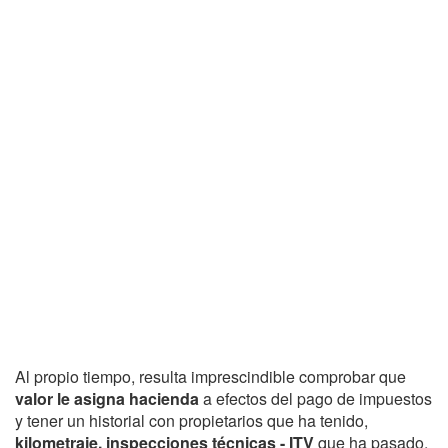
Al propio tiempo, resulta imprescindible comprobar que
valor le asigna hacienda
a efectos del pago de impuestos
y tener un historial con propietarios que ha tenido,
kilometraje, inspecciones técnicas - ITV
que ha pasado,