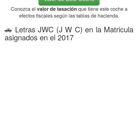
Conozca el
valor de tasación
que tiene este coche a
efectos fiscales según las tablas de hacienda.
🚗 Letras JWC (J W C) en la Matricula
asignados en el 2017