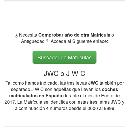
¿ Necesita
Comprobar año de otra Matrícula
o
Antiguedad ?. Acceda al Siguiente enlace:
Buscador de Matriculas
JWC o J W C
Tal como hemos indicado, las tres letras
JWC
también por
separado J W C son aquellas que llevan los
coches
matriculados en España
durante el mes de Enero de
2017. La Matrícula se identifica con estas tres letras JWC y
a continuación 4 números desde el 0000 al 9999