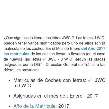
¿Que significado tienen las letras JWC ?. Las letras J W C,
pueden tener varios significados pero uno de ellos son la
matrícula de los coches. En el Mes de Enero
del Año 2017
las matriculas
de los coches llevan o llevarán (en el caso
de nuevos) las letras ✅ JWC ( J W C) segun las placas
asignadas por la DGT - Dirección General de Tráfico a las
diferentes provincias.
Matriculas de Coches con letras: ✅ JWC
o J W C
Asignadas en el mes de : Enero - 2017
Año de la Matrícula
: 2017