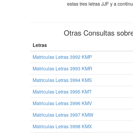
estas tres letras JJF y a cont
Otras Consultas sobr
Letras
Matriculas Letras 3992 KMP
Matriculas Letras 3993 KMR
Matriculas Letras 3994 KMS
Matriculas Letras 3995 KMT
Matriculas Letras 3996 KMV
Matriculas Letras 3997 KMW
Matriculas Letras 3998 KMX