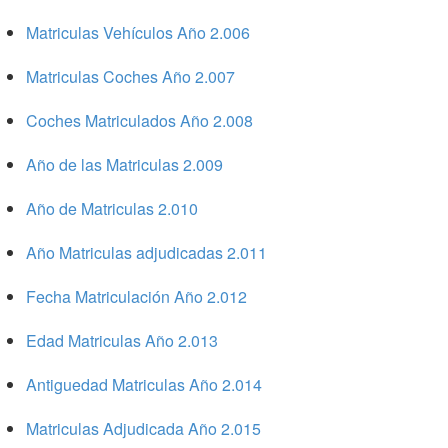
Matriculas Vehículos Año 2.006
Matriculas Coches Año 2.007
Coches Matriculados Año 2.008
Año de las Matriculas 2.009
Año de Matriculas 2.010
Año Matriculas adjudicadas 2.011
Fecha Matriculación Año 2.012
Edad Matriculas Año 2.013
Antiguedad Matriculas Año 2.014
Matriculas Adjudicada Año 2.015