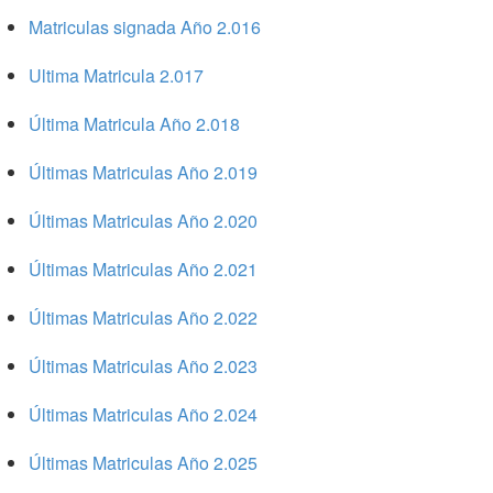
Matriculas signada Año 2.016
Ultima Matricula 2.017
Última Matricula Año 2.018
Últimas Matriculas Año 2.019
Últimas Matriculas Año 2.020
Últimas Matriculas Año 2.021
Últimas Matriculas Año 2.022
Últimas Matriculas Año 2.023
Últimas Matriculas Año 2.024
Últimas Matriculas Año 2.025