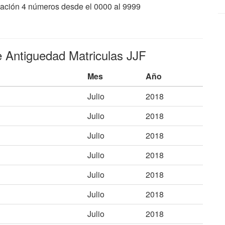
inuación 4 números desde el 0000 al 9999
e Antiguedad Matriculas JJF
Mes
Año
Julio
2018
Julio
2018
Julio
2018
Julio
2018
Julio
2018
Julio
2018
Julio
2018