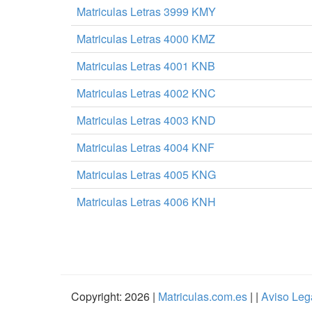
Matriculas Letras 3999 KMY
Matriculas Letras 4000 KMZ
Matriculas Letras 4001 KNB
Matriculas Letras 4002 KNC
Matriculas Letras 4003 KND
Matriculas Letras 4004 KNF
Matriculas Letras 4005 KNG
Matriculas Letras 4006 KNH
Copyright: 2026 |
Matriculas.com.es
| |
Aviso Leg