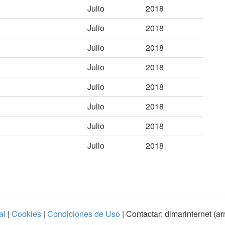
Julio
2018
Julio
2018
Julio
2018
Julio
2018
Julio
2018
Julio
2018
Julio
2018
Julio
2018
al
|
Cookies
|
Condiciones de Uso
| Contactar: dimarinternet (a