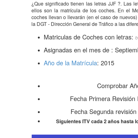
¿Que significado tienen las letras JJF ?. Las l
ellos son la matrícula de los coches. En el 
coches llevan o llevarán (en el caso de nuevos)
la DGT - Dirección General de Tráfico a las difer
Matriculas de Coches con letras: 
Asignadas en el mes de : Septiem
Año de la Matrícula
: 2015
Comprobar Año
Fecha Primera Revisión 
Fecha Segunda revisión
Siguientes ITV cada 2 años hasta l