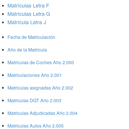
Matrículas Letra F
Matrículas Letra G
Matrícula Letra J
Fecha de Matriculación
Año de la Matrícula
Matriculas de Coches Año 2.000
Matriculaciones Año 2.001
Matriculas asignadas Año 2.002
Matriculas DGT Año 2.003
Matriculas Adjudicadas Año 2.004
Matriculas Autos Año 2.005