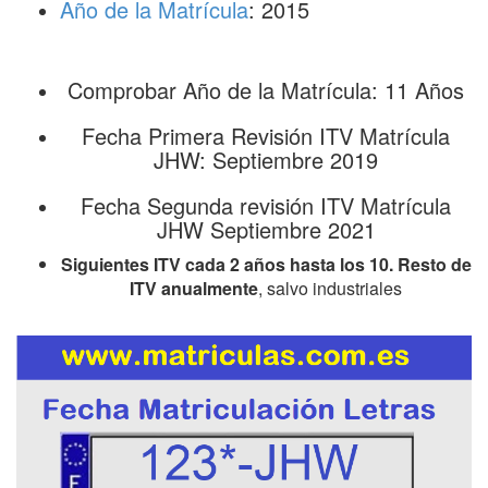
Año de la Matrícula
: 2015
Comprobar Año de la Matrícula: 11 Años
Fecha Primera Revisión ITV Matrícula
JHW: Septiembre 2019
Fecha Segunda revisión ITV Matrícula
JHW Septiembre 2021
Siguientes ITV cada 2 años hasta los 10. Resto de
ITV anualmente
, salvo industriales