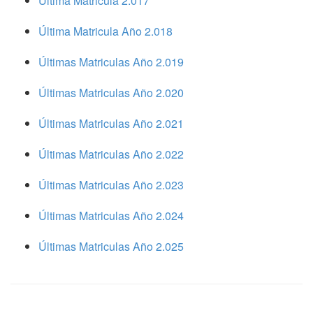
Ultima Matricula 2.017
Última Matricula Año 2.018
Últimas Matriculas Año 2.019
Últimas Matriculas Año 2.020
Últimas Matriculas Año 2.021
Últimas Matriculas Año 2.022
Últimas Matriculas Año 2.023
Últimas Matriculas Año 2.024
Últimas Matriculas Año 2.025