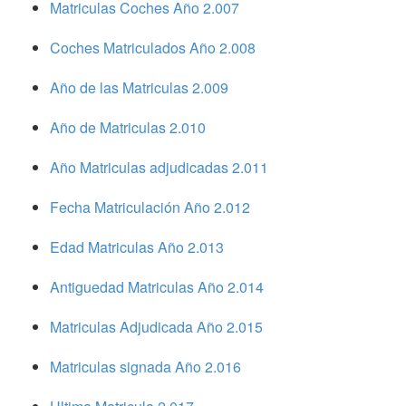
Matriculas Coches Año 2.007
Coches Matriculados Año 2.008
Año de las Matriculas 2.009
Año de Matriculas 2.010
Año Matriculas adjudicadas 2.011
Fecha Matriculación Año 2.012
Edad Matriculas Año 2.013
Antiguedad Matriculas Año 2.014
Matriculas Adjudicada Año 2.015
Matriculas signada Año 2.016