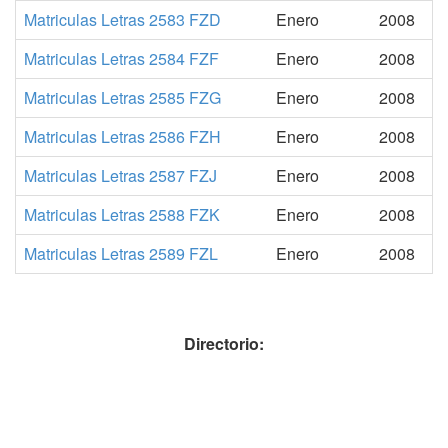
Matriculas Letras 2583 FZD
Enero
2008
Matriculas Letras 2584 FZF
Enero
2008
Matriculas Letras 2585 FZG
Enero
2008
Matriculas Letras 2586 FZH
Enero
2008
Matriculas Letras 2587 FZJ
Enero
2008
Matriculas Letras 2588 FZK
Enero
2008
Matriculas Letras 2589 FZL
Enero
2008
Directorio: