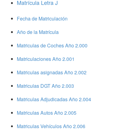
Matrícula Letra J
Fecha de Matriculación
Año de la Matrícula
Matriculas de Coches Año 2.000
Matriculaciones Año 2.001
Matriculas asignadas Año 2.002
Matriculas DGT Año 2.003
Matriculas Adjudicadas Año 2.004
Matriculas Autos Año 2.005
Matriculas Vehículos Año 2.006