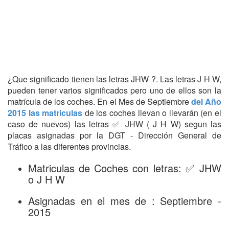
¿Que significado tienen las letras JHW ?. Las letras J H W,
pueden tener varios significados pero uno de ellos son la
matrícula de los coches. En el Mes de Septiembre
del Año
2015 las matriculas
de los coches llevan o llevarán (en el
caso de nuevos) las letras ✅ JHW ( J H W) segun las
placas asignadas por la DGT - Dirección General de
Tráfico a las diferentes provincias.
Matriculas de Coches con letras: ✅ JHW
o J H W
Asignadas en el mes de : Septiembre -
2015