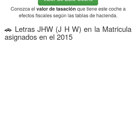
Conozca el
valor de tasación
que tiene este coche a
efectos fiscales según las tablas de hacienda.
🚗 Letras JHW (J H W) en la Matricula
asignados en el 2015