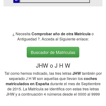
¿ Necesita
Comprobar año de otra Matrícula
o
Antiguedad ?. Acceda al Siguiente enlace:
Buscador de Matriculas
JHW o J H W
Tal como hemos indicado, las tres letras
JHW
también por
separado J H W son aquellas que llevan los
coches
matriculados en España
durante el mes de Septiembre
de 2015. La Matrícula se identifica con estas tres letras
JHW y a continuación 4 números desde el 0000 al 9999