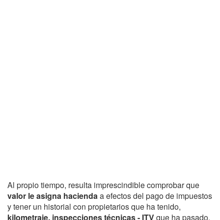
Al propio tiempo, resulta imprescindible comprobar que
valor le asigna hacienda
a efectos del pago de impuestos
y tener un historial con propietarios que ha tenido,
kilometraje, inspecciones técnicas - ITV
que ha pasado,