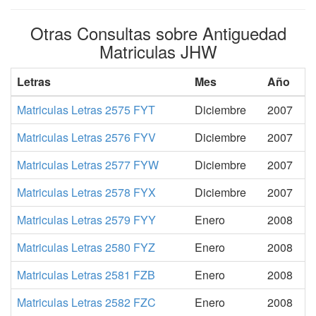
Otras Consultas sobre Antiguedad
Matriculas JHW
Letras
Mes
Año
Matriculas Letras 2575 FYT
Diciembre
2007
Matriculas Letras 2576 FYV
Diciembre
2007
Matriculas Letras 2577 FYW
Diciembre
2007
Matriculas Letras 2578 FYX
Diciembre
2007
Matriculas Letras 2579 FYY
Enero
2008
Matriculas Letras 2580 FYZ
Enero
2008
Matriculas Letras 2581 FZB
Enero
2008
Matriculas Letras 2582 FZC
Enero
2008