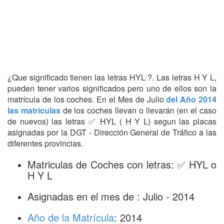
¿Que significado tienen las letras HYL ?. Las letras H Y L,
pueden tener varios significados pero uno de ellos son la
matrícula de los coches. En el Mes de Julio
del Año 2014
las matriculas
de los coches llevan o llevarán (en el caso
de nuevos) las letras ✅ HYL ( H Y L) segun las placas
asignadas por la DGT - Dirección General de Tráfico a las
diferentes provincias.
Matriculas de Coches con letras: ✅ HYL o
H Y L
Asignadas en el mes de : Julio - 2014
Año de la Matrícula
: 2014