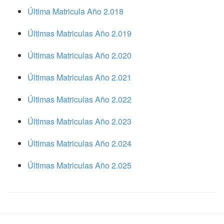
Última Matricula Año 2.018
Últimas Matriculas Año 2.019
Últimas Matriculas Año 2.020
Últimas Matriculas Año 2.021
Últimas Matriculas Año 2.022
Últimas Matriculas Año 2.023
Últimas Matriculas Año 2.024
Últimas Matriculas Año 2.025