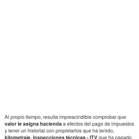
Al propio tiempo, resulta imprescindible comprobar que
valor le asigna hacienda
a efectos del pago de impuestos
y tener un historial con propietarios que ha tenido,
kilometraje, inspecciones técnicas - ITV
que ha pasado,