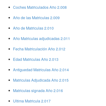
Coches Matriculados Año 2.008
Año de las Matriculas 2.009
Año de Matriculas 2.010
Año Matriculas adjudicadas 2.011
Fecha Matriculación Año 2.012
Edad Matriculas Año 2.013
Antiguedad Matriculas Año 2.014
Matriculas Adjudicada Año 2.015
Matriculas signada Año 2.016
Ultima Matricula 2.017