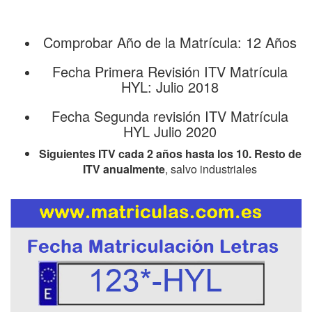
Comprobar Año de la Matrícula: 12 Años
Fecha Primera Revisión ITV Matrícula
HYL: Julio 2018
Fecha Segunda revisión ITV Matrícula
HYL Julio 2020
Siguientes ITV cada 2 años hasta los 10. Resto de
ITV anualmente
, salvo industriales