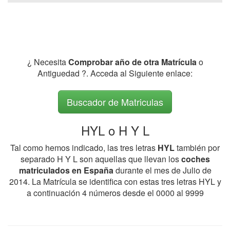
¿ Necesita
Comprobar año de otra Matrícula
o
Antiguedad ?. Acceda al Siguiente enlace:
Buscador de Matriculas
HYL o H Y L
Tal como hemos indicado, las tres letras
HYL
también por
separado H Y L son aquellas que llevan los
coches
matriculados en España
durante el mes de Julio de
2014. La Matrícula se identifica con estas tres letras HYL y
a continuación 4 números desde el 0000 al 9999