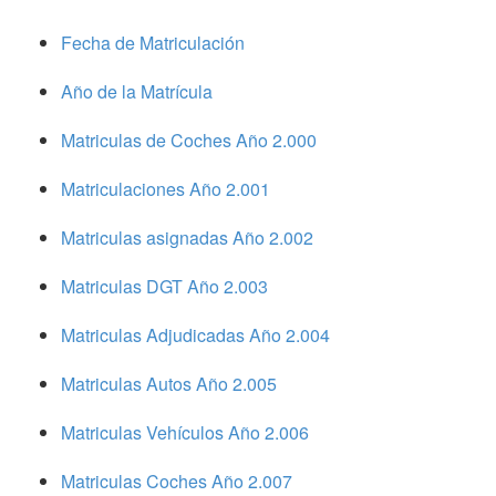
Fecha de Matriculación
Año de la Matrícula
Matriculas de Coches Año 2.000
Matriculaciones Año 2.001
Matriculas asignadas Año 2.002
Matriculas DGT Año 2.003
Matriculas Adjudicadas Año 2.004
Matriculas Autos Año 2.005
Matriculas Vehículos Año 2.006
Matriculas Coches Año 2.007