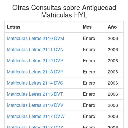
Otras Consultas sobre Antiguedad
Matriculas HYL
Letras
Mes
Año
Matriculas Letras 2110 DVM
Enero
2006
Matriculas Letras 2111 DVN
Enero
2006
Matriculas Letras 2112 DVP
Enero
2006
Matriculas Letras 2113 DVR
Enero
2006
Matriculas Letras 2114 DVS
Enero
2006
Matriculas Letras 2115 DVT
Enero
2006
Matriculas Letras 2116 DVV
Enero
2006
Matriculas Letras 2117 DVW
Enero
2006
Matriculas Letras 2118 DVX
Enero
2006