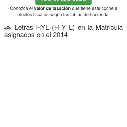
Conozca el
valor de tasación
que tiene este coche a
efectos fiscales según las tablas de hacienda.
🚗 Letras HYL (H Y L) en la Matricula
asignados en el 2014