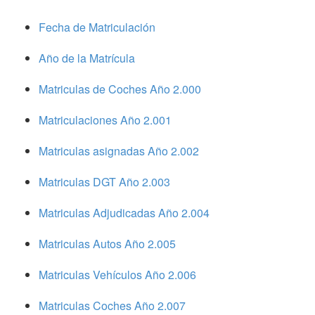
Fecha de Matriculación
Año de la Matrícula
Matriculas de Coches Año 2.000
Matriculaciones Año 2.001
Matriculas asignadas Año 2.002
Matriculas DGT Año 2.003
Matriculas Adjudicadas Año 2.004
Matriculas Autos Año 2.005
Matriculas Vehículos Año 2.006
Matriculas Coches Año 2.007