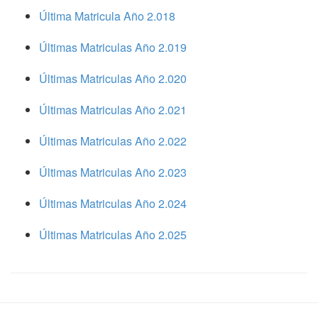
Última Matricula Año 2.018
Últimas Matriculas Año 2.019
Últimas Matriculas Año 2.020
Últimas Matriculas Año 2.021
Últimas Matriculas Año 2.022
Últimas Matriculas Año 2.023
Últimas Matriculas Año 2.024
Últimas Matriculas Año 2.025