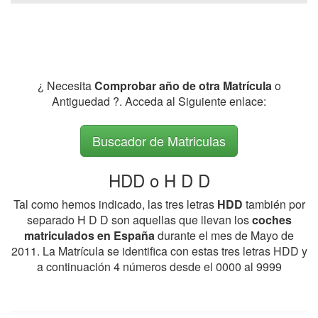
¿ Necesita
Comprobar año de otra Matrícula
o
Antiguedad ?. Acceda al Siguiente enlace:
Buscador de Matriculas
HDD o H D D
Tal como hemos indicado, las tres letras
HDD
también por
separado H D D son aquellas que llevan los
coches
matriculados en España
durante el mes de Mayo de
2011. La Matrícula se identifica con estas tres letras HDD y
a continuación 4 números desde el 0000 al 9999