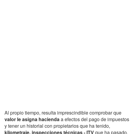
Al propio tiempo, resulta imprescindible comprobar que
valor le asigna hacienda
a efectos del pago de impuestos
y tener un historial con propietarios que ha tenido,
kilometraje, inspecciones técnicas - ITV
que ha pasado,