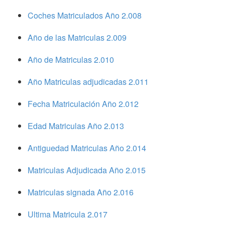
Coches Matriculados Año 2.008
Año de las Matriculas 2.009
Año de Matriculas 2.010
Año Matriculas adjudicadas 2.011
Fecha Matriculación Año 2.012
Edad Matriculas Año 2.013
Antiguedad Matriculas Año 2.014
Matriculas Adjudicada Año 2.015
Matriculas signada Año 2.016
Ultima Matricula 2.017