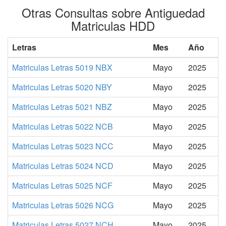
Otras Consultas sobre Antiguedad
Matriculas HDD
Letras
Mes
Año
Matriculas Letras 5019 NBX
Mayo
2025
Matriculas Letras 5020 NBY
Mayo
2025
Matriculas Letras 5021 NBZ
Mayo
2025
Matriculas Letras 5022 NCB
Mayo
2025
Matriculas Letras 5023 NCC
Mayo
2025
Matriculas Letras 5024 NCD
Mayo
2025
Matriculas Letras 5025 NCF
Mayo
2025
Matriculas Letras 5026 NCG
Mayo
2025
Matriculas Letras 5027 NCH
Mayo
2025