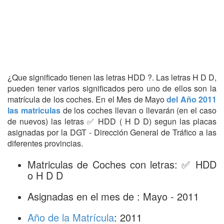
¿Que significado tienen las letras HDD ?. Las letras H D D,
pueden tener varios significados pero uno de ellos son la
matrícula de los coches. En el Mes de Mayo
del Año 2011
las matriculas
de los coches llevan o llevarán (en el caso
de nuevos) las letras ✅ HDD ( H D D) segun las placas
asignadas por la DGT - Dirección General de Tráfico a las
diferentes provincias.
Matriculas de Coches con letras: ✅ HDD
o H D D
Asignadas en el mes de : Mayo - 2011
Año de la Matrícula
: 2011