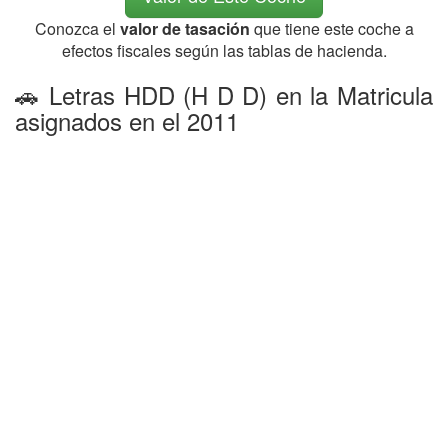
Conozca el
valor de tasación
que tiene este coche a
efectos fiscales según las tablas de hacienda.
🚗 Letras HDD (H D D) en la Matricula
asignados en el 2011