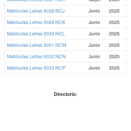
Matriculas Letras 5028 NCJ
Junio
2025
Matriculas Letras 5029 NCK
Junio
2025
Matriculas Letras 5030 NCL
Junio
2025
Matriculas Letras 5031 NCM
Junio
2025
Matriculas Letras 5032 NCN
Junio
2025
Matriculas Letras 5033 NCP
Junio
2025
Directorio: