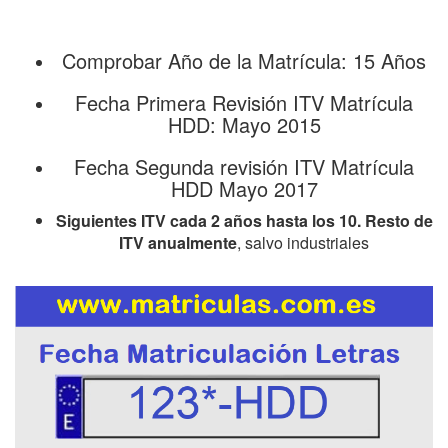
Comprobar Año de la Matrícula: 15 Años
Fecha Primera Revisión ITV Matrícula
HDD: Mayo 2015
Fecha Segunda revisión ITV Matrícula
HDD Mayo 2017
Siguientes ITV cada 2 años hasta los 10. Resto de
ITV anualmente
, salvo industriales