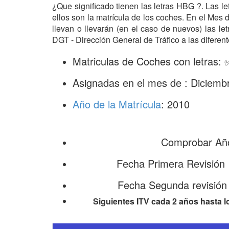
¿Que significado tienen las letras HBG ?. Las l
ellos son la matrícula de los coches. En el Mes
llevan o llevarán (en el caso de nuevos) las l
DGT - Dirección General de Tráfico a las diferent
Matriculas de Coches con letras
Asignadas en el mes de : Diciemb
Año de la Matrícula
: 2010
Comprobar Año
Fecha Primera Revisión
Fecha Segunda revisión
Siguientes ITV cada 2 años hasta l