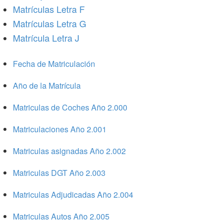
Matrículas Letra F
Matrículas Letra G
Matrícula Letra J
Fecha de Matriculación
Año de la Matrícula
Matriculas de Coches Año 2.000
Matriculaciones Año 2.001
Matriculas asignadas Año 2.002
Matriculas DGT Año 2.003
Matriculas Adjudicadas Año 2.004
Matriculas Autos Año 2.005