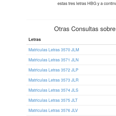
estas tres letras HBG y a conti
Otras Consultas sobr
Letras
Matriculas Letras 3570 JLM
Matriculas Letras 3571 JLN
Matriculas Letras 3572 JLP
Matriculas Letras 3573 JLR
Matriculas Letras 3574 JLS
Matriculas Letras 3575 JLT
Matriculas Letras 3576 JLV