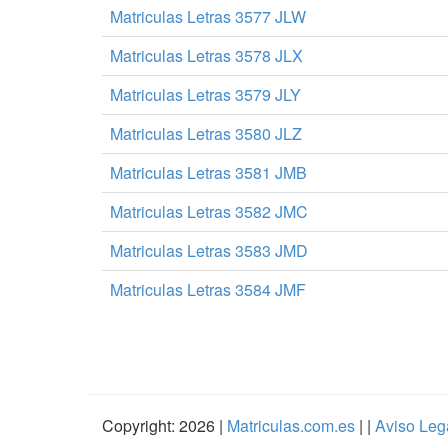
Matriculas Letras 3577 JLW
Matriculas Letras 3578 JLX
Matriculas Letras 3579 JLY
Matriculas Letras 3580 JLZ
Matriculas Letras 3581 JMB
Matriculas Letras 3582 JMC
Matriculas Letras 3583 JMD
Matriculas Letras 3584 JMF
Copyright: 2026 |
Matriculas.com.es
| |
Aviso Leg