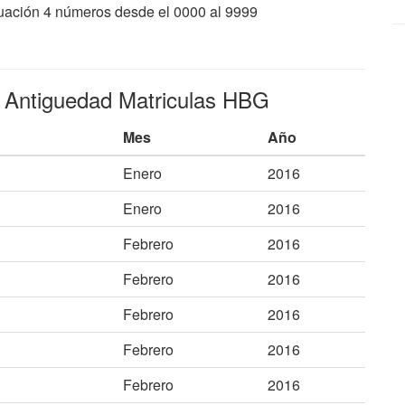
nuación 4 números desde el 0000 al 9999
e Antiguedad Matriculas HBG
Mes
Año
Enero
2016
Enero
2016
Febrero
2016
Febrero
2016
Febrero
2016
Febrero
2016
Febrero
2016