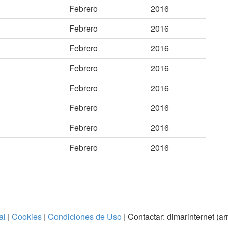
Febrero
2016
Febrero
2016
Febrero
2016
Febrero
2016
Febrero
2016
Febrero
2016
Febrero
2016
Febrero
2016
al
|
Cookies
|
Condiciones de Uso
| Contactar: dimarinternet (a