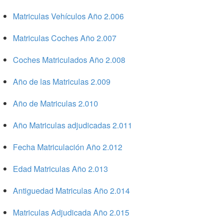
Matriculas Vehículos Año 2.006
Matriculas Coches Año 2.007
Coches Matriculados Año 2.008
Año de las Matriculas 2.009
Año de Matriculas 2.010
Año Matriculas adjudicadas 2.011
Fecha Matriculación Año 2.012
Edad Matriculas Año 2.013
Antiguedad Matriculas Año 2.014
Matriculas Adjudicada Año 2.015