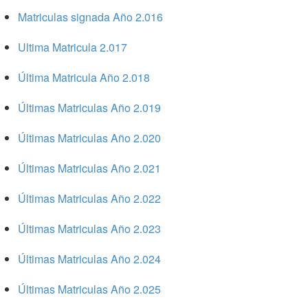
Matriculas signada Año 2.016
Ultima Matricula 2.017
Última Matricula Año 2.018
Últimas Matriculas Año 2.019
Últimas Matriculas Año 2.020
Últimas Matriculas Año 2.021
Últimas Matriculas Año 2.022
Últimas Matriculas Año 2.023
Últimas Matriculas Año 2.024
Últimas Matriculas Año 2.025