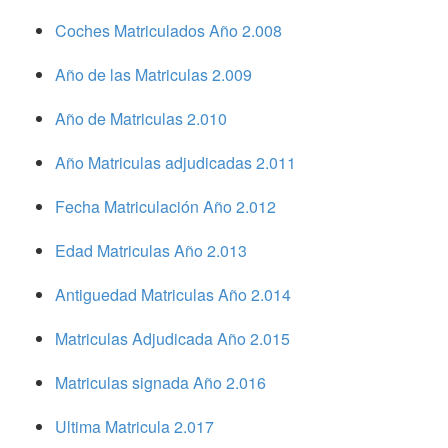
Coches Matriculados Año 2.008
Año de las Matriculas 2.009
Año de Matriculas 2.010
Año Matriculas adjudicadas 2.011
Fecha Matriculación Año 2.012
Edad Matriculas Año 2.013
Antiguedad Matriculas Año 2.014
Matriculas Adjudicada Año 2.015
Matriculas signada Año 2.016
Ultima Matricula 2.017