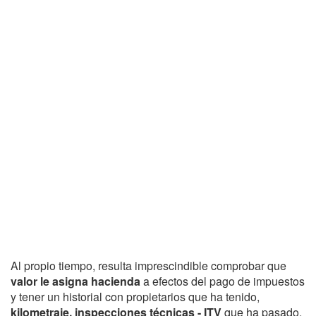
Al propio tiempo, resulta imprescindible comprobar que
valor le asigna hacienda
a efectos del pago de impuestos
y tener un historial con propietarios que ha tenido,
kilometraje, inspecciones técnicas - ITV
que ha pasado,