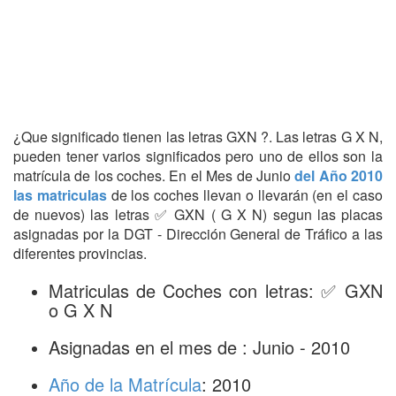
¿Que significado tienen las letras GXN ?. Las letras G X N,
pueden tener varios significados pero uno de ellos son la
matrícula de los coches. En el Mes de Junio
del Año 2010
las matriculas
de los coches llevan o llevarán (en el caso
de nuevos) las letras ✅ GXN ( G X N) segun las placas
asignadas por la DGT - Dirección General de Tráfico a las
diferentes provincias.
Matriculas de Coches con letras: ✅ GXN
o G X N
Asignadas en el mes de : Junio - 2010
Año de la Matrícula
: 2010