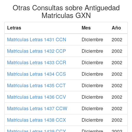
Otras Consultas sobre Antiguedad
Matriculas GXN
Letras
Mes
Año
Matriculas Letras 1431 CCN
Diciembre
2002
Matriculas Letras 1432 CCP
Diciembre
2002
Matriculas Letras 1433 CCR
Diciembre
2002
Matriculas Letras 1434 CCS
Diciembre
2002
Matriculas Letras 1435 CCT
Diciembre
2002
Matriculas Letras 1436 CCV
Diciembre
2002
Matriculas Letras 1437 CCW
Diciembre
2002
Matriculas Letras 1438 CCX
Diciembre
2002
Matriculas Letras 1439 CCY
Diciembre
2002