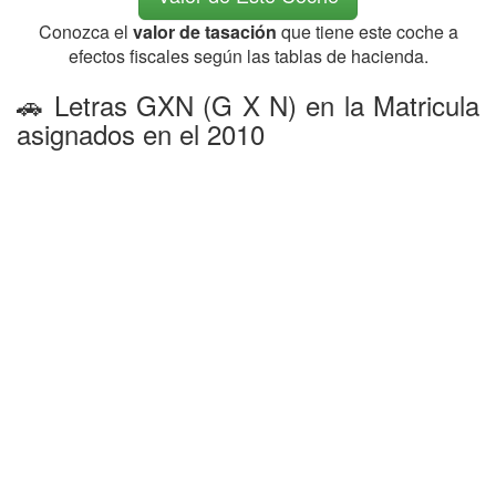
Conozca el
valor de tasación
que tiene este coche a
efectos fiscales según las tablas de hacienda.
🚗 Letras GXN (G X N) en la Matricula
asignados en el 2010