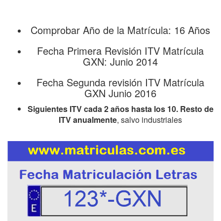
Comprobar Año de la Matrícula: 16 Años
Fecha Primera Revisión ITV Matrícula
GXN: Junio 2014
Fecha Segunda revisión ITV Matrícula
GXN Junio 2016
Siguientes ITV cada 2 años hasta los 10. Resto de
ITV anualmente
, salvo industriales