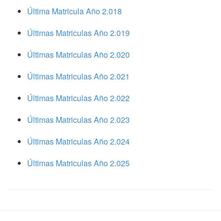
Última Matricula Año 2.018
Últimas Matriculas Año 2.019
Últimas Matriculas Año 2.020
Últimas Matriculas Año 2.021
Últimas Matriculas Año 2.022
Últimas Matriculas Año 2.023
Últimas Matriculas Año 2.024
Últimas Matriculas Año 2.025