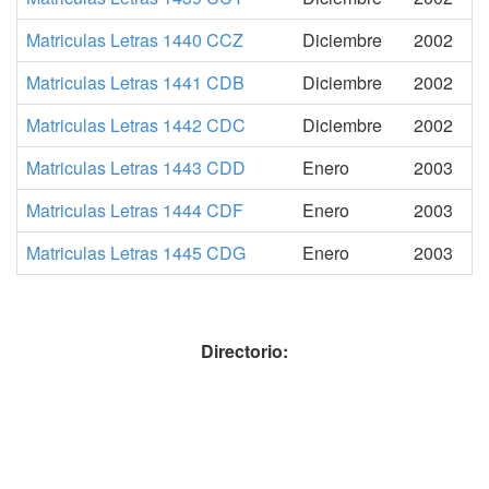
Matriculas Letras 1440 CCZ
Diciembre
2002
Matriculas Letras 1441 CDB
Diciembre
2002
Matriculas Letras 1442 CDC
Diciembre
2002
Matriculas Letras 1443 CDD
Enero
2003
Matriculas Letras 1444 CDF
Enero
2003
Matriculas Letras 1445 CDG
Enero
2003
Directorio: