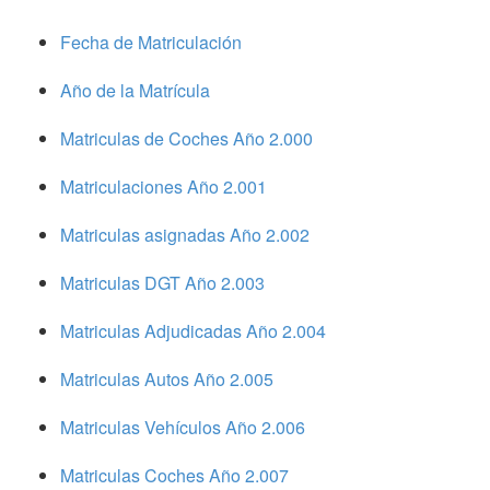
Fecha de Matriculación
Año de la Matrícula
Matriculas de Coches Año 2.000
Matriculaciones Año 2.001
Matriculas asignadas Año 2.002
Matriculas DGT Año 2.003
Matriculas Adjudicadas Año 2.004
Matriculas Autos Año 2.005
Matriculas Vehículos Año 2.006
Matriculas Coches Año 2.007