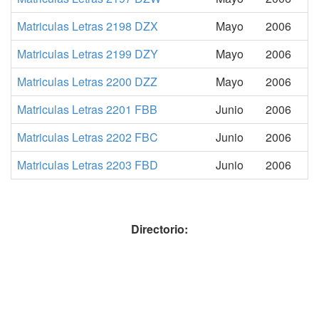
Matriculas Letras 2198 DZX
Mayo
2006
Matriculas Letras 2199 DZY
Mayo
2006
Matriculas Letras 2200 DZZ
Mayo
2006
Matriculas Letras 2201 FBB
Junio
2006
Matriculas Letras 2202 FBC
Junio
2006
Matriculas Letras 2203 FBD
Junio
2006
Directorio: