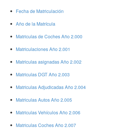
Fecha de Matriculación
Año de la Matrícula
Matriculas de Coches Año 2.000
Matriculaciones Año 2.001
Matriculas asignadas Año 2.002
Matriculas DGT Año 2.003
Matriculas Adjudicadas Año 2.004
Matriculas Autos Año 2.005
Matriculas Vehículos Año 2.006
Matriculas Coches Año 2.007