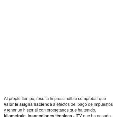
Al propio tiempo, resulta imprescindible comprobar que
valor le asigna hacienda
a efectos del pago de impuestos
y tener un historial con propietarios que ha tenido,
kilometraje, inspecciones técnicas - ITV
que ha pasado,