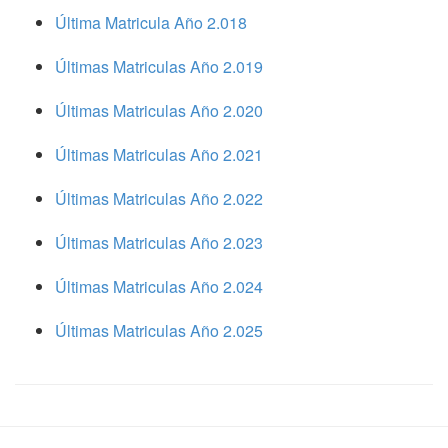
Última Matricula Año 2.018
Últimas Matriculas Año 2.019
Últimas Matriculas Año 2.020
Últimas Matriculas Año 2.021
Últimas Matriculas Año 2.022
Últimas Matriculas Año 2.023
Últimas Matriculas Año 2.024
Últimas Matriculas Año 2.025