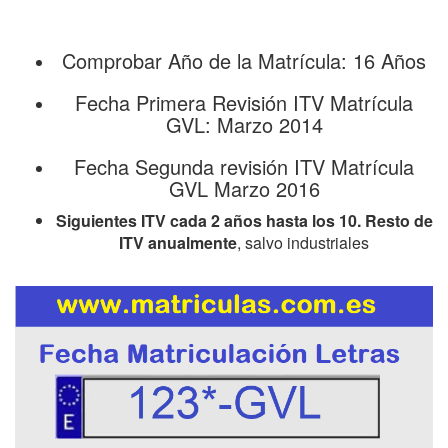
Comprobar Año de la Matrícula: 16 Años
Fecha Primera Revisión ITV Matrícula
GVL: Marzo 2014
Fecha Segunda revisión ITV Matrícula
GVL Marzo 2016
Siguientes ITV cada 2 años hasta los 10. Resto de
ITV anualmente
, salvo industriales