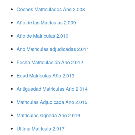
Coches Matriculados Año 2.008
Año de las Matriculas 2.009
Año de Matriculas 2.010
Año Matriculas adjudicadas 2.011
Fecha Matriculación Año 2.012
Edad Matriculas Año 2.013
Antiguedad Matriculas Año 2.014
Matriculas Adjudicada Año 2.015
Matriculas signada Año 2.016
Ultima Matricula 2.017