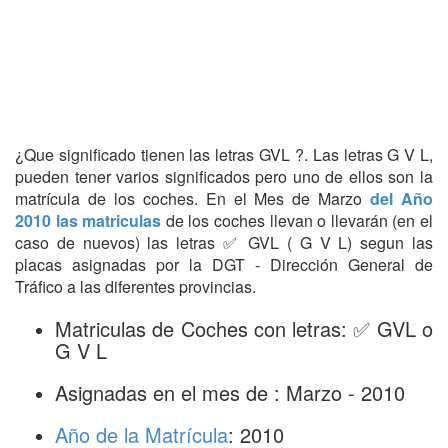
¿Que significado tienen las letras GVL ?. Las letras G V L,
pueden tener varios significados pero uno de ellos son la
matrícula de los coches. En el Mes de Marzo
del Año
2010 las matriculas
de los coches llevan o llevarán (en el
caso de nuevos) las letras ✅ GVL ( G V L) segun las
placas asignadas por la DGT - Dirección General de
Tráfico a las diferentes provincias.
Matriculas de Coches con letras: ✅ GVL o
G V L
Asignadas en el mes de : Marzo - 2010
Año de la Matrícula
: 2010