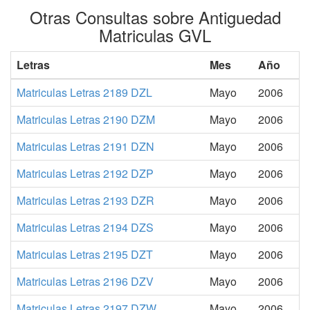
Otras Consultas sobre Antiguedad
Matriculas GVL
Letras
Mes
Año
Matriculas Letras 2189 DZL
Mayo
2006
Matriculas Letras 2190 DZM
Mayo
2006
Matriculas Letras 2191 DZN
Mayo
2006
Matriculas Letras 2192 DZP
Mayo
2006
Matriculas Letras 2193 DZR
Mayo
2006
Matriculas Letras 2194 DZS
Mayo
2006
Matriculas Letras 2195 DZT
Mayo
2006
Matriculas Letras 2196 DZV
Mayo
2006
Matriculas Letras 2197 DZW
Mayo
2006