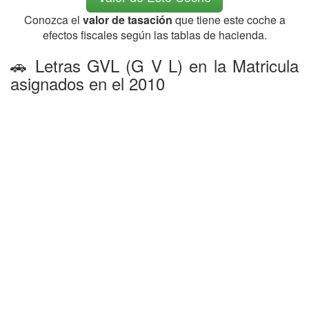
Conozca el
valor de tasación
que tiene este coche a
efectos fiscales según las tablas de hacienda.
🚗 Letras GVL (G V L) en la Matricula
asignados en el 2010