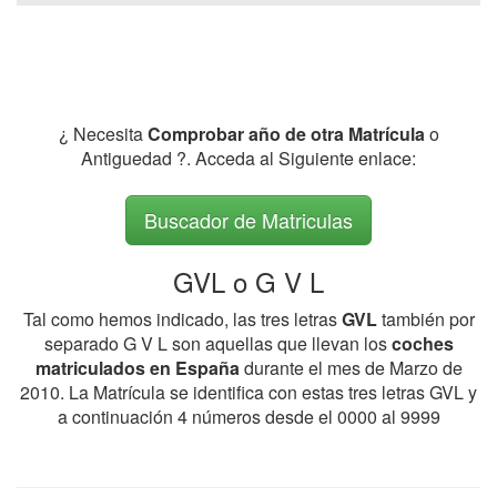
¿ Necesita
Comprobar año de otra Matrícula
o
Antiguedad ?. Acceda al Siguiente enlace:
Buscador de Matriculas
GVL o G V L
Tal como hemos indicado, las tres letras
GVL
también por
separado G V L son aquellas que llevan los
coches
matriculados en España
durante el mes de Marzo de
2010. La Matrícula se identifica con estas tres letras GVL y
a continuación 4 números desde el 0000 al 9999