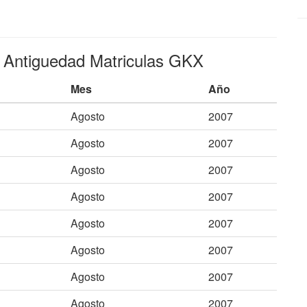
e Antiguedad Matriculas GKX
Mes
Año
Agosto
2007
Agosto
2007
Agosto
2007
Agosto
2007
Agosto
2007
Agosto
2007
Agosto
2007
Agosto
2007