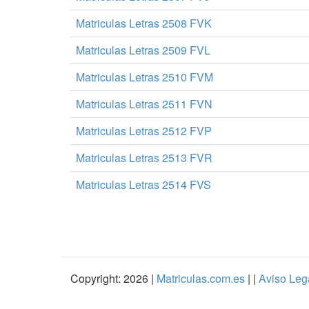
Matriculas Letras 2508 FVK
Matriculas Letras 2509 FVL
Matriculas Letras 2510 FVM
Matriculas Letras 2511 FVN
Matriculas Letras 2512 FVP
Matriculas Letras 2513 FVR
Matriculas Letras 2514 FVS
Copyright: 2026 |
Matriculas.com.es
| |
Aviso Leg