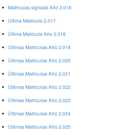
Matriculas signada Año 2.016
Ultima Matricula 2.017
Última Matricula Año 2.018
Últimas Matriculas Año 2.019
Últimas Matriculas Año 2.020
Últimas Matriculas Año 2.021
Últimas Matriculas Año 2.022
Últimas Matriculas Año 2.023
Últimas Matriculas Año 2.024
Últimas Matriculas Año 2.025