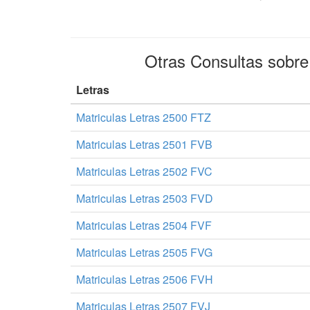
Otras Consultas sobr
Letras
Matriculas Letras 2500 FTZ
Matriculas Letras 2501 FVB
Matriculas Letras 2502 FVC
Matriculas Letras 2503 FVD
Matriculas Letras 2504 FVF
Matriculas Letras 2505 FVG
Matriculas Letras 2506 FVH
Matriculas Letras 2507 FVJ