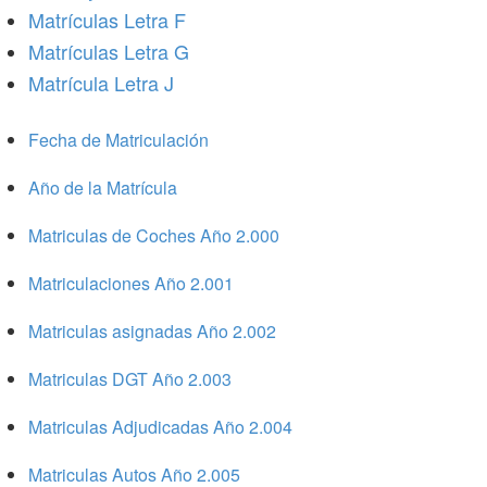
Matrículas Letra F
Matrículas Letra G
Matrícula Letra J
Fecha de Matriculación
Año de la Matrícula
Matriculas de Coches Año 2.000
Matriculaciones Año 2.001
Matriculas asignadas Año 2.002
Matriculas DGT Año 2.003
Matriculas Adjudicadas Año 2.004
Matriculas Autos Año 2.005