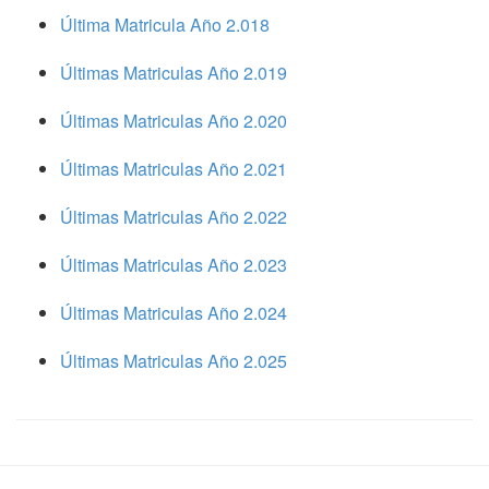
Última Matricula Año 2.018
Últimas Matriculas Año 2.019
Últimas Matriculas Año 2.020
Últimas Matriculas Año 2.021
Últimas Matriculas Año 2.022
Últimas Matriculas Año 2.023
Últimas Matriculas Año 2.024
Últimas Matriculas Año 2.025