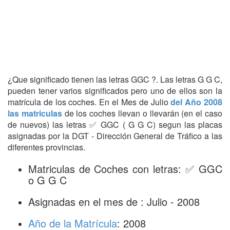
¿Que significado tienen las letras GGC ?. Las letras G G C,
pueden tener varios significados pero uno de ellos son la
matrícula de los coches. En el Mes de Julio
del Año 2008
las matriculas
de los coches llevan o llevarán (en el caso
de nuevos) las letras ✅ GGC ( G G C) segun las placas
asignadas por la DGT - Dirección General de Tráfico a las
diferentes provincias.
Matriculas de Coches con letras: ✅ GGC
o G G C
Asignadas en el mes de : Julio - 2008
Año de la Matrícula
: 2008