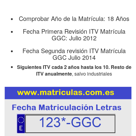
Comprobar Año de la Matrícula: 18 Años
Fecha Primera Revisión ITV Matrícula
GGC: Julio 2012
Fecha Segunda revisión ITV Matrícula
GGC Julio 2014
Siguientes ITV cada 2 años hasta los 10. Resto de
ITV anualmente
, salvo industriales