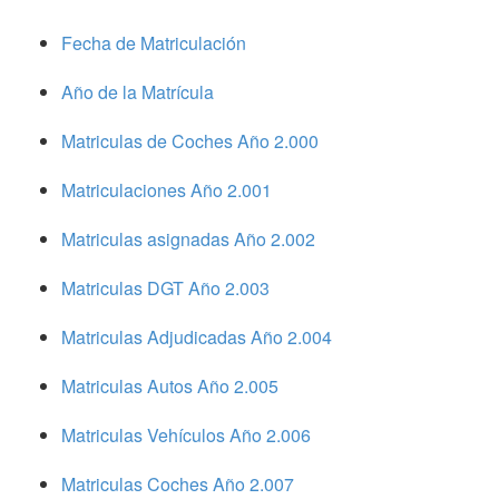
Fecha de Matriculación
Año de la Matrícula
Matriculas de Coches Año 2.000
Matriculaciones Año 2.001
Matriculas asignadas Año 2.002
Matriculas DGT Año 2.003
Matriculas Adjudicadas Año 2.004
Matriculas Autos Año 2.005
Matriculas Vehículos Año 2.006
Matriculas Coches Año 2.007