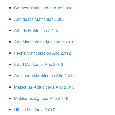
Coches Matriculados Año 2.008
Año de las Matriculas 2.009
Año de Matriculas 2.010
Año Matriculas adjudicadas 2.011
Fecha Matriculación Año 2.012
Edad Matriculas Año 2.013
Antiguedad Matriculas Año 2.014
Matriculas Adjudicada Año 2.015
Matriculas signada Año 2.016
Ultima Matricula 2.017