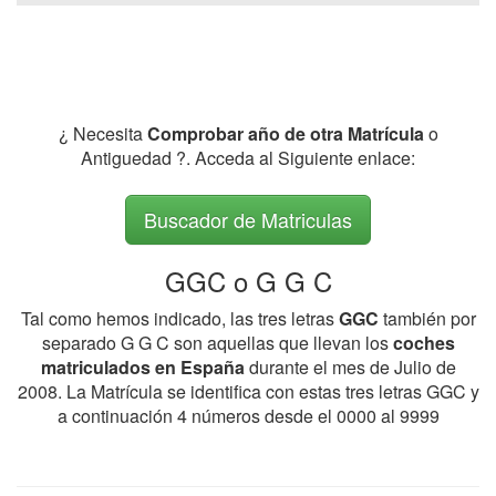
¿ Necesita
Comprobar año de otra Matrícula
o
Antiguedad ?. Acceda al Siguiente enlace:
Buscador de Matriculas
GGC o G G C
Tal como hemos indicado, las tres letras
GGC
también por
separado G G C son aquellas que llevan los
coches
matriculados en España
durante el mes de Julio de
2008. La Matrícula se identifica con estas tres letras GGC y
a continuación 4 números desde el 0000 al 9999