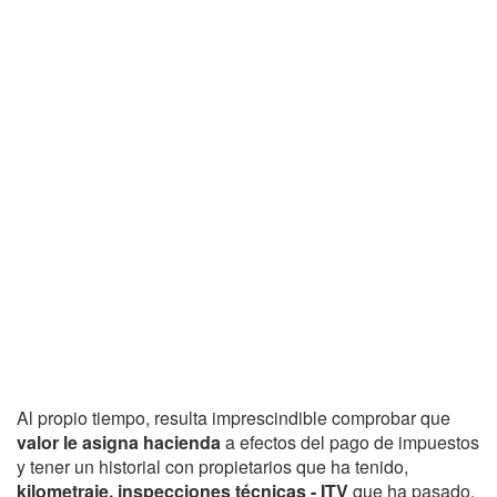
Al propio tiempo, resulta imprescindible comprobar que
valor le asigna hacienda
a efectos del pago de impuestos
y tener un historial con propietarios que ha tenido,
kilometraje, inspecciones técnicas - ITV
que ha pasado,