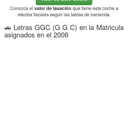
Conozca el
valor de tasación
que tiene este coche a
efectos fiscales según las tablas de hacienda.
🚗 Letras GGC (G G C) en la Matricula
asignados en el 2008