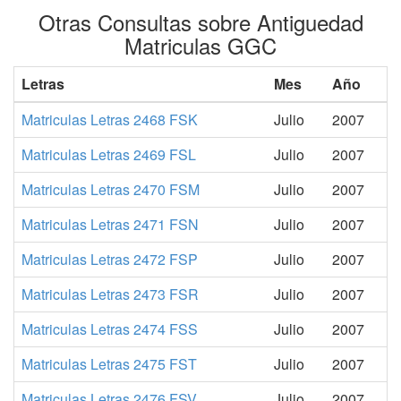
Otras Consultas sobre Antiguedad
Matriculas GGC
Letras
Mes
Año
Matriculas Letras 2468 FSK
Julio
2007
Matriculas Letras 2469 FSL
Julio
2007
Matriculas Letras 2470 FSM
Julio
2007
Matriculas Letras 2471 FSN
Julio
2007
Matriculas Letras 2472 FSP
Julio
2007
Matriculas Letras 2473 FSR
Julio
2007
Matriculas Letras 2474 FSS
Julio
2007
Matriculas Letras 2475 FST
Julio
2007
Matriculas Letras 2476 FSV
Julio
2007