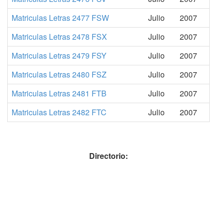
Matriculas Letras 2477 FSW
Julio
2007
Matriculas Letras 2478 FSX
Julio
2007
Matriculas Letras 2479 FSY
Julio
2007
Matriculas Letras 2480 FSZ
Julio
2007
Matriculas Letras 2481 FTB
Julio
2007
Matriculas Letras 2482 FTC
Julio
2007
Directorio: