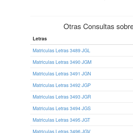
Otras Consultas sobr
Letras
Matriculas Letras 3489 JGL
Matriculas Letras 3490 JGM
Matriculas Letras 3491 JGN
Matriculas Letras 3492 JGP
Matriculas Letras 3493 JGR
Matriculas Letras 3494 JGS
Matriculas Letras 3495 JGT
Matriculas Letras 3496 JGV