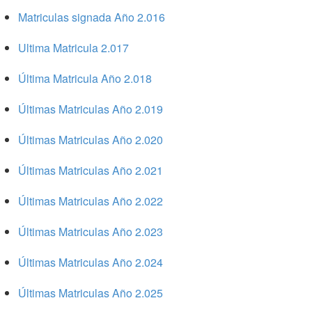
Matriculas signada Año 2.016
Ultima Matricula 2.017
Última Matricula Año 2.018
Últimas Matriculas Año 2.019
Últimas Matriculas Año 2.020
Últimas Matriculas Año 2.021
Últimas Matriculas Año 2.022
Últimas Matriculas Año 2.023
Últimas Matriculas Año 2.024
Últimas Matriculas Año 2.025