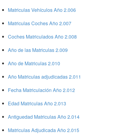
Matriculas Vehículos Año 2.006
Matriculas Coches Año 2.007
Coches Matriculados Año 2.008
Año de las Matriculas 2.009
Año de Matriculas 2.010
Año Matriculas adjudicadas 2.011
Fecha Matriculación Año 2.012
Edad Matriculas Año 2.013
Antiguedad Matriculas Año 2.014
Matriculas Adjudicada Año 2.015