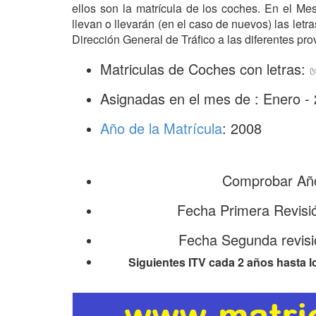
ellos son la matrícula de los coches. En el M
llevan o llevarán (en el caso de nuevos) las let
Dirección General de Tráfico a las diferentes pro
Matriculas de Coches con letras: 
Asignadas en el mes de : Enero -
Año de la Matrícula
: 2008
Comprobar Año
Fecha Primera Revisi
Fecha Segunda revisi
Siguientes ITV cada 2 años hasta l