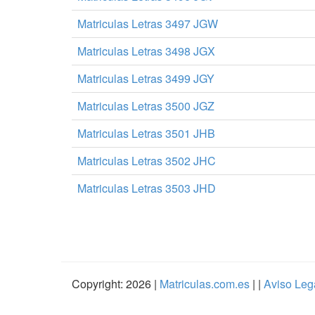
Matriculas Letras 3497 JGW
Matriculas Letras 3498 JGX
Matriculas Letras 3499 JGY
Matriculas Letras 3500 JGZ
Matriculas Letras 3501 JHB
Matriculas Letras 3502 JHC
Matriculas Letras 3503 JHD
Copyright: 2026 |
Matriculas.com.es
| |
Aviso Leg