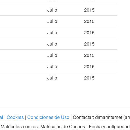
Julio
2015
Julio
2015
Julio
2015
Julio
2015
Julio
2015
Julio
2015
Julio
2015
al
|
Cookies
|
Condiciones de Uso
| Contactar: dimarinternet (a
Matriculas.com.es
-Matriculas de Coches - Fecha y antiguedad