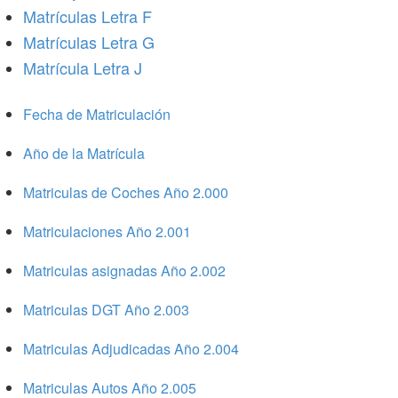
Matrículas Letra F
Matrículas Letra G
Matrícula Letra J
Fecha de Matriculación
Año de la Matrícula
Matriculas de Coches Año 2.000
Matriculaciones Año 2.001
Matriculas asignadas Año 2.002
Matriculas DGT Año 2.003
Matriculas Adjudicadas Año 2.004
Matriculas Autos Año 2.005