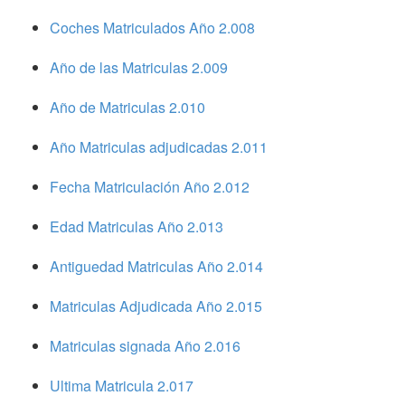
Coches Matriculados Año 2.008
Año de las Matriculas 2.009
Año de Matriculas 2.010
Año Matriculas adjudicadas 2.011
Fecha Matriculación Año 2.012
Edad Matriculas Año 2.013
Antiguedad Matriculas Año 2.014
Matriculas Adjudicada Año 2.015
Matriculas signada Año 2.016
Ultima Matricula 2.017