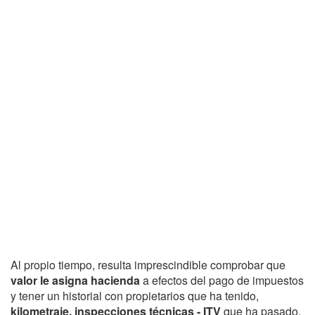
Al propio tiempo, resulta imprescindible comprobar que
valor le asigna hacienda
a efectos del pago de impuestos
y tener un historial con propietarios que ha tenido,
kilometraje, inspecciones técnicas - ITV
que ha pasado,