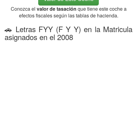
Conozca el
valor de tasación
que tiene este coche a
efectos fiscales según las tablas de hacienda.
🚗 Letras FYY (F Y Y) en la Matricula
asignados en el 2008