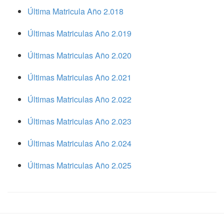
Última Matricula Año 2.018
Últimas Matriculas Año 2.019
Últimas Matriculas Año 2.020
Últimas Matriculas Año 2.021
Últimas Matriculas Año 2.022
Últimas Matriculas Año 2.023
Últimas Matriculas Año 2.024
Últimas Matriculas Año 2.025