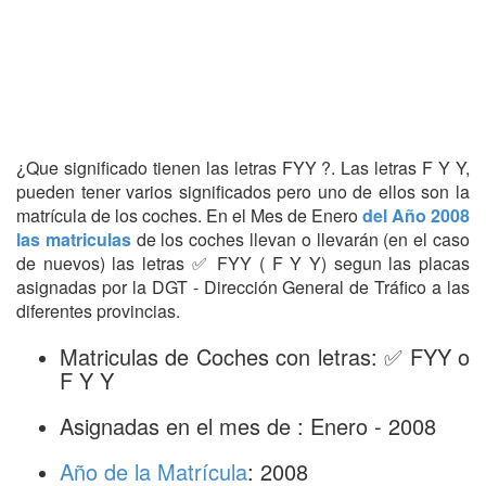
¿Que significado tienen las letras FYY ?. Las letras F Y Y,
pueden tener varios significados pero uno de ellos son la
matrícula de los coches. En el Mes de Enero
del Año 2008
las matriculas
de los coches llevan o llevarán (en el caso
de nuevos) las letras ✅ FYY ( F Y Y) segun las placas
asignadas por la DGT - Dirección General de Tráfico a las
diferentes provincias.
Matriculas de Coches con letras: ✅ FYY o
F Y Y
Asignadas en el mes de : Enero - 2008
Año de la Matrícula
: 2008