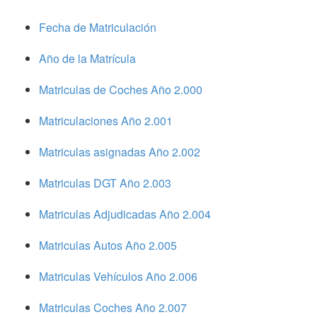
Fecha de Matriculación
Año de la Matrícula
Matriculas de Coches Año 2.000
Matriculaciones Año 2.001
Matriculas asignadas Año 2.002
Matriculas DGT Año 2.003
Matriculas Adjudicadas Año 2.004
Matriculas Autos Año 2.005
Matriculas Vehículos Año 2.006
Matriculas Coches Año 2.007