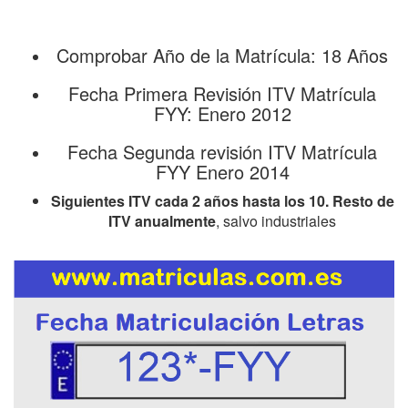
Comprobar Año de la Matrícula: 18 Años
Fecha Primera Revisión ITV Matrícula
FYY: Enero 2012
Fecha Segunda revisión ITV Matrícula
FYY Enero 2014
Siguientes ITV cada 2 años hasta los 10. Resto de
ITV anualmente
, salvo industriales