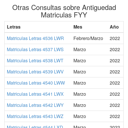
Otras Consultas sobre Antiguedad
Matriculas FYY
Letras
Mes
Año
Matriculas Letras 4536 LWR
Febrero/Marzo
2022
Matriculas Letras 4537 LWS
Marzo
2022
Matriculas Letras 4538 LWT
Marzo
2022
Matriculas Letras 4539 LWV
Marzo
2022
Matriculas Letras 4540 LWW
Marzo
2022
Matriculas Letras 4541 LWX
Marzo
2022
Matriculas Letras 4542 LWY
Marzo
2022
Matriculas Letras 4543 LWZ
Marzo
2022
Matriculas Letras 4544 LXD
Marzo
2022