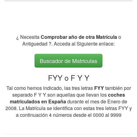
¿ Necesita
Comprobar año de otra Matrícula
o
Antiguedad ?. Acceda al Siguiente enlace:
Buscador de Matriculas
FYY o F Y Y
Tal como hemos indicado, las tres letras
FYY
también por
separado F Y Y son aquellas que llevan los
coches
matriculados en España
durante el mes de Enero de
2008. La Matrícula se identifica con estas tres letras FYY y
a continuación 4 números desde el 0000 al 9999