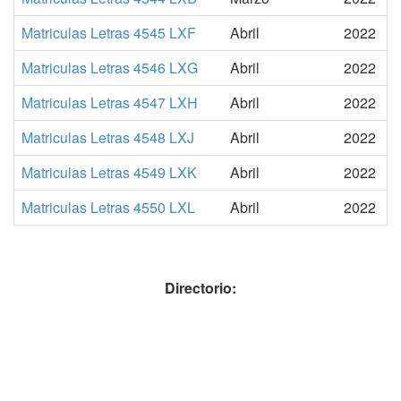
Matriculas Letras 4545 LXF
Abril
2022
Matriculas Letras 4546 LXG
Abril
2022
Matriculas Letras 4547 LXH
Abril
2022
Matriculas Letras 4548 LXJ
Abril
2022
Matriculas Letras 4549 LXK
Abril
2022
Matriculas Letras 4550 LXL
Abril
2022
Directorio: