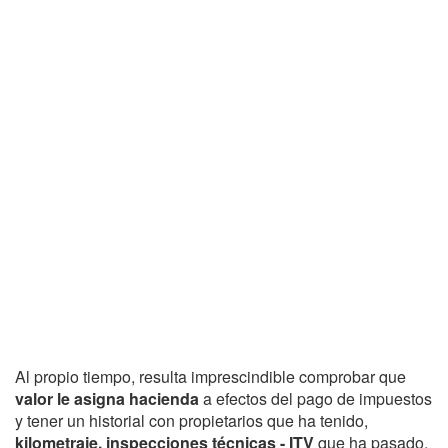
Al propio tiempo, resulta imprescindible comprobar que
valor le asigna hacienda
a efectos del pago de impuestos
y tener un historial con propietarios que ha tenido,
kilometraje, inspecciones técnicas - ITV
que ha pasado,