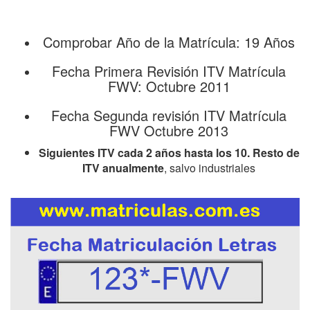
Comprobar Año de la Matrícula: 19 Años
Fecha Primera Revisión ITV Matrícula
FWV: Octubre 2011
Fecha Segunda revisión ITV Matrícula
FWV Octubre 2013
Siguientes ITV cada 2 años hasta los 10. Resto de
ITV anualmente
, salvo industriales