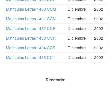
Matriculas Letras 1430 CCM
Diciembre
2002
Matriculas Letras 1431 CCN
Diciembre
2002
Matriculas Letras 1432 CCP
Diciembre
2002
Matriculas Letras 1433 CCR
Diciembre
2002
Matriculas Letras 1434 CCS
Diciembre
2002
Matriculas Letras 1435 CCT
Diciembre
2002
Directorio: