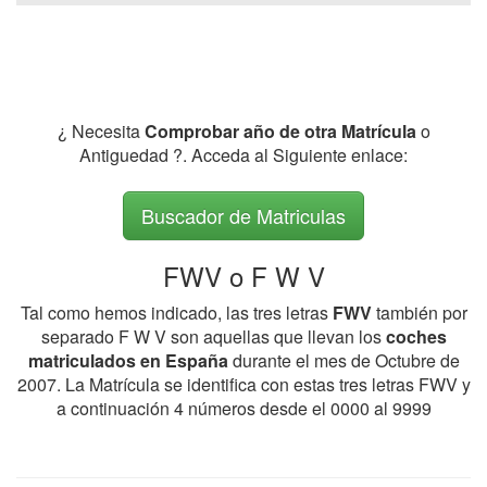
¿ Necesita
Comprobar año de otra Matrícula
o
Antiguedad ?. Acceda al Siguiente enlace:
Buscador de Matriculas
FWV o F W V
Tal como hemos indicado, las tres letras
FWV
también por
separado F W V son aquellas que llevan los
coches
matriculados en España
durante el mes de Octubre de
2007. La Matrícula se identifica con estas tres letras FWV y
a continuación 4 números desde el 0000 al 9999