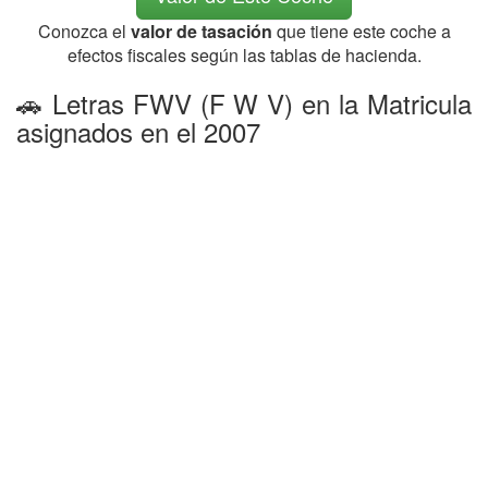
Conozca el
valor de tasación
que tiene este coche a
efectos fiscales según las tablas de hacienda.
🚗 Letras FWV (F W V) en la Matricula
asignados en el 2007