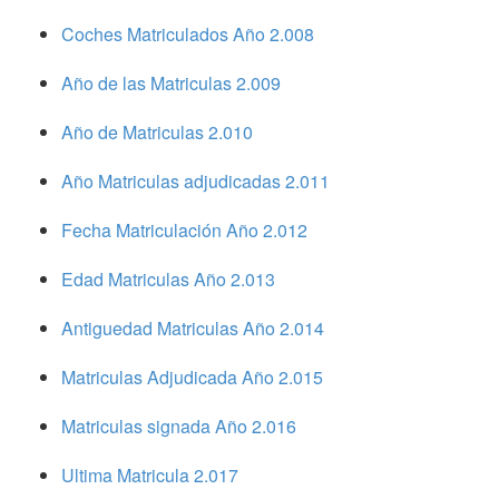
Coches Matriculados Año 2.008
Año de las Matriculas 2.009
Año de Matriculas 2.010
Año Matriculas adjudicadas 2.011
Fecha Matriculación Año 2.012
Edad Matriculas Año 2.013
Antiguedad Matriculas Año 2.014
Matriculas Adjudicada Año 2.015
Matriculas signada Año 2.016
Ultima Matricula 2.017