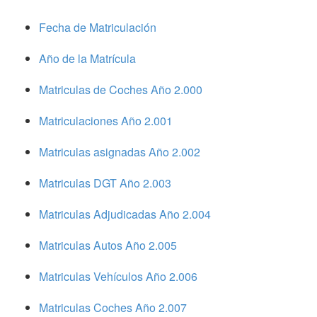
Fecha de Matriculación
Año de la Matrícula
Matriculas de Coches Año 2.000
Matriculaciones Año 2.001
Matriculas asignadas Año 2.002
Matriculas DGT Año 2.003
Matriculas Adjudicadas Año 2.004
Matriculas Autos Año 2.005
Matriculas Vehículos Año 2.006
Matriculas Coches Año 2.007