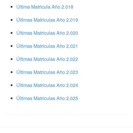
Última Matricula Año 2.018
Últimas Matriculas Año 2.019
Últimas Matriculas Año 2.020
Últimas Matriculas Año 2.021
Últimas Matriculas Año 2.022
Últimas Matriculas Año 2.023
Últimas Matriculas Año 2.024
Últimas Matriculas Año 2.025