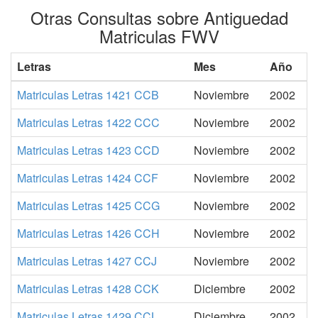
Otras Consultas sobre Antiguedad
Matriculas FWV
Letras
Mes
Año
Matriculas Letras 1421 CCB
Noviembre
2002
Matriculas Letras 1422 CCC
Noviembre
2002
Matriculas Letras 1423 CCD
Noviembre
2002
Matriculas Letras 1424 CCF
Noviembre
2002
Matriculas Letras 1425 CCG
Noviembre
2002
Matriculas Letras 1426 CCH
Noviembre
2002
Matriculas Letras 1427 CCJ
Noviembre
2002
Matriculas Letras 1428 CCK
Diciembre
2002
Matriculas Letras 1429 CCL
Diciembre
2002