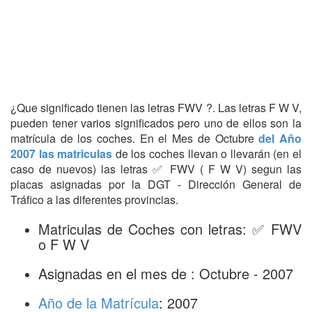
¿Que significado tienen las letras FWV ?. Las letras F W V,
pueden tener varios significados pero uno de ellos son la
matrícula de los coches. En el Mes de Octubre
del Año
2007 las matriculas
de los coches llevan o llevarán (en el
caso de nuevos) las letras ✅ FWV ( F W V) segun las
placas asignadas por la DGT - Dirección General de
Tráfico a las diferentes provincias.
Matriculas de Coches con letras: ✅ FWV
o F W V
Asignadas en el mes de : Octubre - 2007
Año de la Matrícula
: 2007