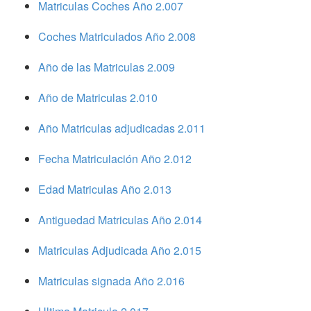
Matriculas Coches Año 2.007
Coches Matriculados Año 2.008
Año de las Matriculas 2.009
Año de Matriculas 2.010
Año Matriculas adjudicadas 2.011
Fecha Matriculación Año 2.012
Edad Matriculas Año 2.013
Antiguedad Matriculas Año 2.014
Matriculas Adjudicada Año 2.015
Matriculas signada Año 2.016