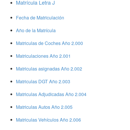
Matrícula Letra J
Fecha de Matriculación
Año de la Matrícula
Matriculas de Coches Año 2.000
Matriculaciones Año 2.001
Matriculas asignadas Año 2.002
Matriculas DGT Año 2.003
Matriculas Adjudicadas Año 2.004
Matriculas Autos Año 2.005
Matriculas Vehículos Año 2.006