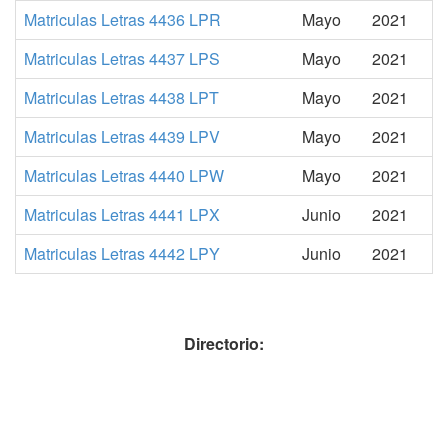
Matriculas Letras 4436 LPR
Mayo
2021
Matriculas Letras 4437 LPS
Mayo
2021
Matriculas Letras 4438 LPT
Mayo
2021
Matriculas Letras 4439 LPV
Mayo
2021
Matriculas Letras 4440 LPW
Mayo
2021
Matriculas Letras 4441 LPX
Junio
2021
Matriculas Letras 4442 LPY
Junio
2021
Directorio: