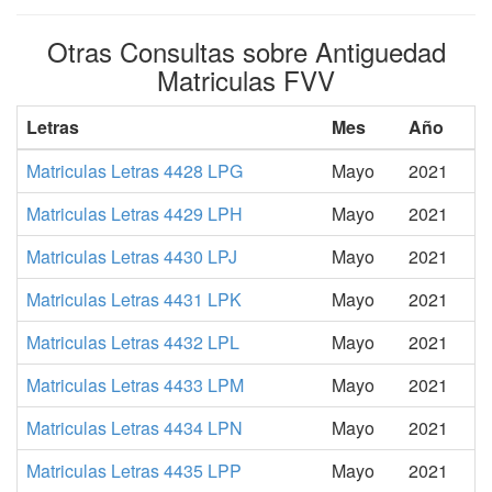
Otras Consultas sobre Antiguedad
Matriculas FVV
Letras
Mes
Año
Matriculas Letras 4428 LPG
Mayo
2021
Matriculas Letras 4429 LPH
Mayo
2021
Matriculas Letras 4430 LPJ
Mayo
2021
Matriculas Letras 4431 LPK
Mayo
2021
Matriculas Letras 4432 LPL
Mayo
2021
Matriculas Letras 4433 LPM
Mayo
2021
Matriculas Letras 4434 LPN
Mayo
2021
Matriculas Letras 4435 LPP
Mayo
2021