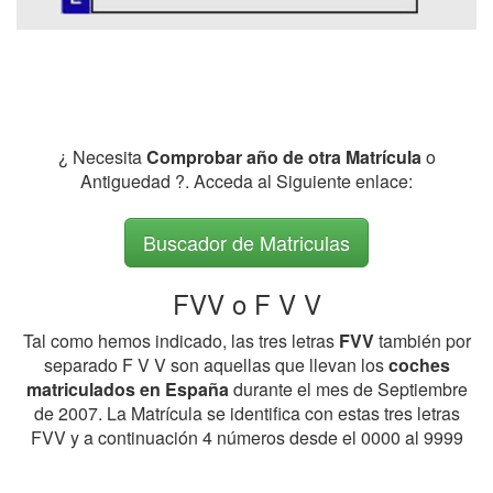
¿ Necesita
Comprobar año de otra Matrícula
o
Antiguedad ?. Acceda al Siguiente enlace:
Buscador de Matriculas
FVV o F V V
Tal como hemos indicado, las tres letras
FVV
también por
separado F V V son aquellas que llevan los
coches
matriculados en España
durante el mes de Septiembre
de 2007. La Matrícula se identifica con estas tres letras
FVV y a continuación 4 números desde el 0000 al 9999