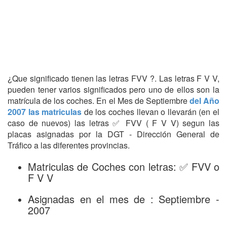
¿Que significado tienen las letras FVV ?. Las letras F V V,
pueden tener varios significados pero uno de ellos son la
matrícula de los coches. En el Mes de Septiembre
del Año
2007 las matriculas
de los coches llevan o llevarán (en el
caso de nuevos) las letras ✅ FVV ( F V V) segun las
placas asignadas por la DGT - Dirección General de
Tráfico a las diferentes provincias.
Matriculas de Coches con letras: ✅ FVV o
F V V
Asignadas en el mes de : Septiembre -
2007