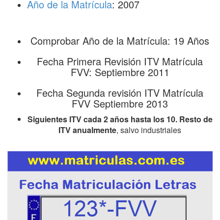
Año de la Matrícula
: 2007
Comprobar Año de la Matrícula: 19 Años
Fecha Primera Revisión ITV Matrícula
FVV: Septiembre 2011
Fecha Segunda revisión ITV Matrícula
FVV Septiembre 2013
Siguientes ITV cada 2 años hasta los 10. Resto de
ITV anualmente
, salvo industriales