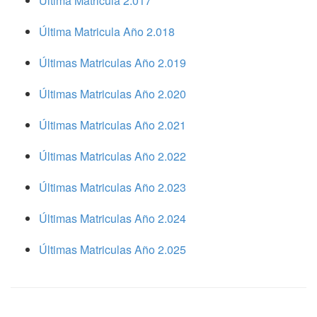
Ultima Matricula 2.017
Última Matricula Año 2.018
Últimas Matriculas Año 2.019
Últimas Matriculas Año 2.020
Últimas Matriculas Año 2.021
Últimas Matriculas Año 2.022
Últimas Matriculas Año 2.023
Últimas Matriculas Año 2.024
Últimas Matriculas Año 2.025