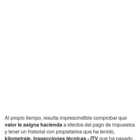
Al propio tiempo, resulta imprescindible comprobar que
valor le asigna hacienda
a efectos del pago de impuestos
y tener un historial con propietarios que ha tenido,
kilometraje, inspecciones técnicas - ITV
que ha pasado,