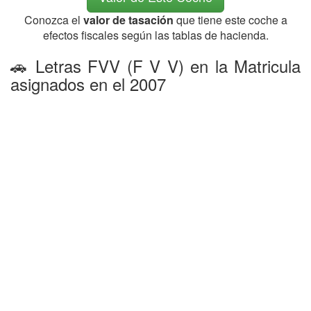
Conozca el
valor de tasación
que tiene este coche a
efectos fiscales según las tablas de hacienda.
🚗 Letras FVV (F V V) en la Matricula
asignados en el 2007