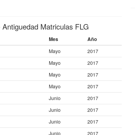
e Antiguedad Matriculas FLG
Mes
Año
Mayo
2017
Mayo
2017
Mayo
2017
Mayo
2017
Junio
2017
Junio
2017
Junio
2017
Junio
2017