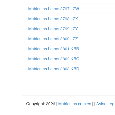
Matriculas Letras 3797 JZW
Matriculas Letras 3798 JZX
Matriculas Letras 3799 JZY
Matriculas Letras 3800 JZZ
Matriculas Letras 3801 KBB
Matriculas Letras 3802 KBC
Matriculas Letras 3803 KBD
Copyright: 2026 |
Matriculas.com.es
| |
Aviso Leg