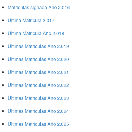
Matriculas signada Año 2.016
Ultima Matricula 2.017
Última Matricula Año 2.018
Últimas Matriculas Año 2.019
Últimas Matriculas Año 2.020
Últimas Matriculas Año 2.021
Últimas Matriculas Año 2.022
Últimas Matriculas Año 2.023
Últimas Matriculas Año 2.024
Últimas Matriculas Año 2.025