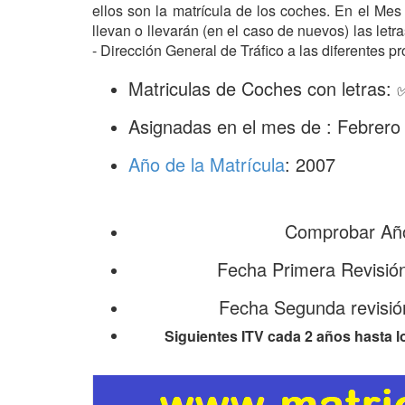
ellos son la matrícula de los coches. En el Me
llevan o llevarán (en el caso de nuevos) las le
- Dirección General de Tráfico a las diferentes pr
Matriculas de Coches con letras:
Asignadas en el mes de : Febrero
Año de la Matrícula
: 2007
Comprobar Año
Fecha Primera Revisió
Fecha Segunda revisió
Siguientes ITV cada 2 años hasta l