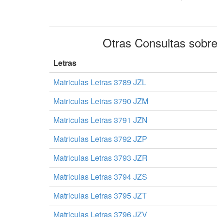
Otras Consultas sobr
Letras
Matriculas Letras 3789 JZL
Matriculas Letras 3790 JZM
Matriculas Letras 3791 JZN
Matriculas Letras 3792 JZP
Matriculas Letras 3793 JZR
Matriculas Letras 3794 JZS
Matriculas Letras 3795 JZT
Matriculas Letras 3796 JZV