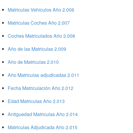
Matriculas Vehículos Año 2.006
Matriculas Coches Año 2.007
Coches Matriculados Año 2.008
Año de las Matriculas 2.009
Año de Matriculas 2.010
Año Matriculas adjudicadas 2.011
Fecha Matriculación Año 2.012
Edad Matriculas Año 2.013
Antiguedad Matriculas Año 2.014
Matriculas Adjudicada Año 2.015