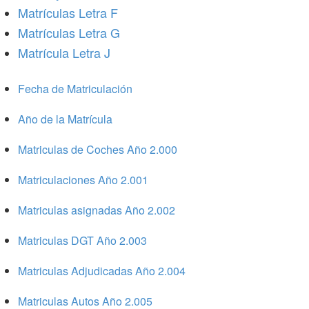
Matrículas Letra F
Matrículas Letra G
Matrícula Letra J
Fecha de Matriculación
Año de la Matrícula
Matriculas de Coches Año 2.000
Matriculaciones Año 2.001
Matriculas asignadas Año 2.002
Matriculas DGT Año 2.003
Matriculas Adjudicadas Año 2.004
Matriculas Autos Año 2.005