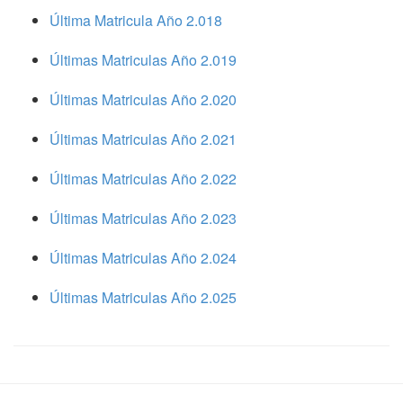
Última Matricula Año 2.018
Últimas Matriculas Año 2.019
Últimas Matriculas Año 2.020
Últimas Matriculas Año 2.021
Últimas Matriculas Año 2.022
Últimas Matriculas Año 2.023
Últimas Matriculas Año 2.024
Últimas Matriculas Año 2.025