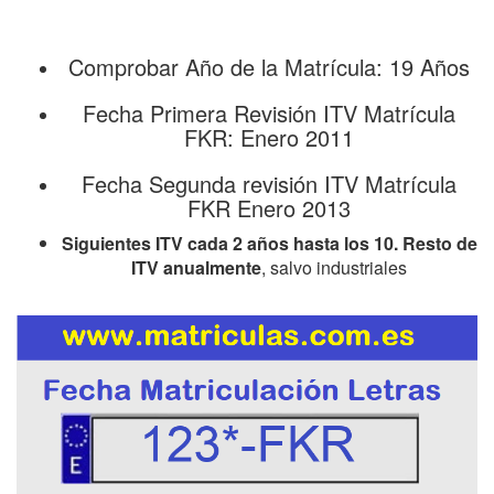
Comprobar Año de la Matrícula: 19 Años
Fecha Primera Revisión ITV Matrícula
FKR: Enero 2011
Fecha Segunda revisión ITV Matrícula
FKR Enero 2013
Siguientes ITV cada 2 años hasta los 10. Resto de
ITV anualmente
, salvo industriales