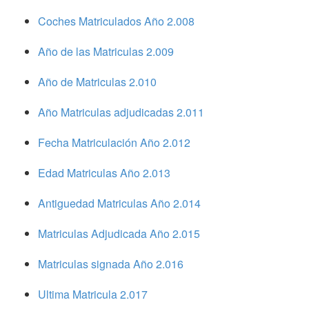
Coches Matriculados Año 2.008
Año de las Matriculas 2.009
Año de Matriculas 2.010
Año Matriculas adjudicadas 2.011
Fecha Matriculación Año 2.012
Edad Matriculas Año 2.013
Antiguedad Matriculas Año 2.014
Matriculas Adjudicada Año 2.015
Matriculas signada Año 2.016
Ultima Matricula 2.017