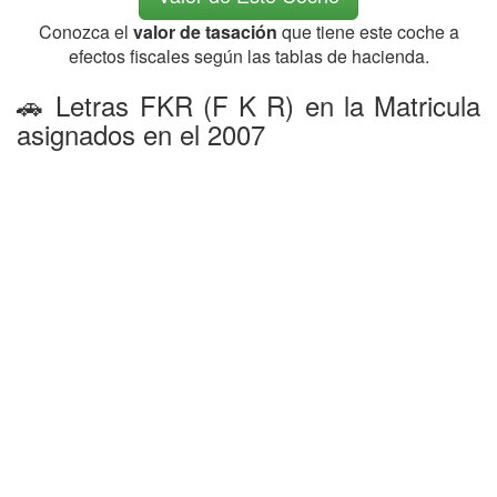
Conozca el
valor de tasación
que tiene este coche a
efectos fiscales según las tablas de hacienda.
🚗 Letras FKR (F K R) en la Matricula
asignados en el 2007