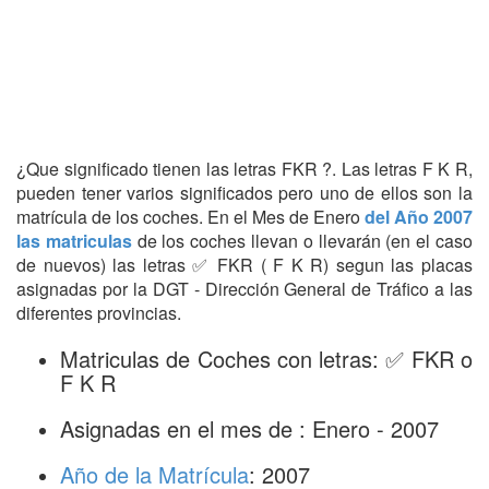
¿Que significado tienen las letras FKR ?. Las letras F K R,
pueden tener varios significados pero uno de ellos son la
matrícula de los coches. En el Mes de Enero
del Año 2007
las matriculas
de los coches llevan o llevarán (en el caso
de nuevos) las letras ✅ FKR ( F K R) segun las placas
asignadas por la DGT - Dirección General de Tráfico a las
diferentes provincias.
Matriculas de Coches con letras: ✅ FKR o
F K R
Asignadas en el mes de : Enero - 2007
Año de la Matrícula
: 2007