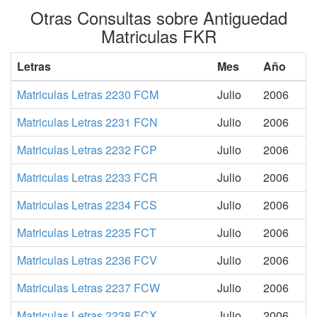
Otras Consultas sobre Antiguedad
Matriculas FKR
Letras
Mes
Año
Matriculas Letras 2230 FCM
Julio
2006
Matriculas Letras 2231 FCN
Julio
2006
Matriculas Letras 2232 FCP
Julio
2006
Matriculas Letras 2233 FCR
Julio
2006
Matriculas Letras 2234 FCS
Julio
2006
Matriculas Letras 2235 FCT
Julio
2006
Matriculas Letras 2236 FCV
Julio
2006
Matriculas Letras 2237 FCW
Julio
2006
Matriculas Letras 2238 FCX
Julio
2006