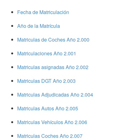
Fecha de Matriculación
Año de la Matrícula
Matriculas de Coches Año 2.000
Matriculaciones Año 2.001
Matriculas asignadas Año 2.002
Matriculas DGT Año 2.003
Matriculas Adjudicadas Año 2.004
Matriculas Autos Año 2.005
Matriculas Vehículos Año 2.006
Matriculas Coches Año 2.007