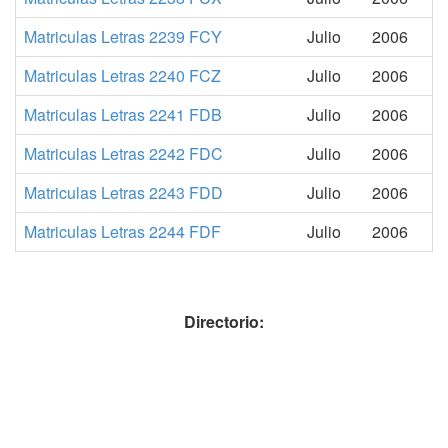
Matriculas Letras 2239 FCY
Julio
2006
Matriculas Letras 2240 FCZ
Julio
2006
Matriculas Letras 2241 FDB
Julio
2006
Matriculas Letras 2242 FDC
Julio
2006
Matriculas Letras 2243 FDD
Julio
2006
Matriculas Letras 2244 FDF
Julio
2006
Directorio: