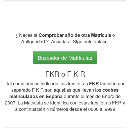
¿ Necesita
Comprobar año de otra Matrícula
o
Antiguedad ?. Acceda al Siguiente enlace:
Buscador de Matriculas
FKR o F K R
Tal como hemos indicado, las tres letras
FKR
también por
separado F K R son aquellas que llevan los
coches
matriculados en España
durante el mes de Enero de
2007. La Matrícula se identifica con estas tres letras FKR y
a continuación 4 números desde el 0000 al 9999