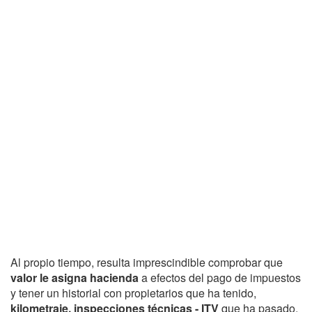
Al propio tiempo, resulta imprescindible comprobar que
valor le asigna hacienda
a efectos del pago de impuestos
y tener un historial con propietarios que ha tenido,
kilometraje, inspecciones técnicas - ITV
que ha pasado,