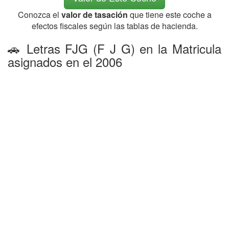
Conozca el
valor de tasación
que tiene este coche a
efectos fiscales según las tablas de hacienda.
🚗 Letras FJG (F J G) en la Matricula
asignados en el 2006