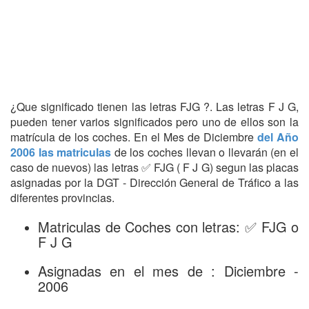
¿Que significado tienen las letras FJG ?. Las letras F J G,
pueden tener varios significados pero uno de ellos son la
matrícula de los coches. En el Mes de Diciembre
del Año
2006 las matriculas
de los coches llevan o llevarán (en el
caso de nuevos) las letras ✅ FJG ( F J G) segun las placas
asignadas por la DGT - Dirección General de Tráfico a las
diferentes provincias.
Matriculas de Coches con letras: ✅ FJG o
F J G
Asignadas en el mes de : Diciembre -
2006