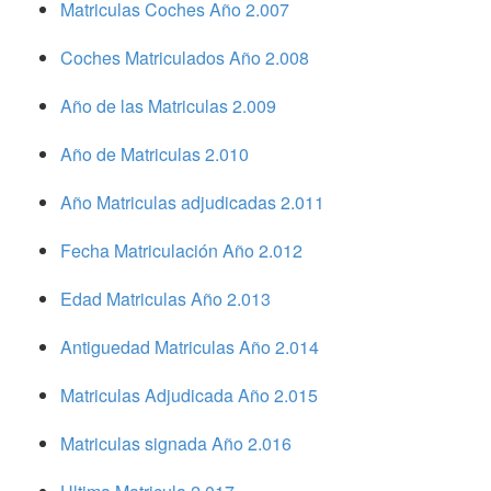
Matriculas Coches Año 2.007
Coches Matriculados Año 2.008
Año de las Matriculas 2.009
Año de Matriculas 2.010
Año Matriculas adjudicadas 2.011
Fecha Matriculación Año 2.012
Edad Matriculas Año 2.013
Antiguedad Matriculas Año 2.014
Matriculas Adjudicada Año 2.015
Matriculas signada Año 2.016