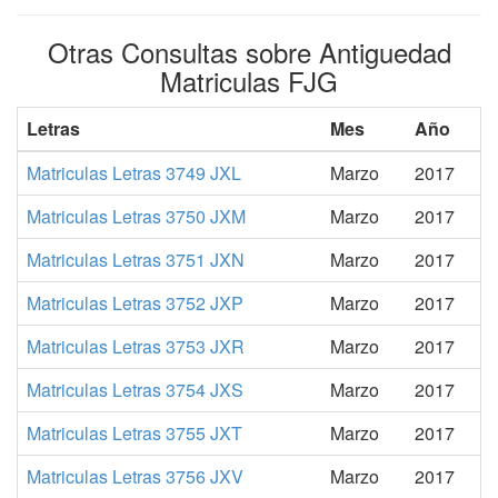
Otras Consultas sobre Antiguedad
Matriculas FJG
Letras
Mes
Año
Matriculas Letras 3749 JXL
Marzo
2017
Matriculas Letras 3750 JXM
Marzo
2017
Matriculas Letras 3751 JXN
Marzo
2017
Matriculas Letras 3752 JXP
Marzo
2017
Matriculas Letras 3753 JXR
Marzo
2017
Matriculas Letras 3754 JXS
Marzo
2017
Matriculas Letras 3755 JXT
Marzo
2017
Matriculas Letras 3756 JXV
Marzo
2017