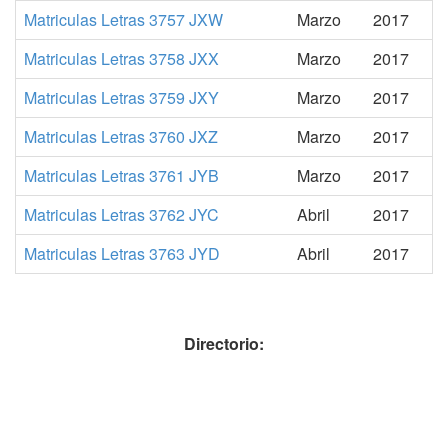
Matriculas Letras 3757 JXW
Marzo
2017
Matriculas Letras 3758 JXX
Marzo
2017
Matriculas Letras 3759 JXY
Marzo
2017
Matriculas Letras 3760 JXZ
Marzo
2017
Matriculas Letras 3761 JYB
Marzo
2017
Matriculas Letras 3762 JYC
Abril
2017
Matriculas Letras 3763 JYD
Abril
2017
Directorio: