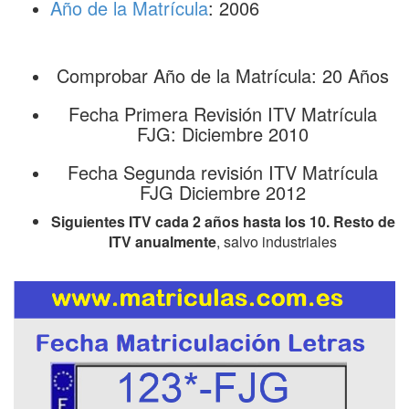
Año de la Matrícula
: 2006
Comprobar Año de la Matrícula: 20 Años
Fecha Primera Revisión ITV Matrícula
FJG: Diciembre 2010
Fecha Segunda revisión ITV Matrícula
FJG Diciembre 2012
Siguientes ITV cada 2 años hasta los 10. Resto de
ITV anualmente
, salvo industriales