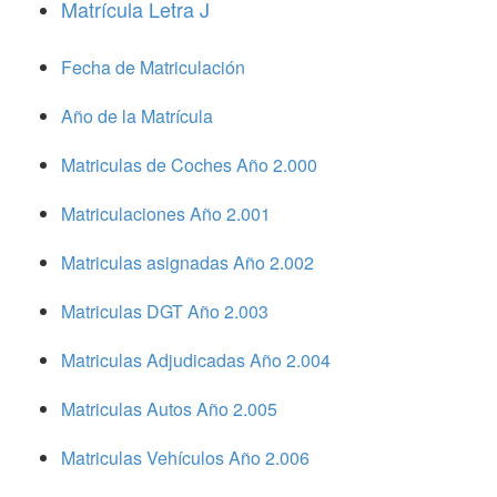
Matrícula Letra J
Fecha de Matriculación
Año de la Matrícula
Matriculas de Coches Año 2.000
Matriculaciones Año 2.001
Matriculas asignadas Año 2.002
Matriculas DGT Año 2.003
Matriculas Adjudicadas Año 2.004
Matriculas Autos Año 2.005
Matriculas Vehículos Año 2.006