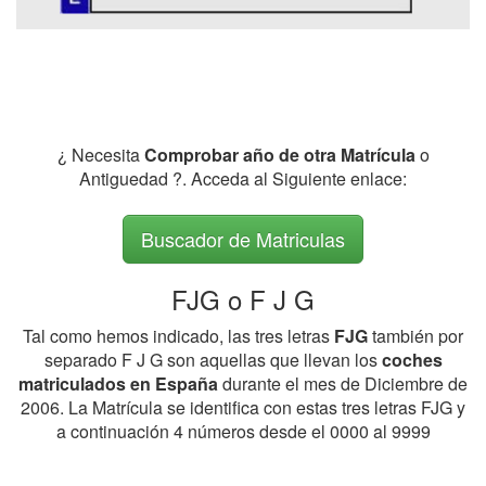
¿ Necesita
Comprobar año de otra Matrícula
o
Antiguedad ?. Acceda al Siguiente enlace:
Buscador de Matriculas
FJG o F J G
Tal como hemos indicado, las tres letras
FJG
también por
separado F J G son aquellas que llevan los
coches
matriculados en España
durante el mes de Diciembre de
2006. La Matrícula se identifica con estas tres letras FJG y
a continuación 4 números desde el 0000 al 9999