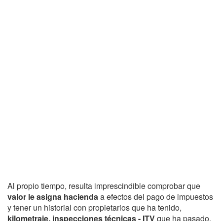
Al propio tiempo, resulta imprescindible comprobar que
valor le asigna hacienda
a efectos del pago de impuestos
y tener un historial con propietarios que ha tenido,
kilometraje, inspecciones técnicas - ITV
que ha pasado,