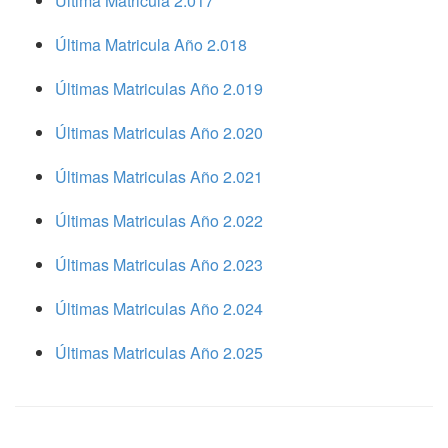
Ultima Matricula 2.017
Última Matricula Año 2.018
Últimas Matriculas Año 2.019
Últimas Matriculas Año 2.020
Últimas Matriculas Año 2.021
Últimas Matriculas Año 2.022
Últimas Matriculas Año 2.023
Últimas Matriculas Año 2.024
Últimas Matriculas Año 2.025