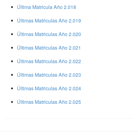
Última Matricula Año 2.018
Últimas Matriculas Año 2.019
Últimas Matriculas Año 2.020
Últimas Matriculas Año 2.021
Últimas Matriculas Año 2.022
Últimas Matriculas Año 2.023
Últimas Matriculas Año 2.024
Últimas Matriculas Año 2.025