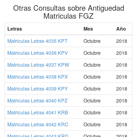
Otras Consultas sobre Antiguedad
Matriculas FGZ
Letras
Mes
Año
Matriculas Letras 4035 KPT
Octubre
2018
Matriculas Letras 4036 KPV
Octubre
2018
Matriculas Letras 4037 KPW
Octubre
2018
Matriculas Letras 4038 KPX
Octubre
2018
Matriculas Letras 4039 KPY
Octubre
2018
Matriculas Letras 4040 KPZ
Octubre
2018
Matriculas Letras 4041 KRB
Octubre
2018
Matriculas Letras 4042 KRC
Octubre
2018
Matriculas Letras 4043 KRD
Octubre
2018