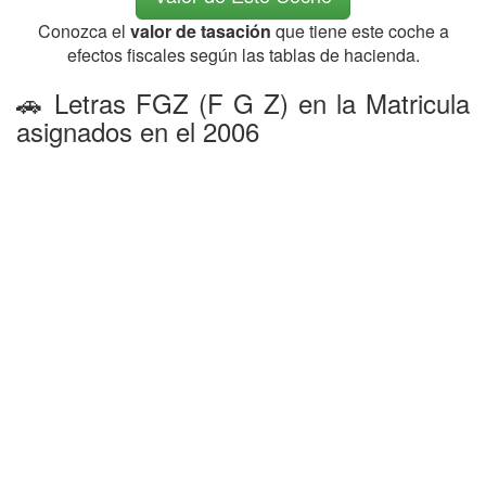
Conozca el
valor de tasación
que tiene este coche a
efectos fiscales según las tablas de hacienda.
🚗 Letras FGZ (F G Z) en la Matricula
asignados en el 2006