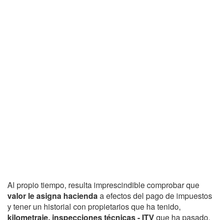
Al propio tiempo, resulta imprescindible comprobar que
valor le asigna hacienda
a efectos del pago de impuestos
y tener un historial con propietarios que ha tenido,
kilometraje, inspecciones técnicas - ITV
que ha pasado,