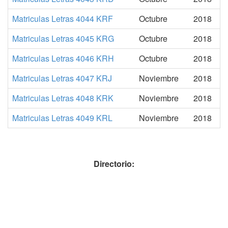
Matriculas Letras 4044 KRF
Octubre
2018
Matriculas Letras 4045 KRG
Octubre
2018
Matriculas Letras 4046 KRH
Octubre
2018
Matriculas Letras 4047 KRJ
Noviembre
2018
Matriculas Letras 4048 KRK
Noviembre
2018
Matriculas Letras 4049 KRL
Noviembre
2018
Directorio: