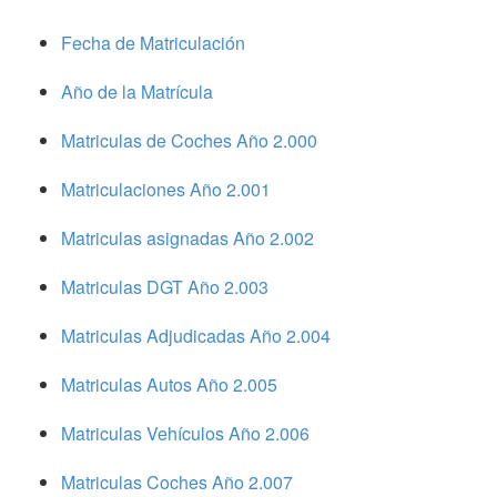
Fecha de Matriculación
Año de la Matrícula
Matriculas de Coches Año 2.000
Matriculaciones Año 2.001
Matriculas asignadas Año 2.002
Matriculas DGT Año 2.003
Matriculas Adjudicadas Año 2.004
Matriculas Autos Año 2.005
Matriculas Vehículos Año 2.006
Matriculas Coches Año 2.007