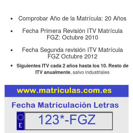
Comprobar Año de la Matrícula: 20 Años
Fecha Primera Revisión ITV Matrícula
FGZ: Octubre 2010
Fecha Segunda revisión ITV Matrícula
FGZ Octubre 2012
Siguientes ITV cada 2 años hasta los 10. Resto de
ITV anualmente
, salvo industriales