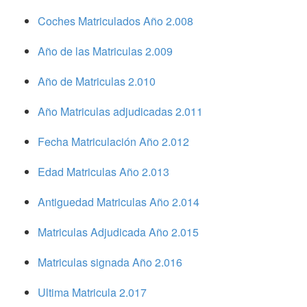
Coches Matriculados Año 2.008
Año de las Matriculas 2.009
Año de Matriculas 2.010
Año Matriculas adjudicadas 2.011
Fecha Matriculación Año 2.012
Edad Matriculas Año 2.013
Antiguedad Matriculas Año 2.014
Matriculas Adjudicada Año 2.015
Matriculas signada Año 2.016
Ultima Matricula 2.017