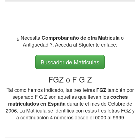
¿ Necesita
Comprobar año de otra Matrícula
o
Antiguedad ?. Acceda al Siguiente enlace:
Buscador de Matriculas
FGZ o F G Z
Tal como hemos indicado, las tres letras
FGZ
también por
separado F G Z son aquellas que llevan los
coches
matriculados en España
durante el mes de Octubre de
2006. La Matrícula se identifica con estas tres letras FGZ y
a continuación 4 números desde el 0000 al 9999