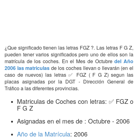
¿Que significado tienen las letras FGZ ?. Las letras F G Z,
pueden tener varios significados pero uno de ellos son la
matrícula de los coches. En el Mes de Octubre
del Año
2006 las matriculas
de los coches llevan o llevarán (en el
caso de nuevos) las letras ✅ FGZ ( F G Z) segun las
placas asignadas por la DGT - Dirección General de
Tráfico a las diferentes provincias.
Matriculas de Coches con letras: ✅ FGZ o
F G Z
Asignadas en el mes de : Octubre - 2006
Año de la Matrícula
: 2006