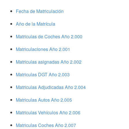
Fecha de Matriculación
Año de la Matrícula
Matriculas de Coches Año 2.000
Matriculaciones Año 2.001
Matriculas asignadas Año 2.002
Matriculas DGT Año 2.003
Matriculas Adjudicadas Año 2.004
Matriculas Autos Año 2.005
Matriculas Vehículos Año 2.006
Matriculas Coches Año 2.007