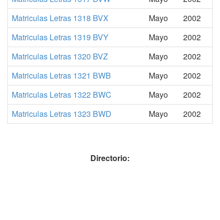
Matriculas Letras 1318 BVX
Mayo
2002
Matriculas Letras 1319 BVY
Mayo
2002
Matriculas Letras 1320 BVZ
Mayo
2002
Matriculas Letras 1321 BWB
Mayo
2002
Matriculas Letras 1322 BWC
Mayo
2002
Matriculas Letras 1323 BWD
Mayo
2002
Directorio: