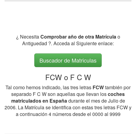
¿ Necesita
Comprobar año de otra Matrícula
o
Antiguedad ?. Acceda al Siguiente enlace:
Buscador de Matriculas
FCW o F C W
Tal como hemos indicado, las tres letras
FCW
también por
separado F C W son aquellas que llevan los
coches
matriculados en España
durante el mes de Julio de
2006. La Matrícula se identifica con estas tres letras FCW y
a continuación 4 números desde el 0000 al 9999