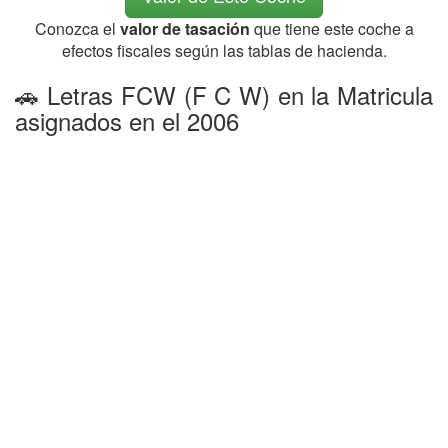
Conozca el
valor de tasación
que tiene este coche a
efectos fiscales según las tablas de hacienda.
🚗 Letras FCW (F C W) en la Matricula
asignados en el 2006