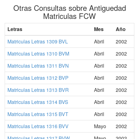
Otras Consultas sobre Antiguedad
Matriculas FCW
Letras
Mes
Año
Matriculas Letras 1309 BVL
Abril
2002
Matriculas Letras 1310 BVM
Abril
2002
Matriculas Letras 1311 BVN
Abril
2002
Matriculas Letras 1312 BVP
Abril
2002
Matriculas Letras 1313 BVR
Abril
2002
Matriculas Letras 1314 BVS
Abril
2002
Matriculas Letras 1315 BVT
Abril
2002
Matriculas Letras 1316 BVV
Mayo
2002
Matriculas Letras 1317 BVW
Mayo
2002