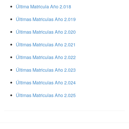
Última Matricula Año 2.018
Últimas Matriculas Año 2.019
Últimas Matriculas Año 2.020
Últimas Matriculas Año 2.021
Últimas Matriculas Año 2.022
Últimas Matriculas Año 2.023
Últimas Matriculas Año 2.024
Últimas Matriculas Año 2.025