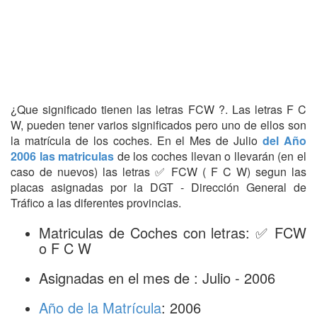
¿Que significado tienen las letras FCW ?. Las letras F C
W, pueden tener varios significados pero uno de ellos son
la matrícula de los coches. En el Mes de Julio
del Año
2006 las matriculas
de los coches llevan o llevarán (en el
caso de nuevos) las letras ✅ FCW ( F C W) segun las
placas asignadas por la DGT - Dirección General de
Tráfico a las diferentes provincias.
Matriculas de Coches con letras: ✅ FCW
o F C W
Asignadas en el mes de : Julio - 2006
Año de la Matrícula
: 2006