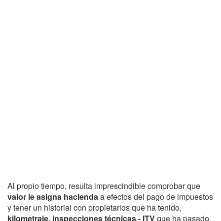
Al propio tiempo, resulta imprescindible comprobar que
valor le asigna hacienda
a efectos del pago de impuestos
y tener un historial con propietarios que ha tenido,
kilometraje, inspecciones técnicas - ITV
que ha pasado,