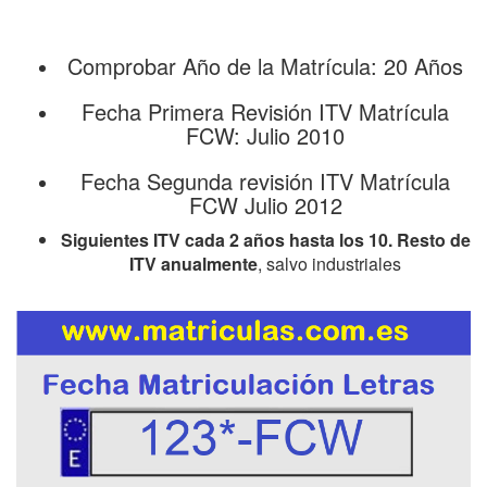
Comprobar Año de la Matrícula: 20 Años
Fecha Primera Revisión ITV Matrícula
FCW: Julio 2010
Fecha Segunda revisión ITV Matrícula
FCW Julio 2012
Siguientes ITV cada 2 años hasta los 10. Resto de
ITV anualmente
, salvo industriales