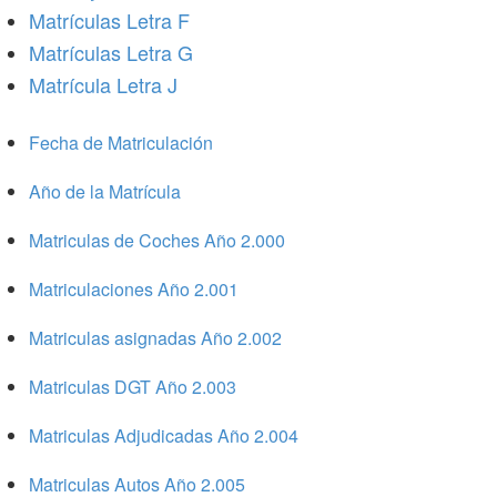
Matrículas Letra F
Matrículas Letra G
Matrícula Letra J
Fecha de Matriculación
Año de la Matrícula
Matriculas de Coches Año 2.000
Matriculaciones Año 2.001
Matriculas asignadas Año 2.002
Matriculas DGT Año 2.003
Matriculas Adjudicadas Año 2.004
Matriculas Autos Año 2.005