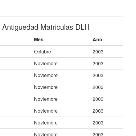
e Antiguedad Matriculas DLH
Mes
Año
Octubre
2003
Noviembre
2003
Noviembre
2003
Noviembre
2003
Noviembre
2003
Noviembre
2003
Noviembre
2003
Noviembre
2003