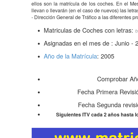
ellos son la matrícula de los coches. En el M
llevan o llevarán (en el caso de nuevos) las le
- Dirección General de Tráfico a las diferentes pr
Matriculas de Coches con letras:
Asignadas en el mes de : Junio - 
Año de la Matrícula
: 2005
Comprobar Año
Fecha Primera Revisi
Fecha Segunda revisi
Siguientes ITV cada 2 años hasta l