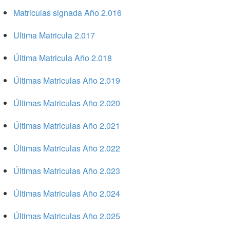
Matriculas signada Año 2.016
Ultima Matricula 2.017
Última Matricula Año 2.018
Últimas Matriculas Año 2.019
Últimas Matriculas Año 2.020
Últimas Matriculas Año 2.021
Últimas Matriculas Año 2.022
Últimas Matriculas Año 2.023
Últimas Matriculas Año 2.024
Últimas Matriculas Año 2.025