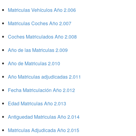
Matriculas Vehículos Año 2.006
Matriculas Coches Año 2.007
Coches Matriculados Año 2.008
Año de las Matriculas 2.009
Año de Matriculas 2.010
Año Matriculas adjudicadas 2.011
Fecha Matriculación Año 2.012
Edad Matriculas Año 2.013
Antiguedad Matriculas Año 2.014
Matriculas Adjudicada Año 2.015