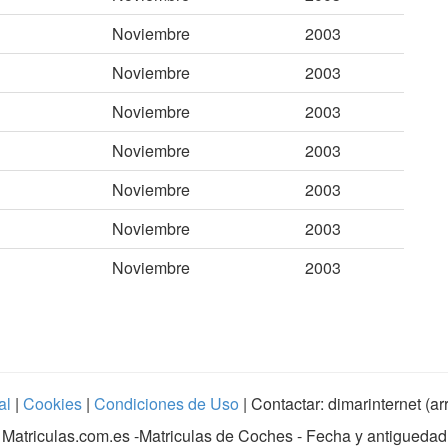
Noviembre
2003
Noviembre
2003
Noviembre
2003
Noviembre
2003
Noviembre
2003
Noviembre
2003
Noviembre
2003
al
|
Cookies
|
Condiciones de Uso
| Contactar: dimarinternet (a
Matriculas.com.es
-Matriculas de Coches - Fecha y antiguedad