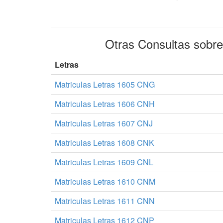
Otras Consultas sobr
Letras
Matriculas Letras 1605 CNG
Matriculas Letras 1606 CNH
Matriculas Letras 1607 CNJ
Matriculas Letras 1608 CNK
Matriculas Letras 1609 CNL
Matriculas Letras 1610 CNM
Matriculas Letras 1611 CNN
Matriculas Letras 1612 CNP