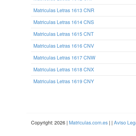
Matriculas Letras 1613 CNR
Matriculas Letras 1614 CNS
Matriculas Letras 1615 CNT
Matriculas Letras 1616 CNV
Matriculas Letras 1617 CNW
Matriculas Letras 1618 CNX
Matriculas Letras 1619 CNY
Copyright: 2026 |
Matriculas.com.es
| |
Aviso Leg