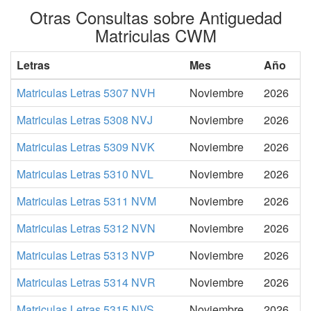
Otras Consultas sobre Antiguedad
Matriculas CWM
Letras
Mes
Año
Matriculas Letras 5307 NVH
Noviembre
2026
Matriculas Letras 5308 NVJ
Noviembre
2026
Matriculas Letras 5309 NVK
Noviembre
2026
Matriculas Letras 5310 NVL
Noviembre
2026
Matriculas Letras 5311 NVM
Noviembre
2026
Matriculas Letras 5312 NVN
Noviembre
2026
Matriculas Letras 5313 NVP
Noviembre
2026
Matriculas Letras 5314 NVR
Noviembre
2026
Matriculas Letras 5315 NVS
Noviembre
2026