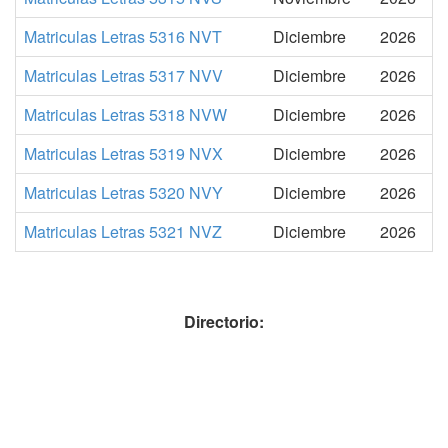
Matriculas Letras 5316 NVT
Diciembre
2026
Matriculas Letras 5317 NVV
Diciembre
2026
Matriculas Letras 5318 NVW
Diciembre
2026
Matriculas Letras 5319 NVX
Diciembre
2026
Matriculas Letras 5320 NVY
Diciembre
2026
Matriculas Letras 5321 NVZ
Diciembre
2026
Directorio: