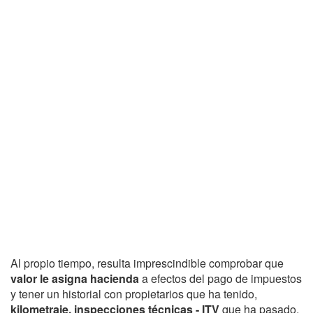
Al propio tiempo, resulta imprescindible comprobar que
valor le asigna hacienda
a efectos del pago de impuestos
y tener un historial con propietarios que ha tenido,
kilometraje, inspecciones técnicas - ITV
que ha pasado,