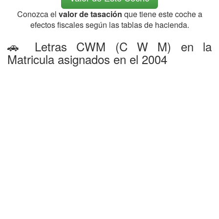
Conozca el
valor de tasación
que tiene este coche a
efectos fiscales según las tablas de hacienda.
🚗 Letras CWM (C W M) en la
Matricula asignados en el 2004