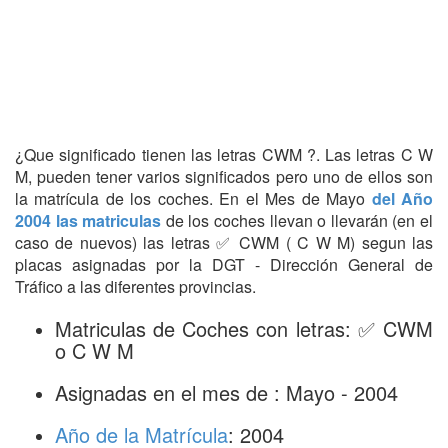
¿Que significado tienen las letras CWM ?. Las letras C W
M, pueden tener varios significados pero uno de ellos son
la matrícula de los coches. En el Mes de Mayo
del Año
2004 las matriculas
de los coches llevan o llevarán (en el
caso de nuevos) las letras ✅ CWM ( C W M) segun las
placas asignadas por la DGT - Dirección General de
Tráfico a las diferentes provincias.
Matriculas de Coches con letras: ✅ CWM
o C W M
Asignadas en el mes de : Mayo - 2004
Año de la Matrícula
: 2004