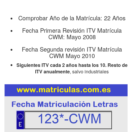
Comprobar Año de la Matrícula: 22 Años
Fecha Primera Revisión ITV Matrícula
CWM: Mayo 2008
Fecha Segunda revisión ITV Matrícula
CWM Mayo 2010
Siguientes ITV cada 2 años hasta los 10. Resto de
ITV anualmente
, salvo industriales