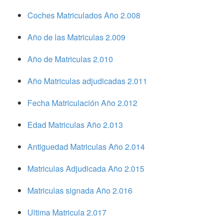
Coches Matriculados Año 2.008
Año de las Matriculas 2.009
Año de Matriculas 2.010
Año Matriculas adjudicadas 2.011
Fecha Matriculación Año 2.012
Edad Matriculas Año 2.013
Antiguedad Matriculas Año 2.014
Matriculas Adjudicada Año 2.015
Matriculas signada Año 2.016
Ultima Matricula 2.017