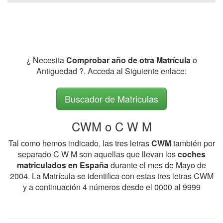
¿ Necesita
Comprobar año de otra Matrícula
o
Antiguedad ?. Acceda al Siguiente enlace:
Buscador de Matriculas
CWM o C W M
Tal como hemos indicado, las tres letras
CWM
también por
separado C W M son aquellas que llevan los
coches
matriculados en España
durante el mes de Mayo de
2004. La Matrícula se identifica con estas tres letras CWM
y a continuación 4 números desde el 0000 al 9999