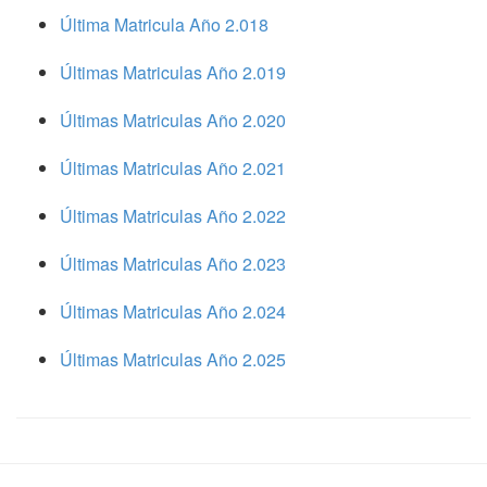
Última Matricula Año 2.018
Últimas Matriculas Año 2.019
Últimas Matriculas Año 2.020
Últimas Matriculas Año 2.021
Últimas Matriculas Año 2.022
Últimas Matriculas Año 2.023
Últimas Matriculas Año 2.024
Últimas Matriculas Año 2.025