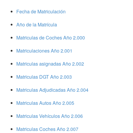
Fecha de Matriculación
Año de la Matrícula
Matriculas de Coches Año 2.000
Matriculaciones Año 2.001
Matriculas asignadas Año 2.002
Matriculas DGT Año 2.003
Matriculas Adjudicadas Año 2.004
Matriculas Autos Año 2.005
Matriculas Vehículos Año 2.006
Matriculas Coches Año 2.007