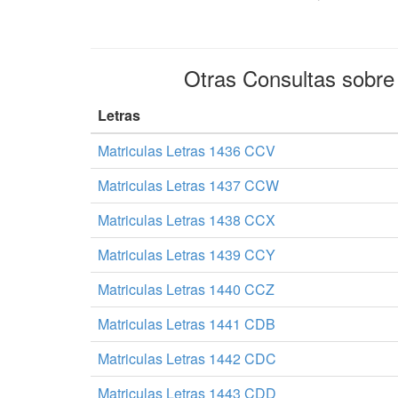
Otras Consultas sobr
Letras
Matriculas Letras 1436 CCV
Matriculas Letras 1437 CCW
Matriculas Letras 1438 CCX
Matriculas Letras 1439 CCY
Matriculas Letras 1440 CCZ
Matriculas Letras 1441 CDB
Matriculas Letras 1442 CDC
Matriculas Letras 1443 CDD