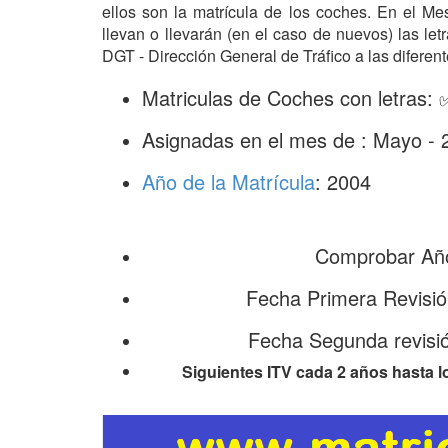
ellos son la matrícula de los coches. En el 
llevan o llevarán (en el caso de nuevos) las l
DGT - Dirección General de Tráfico a las diferent
Matriculas de Coches con letras
Asignadas en el mes de : Mayo - 
Año de la Matrícula
: 2004
Comprobar Año
Fecha Primera Revisi
Fecha Segunda revisi
Siguientes ITV cada 2 años hasta l