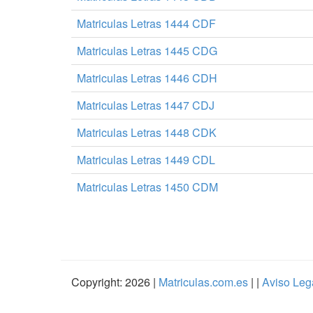
Matriculas Letras 1444 CDF
Matriculas Letras 1445 CDG
Matriculas Letras 1446 CDH
Matriculas Letras 1447 CDJ
Matriculas Letras 1448 CDK
Matriculas Letras 1449 CDL
Matriculas Letras 1450 CDM
Copyright: 2026 |
Matriculas.com.es
| |
Aviso Leg