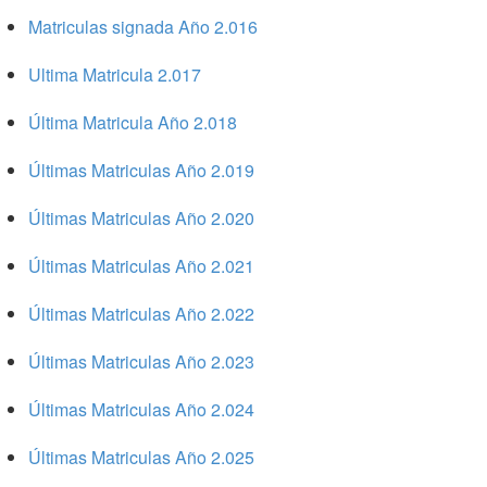
Matriculas signada Año 2.016
Ultima Matricula 2.017
Última Matricula Año 2.018
Últimas Matriculas Año 2.019
Últimas Matriculas Año 2.020
Últimas Matriculas Año 2.021
Últimas Matriculas Año 2.022
Últimas Matriculas Año 2.023
Últimas Matriculas Año 2.024
Últimas Matriculas Año 2.025