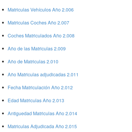
Matriculas Vehículos Año 2.006
Matriculas Coches Año 2.007
Coches Matriculados Año 2.008
Año de las Matriculas 2.009
Año de Matriculas 2.010
Año Matriculas adjudicadas 2.011
Fecha Matriculación Año 2.012
Edad Matriculas Año 2.013
Antiguedad Matriculas Año 2.014
Matriculas Adjudicada Año 2.015