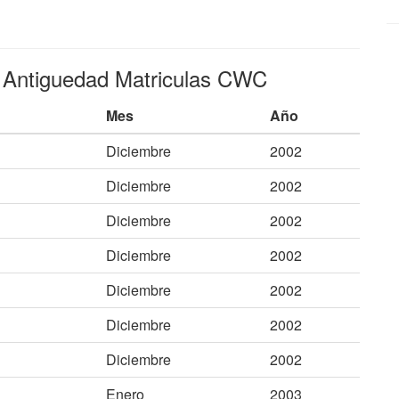
e Antiguedad Matriculas CWC
Mes
Año
Diciembre
2002
Diciembre
2002
Diciembre
2002
Diciembre
2002
Diciembre
2002
Diciembre
2002
Diciembre
2002
Enero
2003