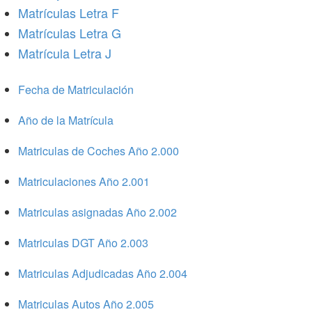
Matrículas Letra F
Matrículas Letra G
Matrícula Letra J
Fecha de Matriculación
Año de la Matrícula
Matriculas de Coches Año 2.000
Matriculaciones Año 2.001
Matriculas asignadas Año 2.002
Matriculas DGT Año 2.003
Matriculas Adjudicadas Año 2.004
Matriculas Autos Año 2.005