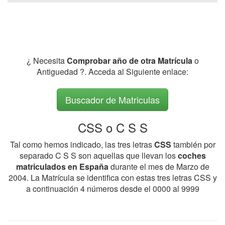
¿ Necesita
Comprobar año de otra Matrícula
o
Antiguedad ?. Acceda al Siguiente enlace:
Buscador de Matriculas
CSS o C S S
Tal como hemos indicado, las tres letras
CSS
también por
separado C S S son aquellas que llevan los
coches
matriculados en España
durante el mes de Marzo de
2004. La Matrícula se identifica con estas tres letras CSS y
a continuación 4 números desde el 0000 al 9999