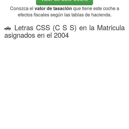
Conozca el
valor de tasación
que tiene este coche a
efectos fiscales según las tablas de hacienda.
🚗 Letras CSS (C S S) en la Matricula
asignados en el 2004