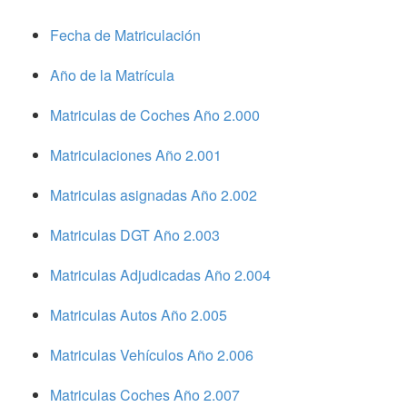
Fecha de Matriculación
Año de la Matrícula
Matriculas de Coches Año 2.000
Matriculaciones Año 2.001
Matriculas asignadas Año 2.002
Matriculas DGT Año 2.003
Matriculas Adjudicadas Año 2.004
Matriculas Autos Año 2.005
Matriculas Vehículos Año 2.006
Matriculas Coches Año 2.007