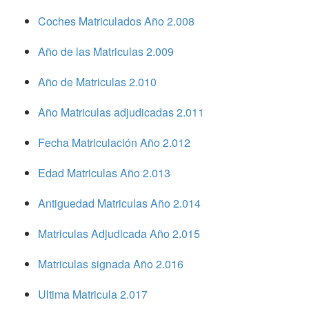
Coches Matriculados Año 2.008
Año de las Matriculas 2.009
Año de Matriculas 2.010
Año Matriculas adjudicadas 2.011
Fecha Matriculación Año 2.012
Edad Matriculas Año 2.013
Antiguedad Matriculas Año 2.014
Matriculas Adjudicada Año 2.015
Matriculas signada Año 2.016
Ultima Matricula 2.017