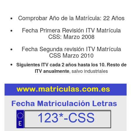
Comprobar Año de la Matrícula: 22 Años
Fecha Primera Revisión ITV Matrícula
CSS: Marzo 2008
Fecha Segunda revisión ITV Matrícula
CSS Marzo 2010
Siguientes ITV cada 2 años hasta los 10. Resto de
ITV anualmente
, salvo industriales