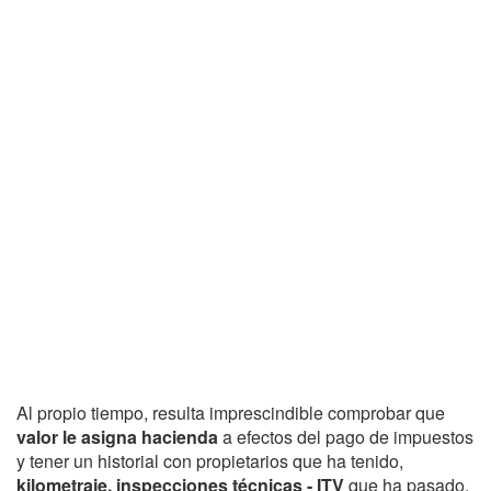
Al propio tiempo, resulta imprescindible comprobar que
valor le asigna hacienda
a efectos del pago de impuestos
y tener un historial con propietarios que ha tenido,
kilometraje, inspecciones técnicas - ITV
que ha pasado,