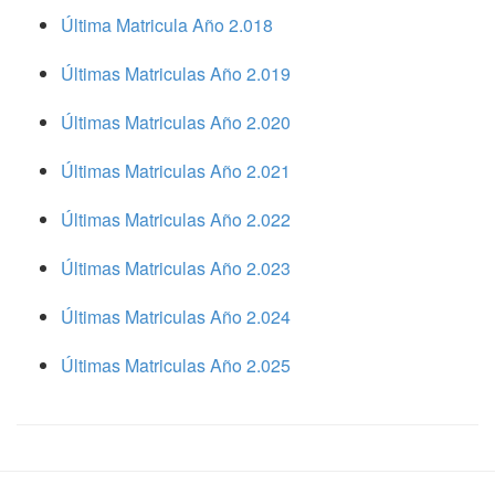
Última Matricula Año 2.018
Últimas Matriculas Año 2.019
Últimas Matriculas Año 2.020
Últimas Matriculas Año 2.021
Últimas Matriculas Año 2.022
Últimas Matriculas Año 2.023
Últimas Matriculas Año 2.024
Últimas Matriculas Año 2.025