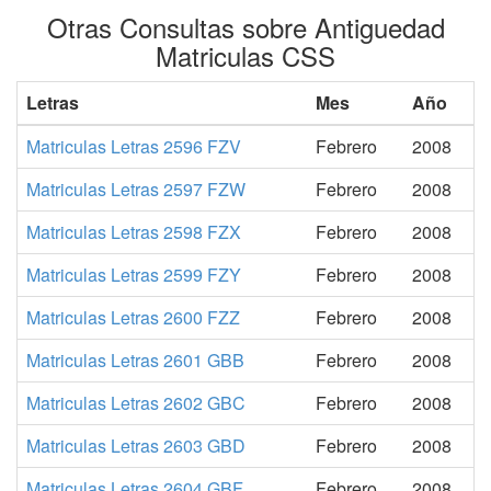
Otras Consultas sobre Antiguedad
Matriculas CSS
Letras
Mes
Año
Matriculas Letras 2596 FZV
Febrero
2008
Matriculas Letras 2597 FZW
Febrero
2008
Matriculas Letras 2598 FZX
Febrero
2008
Matriculas Letras 2599 FZY
Febrero
2008
Matriculas Letras 2600 FZZ
Febrero
2008
Matriculas Letras 2601 GBB
Febrero
2008
Matriculas Letras 2602 GBC
Febrero
2008
Matriculas Letras 2603 GBD
Febrero
2008
Matriculas Letras 2604 GBF
Febrero
2008