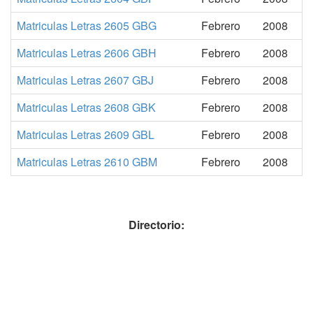
Matriculas Letras 2605 GBG
Febrero
2008
Matriculas Letras 2606 GBH
Febrero
2008
Matriculas Letras 2607 GBJ
Febrero
2008
Matriculas Letras 2608 GBK
Febrero
2008
Matriculas Letras 2609 GBL
Febrero
2008
Matriculas Letras 2610 GBM
Febrero
2008
Directorio: