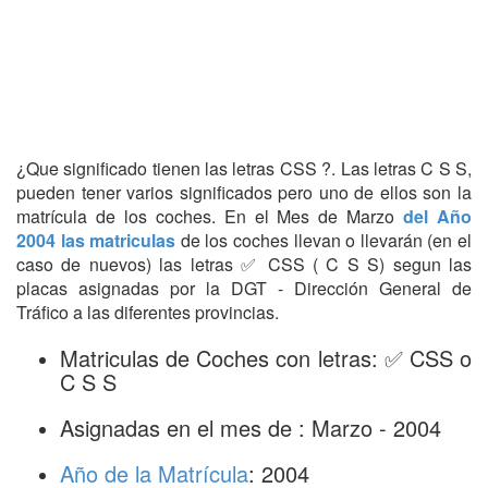
¿Que significado tienen las letras CSS ?. Las letras C S S,
pueden tener varios significados pero uno de ellos son la
matrícula de los coches. En el Mes de Marzo
del Año
2004 las matriculas
de los coches llevan o llevarán (en el
caso de nuevos) las letras ✅ CSS ( C S S) segun las
placas asignadas por la DGT - Dirección General de
Tráfico a las diferentes provincias.
Matriculas de Coches con letras: ✅ CSS o
C S S
Asignadas en el mes de : Marzo - 2004
Año de la Matrícula
: 2004