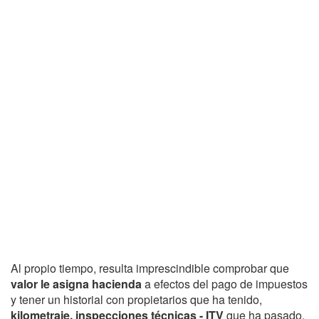
Al propio tiempo, resulta imprescindible comprobar que
valor le asigna hacienda
a efectos del pago de impuestos
y tener un historial con propietarios que ha tenido,
kilometraje, inspecciones técnicas - ITV
que ha pasado,