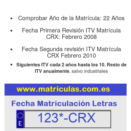
Comprobar Año de la Matrícula: 22 Años
Fecha Primera Revisión ITV Matrícula
CRX: Febrero 2008
Fecha Segunda revisión ITV Matrícula
CRX Febrero 2010
Siguientes ITV cada 2 años hasta los 10. Resto de
ITV anualmente
, salvo industriales