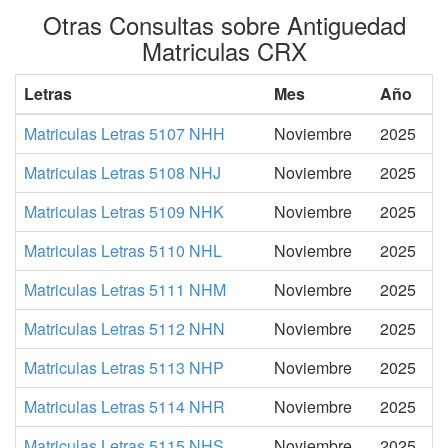
Otras Consultas sobre Antiguedad
Matriculas CRX
Letras
Mes
Año
Matriculas Letras 5107 NHH
Noviembre
2025
Matriculas Letras 5108 NHJ
Noviembre
2025
Matriculas Letras 5109 NHK
Noviembre
2025
Matriculas Letras 5110 NHL
Noviembre
2025
Matriculas Letras 5111 NHM
Noviembre
2025
Matriculas Letras 5112 NHN
Noviembre
2025
Matriculas Letras 5113 NHP
Noviembre
2025
Matriculas Letras 5114 NHR
Noviembre
2025
Matriculas Letras 5115 NHS
Noviembre
2025