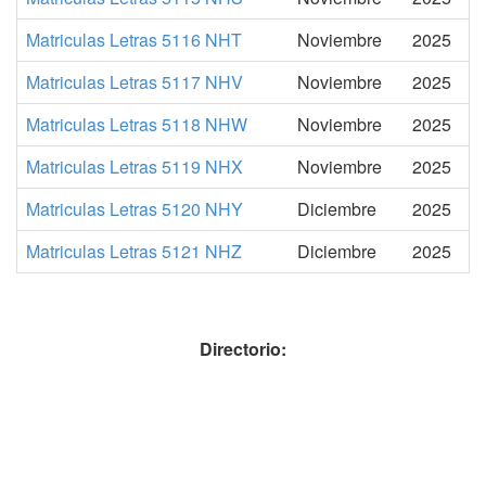
Matriculas Letras 5116 NHT
Noviembre
2025
Matriculas Letras 5117 NHV
Noviembre
2025
Matriculas Letras 5118 NHW
Noviembre
2025
Matriculas Letras 5119 NHX
Noviembre
2025
Matriculas Letras 5120 NHY
Diciembre
2025
Matriculas Letras 5121 NHZ
Diciembre
2025
Directorio: