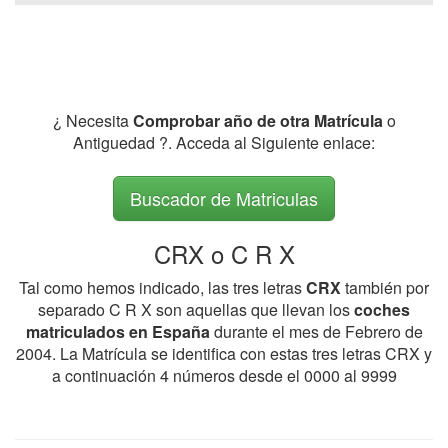
¿ Necesita
Comprobar año de otra Matrícula
o
Antiguedad ?. Acceda al Siguiente enlace:
Buscador de Matriculas
CRX o C R X
Tal como hemos indicado, las tres letras
CRX
también por
separado C R X son aquellas que llevan los
coches
matriculados en España
durante el mes de Febrero de
2004. La Matrícula se identifica con estas tres letras CRX y
a continuación 4 números desde el 0000 al 9999