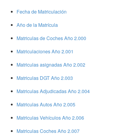
Fecha de Matriculación
Año de la Matrícula
Matriculas de Coches Año 2.000
Matriculaciones Año 2.001
Matriculas asignadas Año 2.002
Matriculas DGT Año 2.003
Matriculas Adjudicadas Año 2.004
Matriculas Autos Año 2.005
Matriculas Vehículos Año 2.006
Matriculas Coches Año 2.007