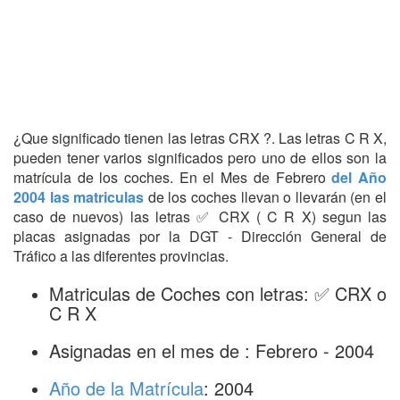
¿Que significado tienen las letras CRX ?. Las letras C R X,
pueden tener varios significados pero uno de ellos son la
matrícula de los coches. En el Mes de Febrero
del Año
2004 las matriculas
de los coches llevan o llevarán (en el
caso de nuevos) las letras ✅ CRX ( C R X) segun las
placas asignadas por la DGT - Dirección General de
Tráfico a las diferentes provincias.
Matriculas de Coches con letras: ✅ CRX o
C R X
Asignadas en el mes de : Febrero - 2004
Año de la Matrícula
: 2004