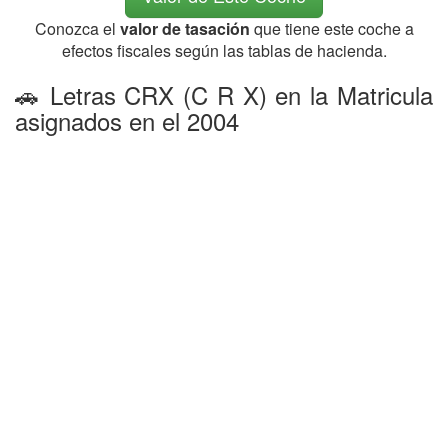
Conozca el
valor de tasación
que tiene este coche a
efectos fiscales según las tablas de hacienda.
🚗 Letras CRX (C R X) en la Matricula
asignados en el 2004