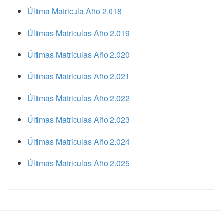
Última Matricula Año 2.018
Últimas Matriculas Año 2.019
Últimas Matriculas Año 2.020
Últimas Matriculas Año 2.021
Últimas Matriculas Año 2.022
Últimas Matriculas Año 2.023
Últimas Matriculas Año 2.024
Últimas Matriculas Año 2.025