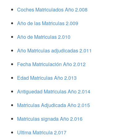
Coches Matriculados Año 2.008
Año de las Matriculas 2.009
Año de Matriculas 2.010
Año Matriculas adjudicadas 2.011
Fecha Matriculación Año 2.012
Edad Matriculas Año 2.013
Antiguedad Matriculas Año 2.014
Matriculas Adjudicada Año 2.015
Matriculas signada Año 2.016
Ultima Matricula 2.017