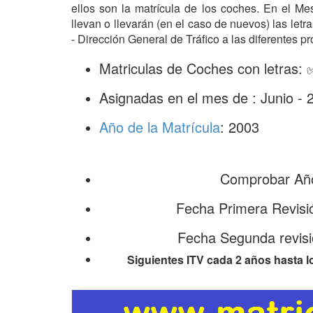
ellos son la matrícula de los coches. En el M
llevan o llevarán (en el caso de nuevos) las le
- Dirección General de Tráfico a las diferentes pr
Matriculas de Coches con letras:
Asignadas en el mes de : Junio - 
Año de la Matrícula
: 2003
Comprobar Año
Fecha Primera Revisi
Fecha Segunda revisi
Siguientes ITV cada 2 años hasta l