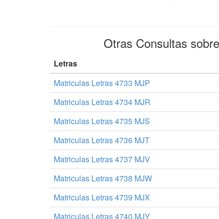
Otras Consultas sobr
Letras
Matriculas Letras 4733 MJP
Matriculas Letras 4734 MJR
Matriculas Letras 4735 MJS
Matriculas Letras 4736 MJT
Matriculas Letras 4737 MJV
Matriculas Letras 4738 MJW
Matriculas Letras 4739 MJX
Matriculas Letras 4740 MJY