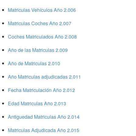
Matriculas Vehículos Año 2.006
Matriculas Coches Año 2.007
Coches Matriculados Año 2.008
Año de las Matriculas 2.009
Año de Matriculas 2.010
Año Matriculas adjudicadas 2.011
Fecha Matriculación Año 2.012
Edad Matriculas Año 2.013
Antiguedad Matriculas Año 2.014
Matriculas Adjudicada Año 2.015