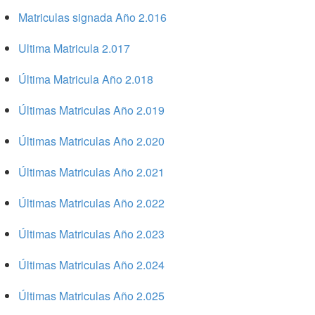
Matriculas signada Año 2.016
Ultima Matricula 2.017
Última Matricula Año 2.018
Últimas Matriculas Año 2.019
Últimas Matriculas Año 2.020
Últimas Matriculas Año 2.021
Últimas Matriculas Año 2.022
Últimas Matriculas Año 2.023
Últimas Matriculas Año 2.024
Últimas Matriculas Año 2.025