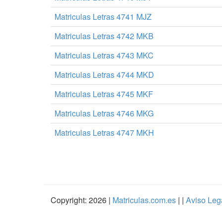
Matriculas Letras 4741 MJZ
Matriculas Letras 4742 MKB
Matriculas Letras 4743 MKC
Matriculas Letras 4744 MKD
Matriculas Letras 4745 MKF
Matriculas Letras 4746 MKG
Matriculas Letras 4747 MKH
Copyright: 2026 |
Matriculas.com.es
| |
Aviso Leg