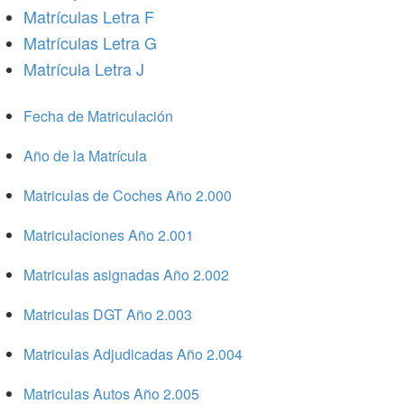
Matrículas Letra F
Matrículas Letra G
Matrícula Letra J
Fecha de Matriculación
Año de la Matrícula
Matriculas de Coches Año 2.000
Matriculaciones Año 2.001
Matriculas asignadas Año 2.002
Matriculas DGT Año 2.003
Matriculas Adjudicadas Año 2.004
Matriculas Autos Año 2.005