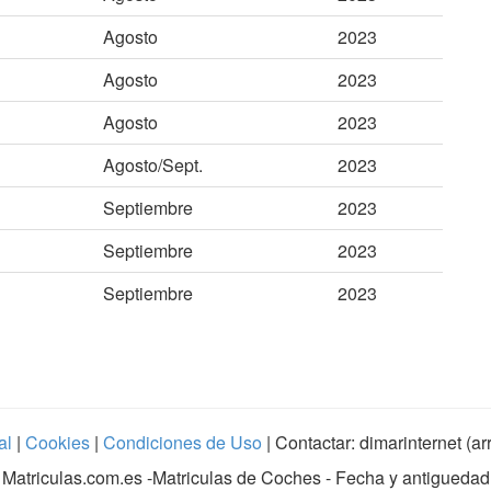
Agosto
2023
Agosto
2023
Agosto
2023
Agosto/Sept.
2023
Septiembre
2023
Septiembre
2023
Septiembre
2023
al
|
Cookies
|
Condiciones de Uso
| Contactar: dimarinternet (a
Matriculas.com.es
-Matriculas de Coches - Fecha y antiguedad