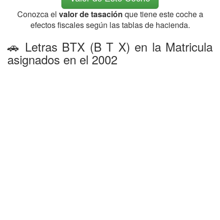
Conozca el
valor de tasación
que tiene este coche a
efectos fiscales según las tablas de hacienda.
🚗 Letras BTX (B T X) en la Matricula
asignados en el 2002