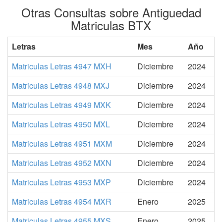
Otras Consultas sobre Antiguedad
Matriculas BTX
Letras
Mes
Año
Matriculas Letras 4947 MXH
Diciembre
2024
Matriculas Letras 4948 MXJ
Diciembre
2024
Matriculas Letras 4949 MXK
Diciembre
2024
Matriculas Letras 4950 MXL
Diciembre
2024
Matriculas Letras 4951 MXM
Diciembre
2024
Matriculas Letras 4952 MXN
Diciembre
2024
Matriculas Letras 4953 MXP
Diciembre
2024
Matriculas Letras 4954 MXR
Enero
2025
Matriculas Letras 4955 MXS
Enero
2025