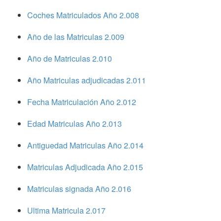
Coches Matriculados Año 2.008
Año de las Matriculas 2.009
Año de Matriculas 2.010
Año Matriculas adjudicadas 2.011
Fecha Matriculación Año 2.012
Edad Matriculas Año 2.013
Antiguedad Matriculas Año 2.014
Matriculas Adjudicada Año 2.015
Matriculas signada Año 2.016
Ultima Matricula 2.017