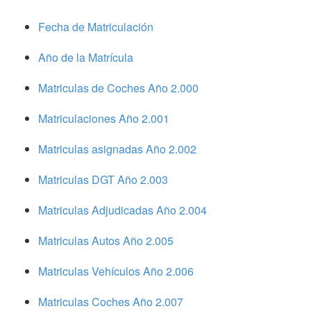
Fecha de Matriculación
Año de la Matrícula
Matriculas de Coches Año 2.000
Matriculaciones Año 2.001
Matriculas asignadas Año 2.002
Matriculas DGT Año 2.003
Matriculas Adjudicadas Año 2.004
Matriculas Autos Año 2.005
Matriculas Vehículos Año 2.006
Matriculas Coches Año 2.007