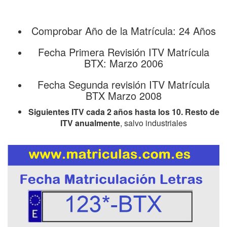
Comprobar Año de la Matrícula: 24 Años
Fecha Primera Revisión ITV Matrícula
BTX: Marzo 2006
Fecha Segunda revisión ITV Matrícula
BTX Marzo 2008
Siguientes ITV cada 2 años hasta los 10. Resto de
ITV anualmente
, salvo industriales