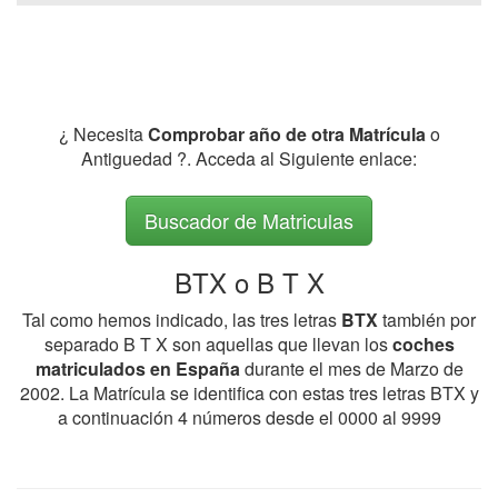
¿ Necesita
Comprobar año de otra Matrícula
o
Antiguedad ?. Acceda al Siguiente enlace:
Buscador de Matriculas
BTX o B T X
Tal como hemos indicado, las tres letras
BTX
también por
separado B T X son aquellas que llevan los
coches
matriculados en España
durante el mes de Marzo de
2002. La Matrícula se identifica con estas tres letras BTX y
a continuación 4 números desde el 0000 al 9999