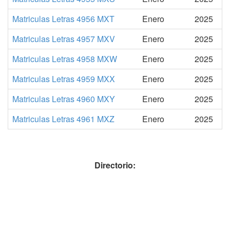
Matriculas Letras 4956 MXT
Enero
2025
Matriculas Letras 4957 MXV
Enero
2025
Matriculas Letras 4958 MXW
Enero
2025
Matriculas Letras 4959 MXX
Enero
2025
Matriculas Letras 4960 MXY
Enero
2025
Matriculas Letras 4961 MXZ
Enero
2025
Directorio: