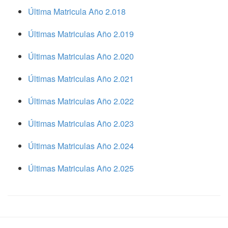
Última Matricula Año 2.018
Últimas Matriculas Año 2.019
Últimas Matriculas Año 2.020
Últimas Matriculas Año 2.021
Últimas Matriculas Año 2.022
Últimas Matriculas Año 2.023
Últimas Matriculas Año 2.024
Últimas Matriculas Año 2.025