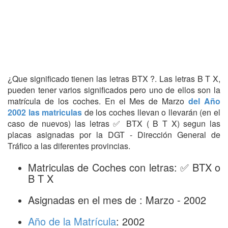
¿Que significado tienen las letras BTX ?. Las letras B T X,
pueden tener varios significados pero uno de ellos son la
matrícula de los coches. En el Mes de Marzo
del Año
2002 las matriculas
de los coches llevan o llevarán (en el
caso de nuevos) las letras ✅ BTX ( B T X) segun las
placas asignadas por la DGT - Dirección General de
Tráfico a las diferentes provincias.
Matriculas de Coches con letras: ✅ BTX o
B T X
Asignadas en el mes de : Marzo - 2002
Año de la Matrícula
: 2002