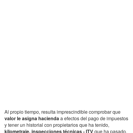
Al propio tiempo, resulta imprescindible comprobar que
valor le asigna hacienda
a efectos del pago de impuestos
y tener un historial con propietarios que ha tenido,
kilometraje, inspecciones técnicas - ITV
que ha pasado,