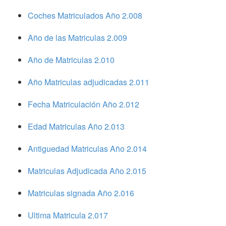
Coches Matriculados Año 2.008
Año de las Matriculas 2.009
Año de Matriculas 2.010
Año Matriculas adjudicadas 2.011
Fecha Matriculación Año 2.012
Edad Matriculas Año 2.013
Antiguedad Matriculas Año 2.014
Matriculas Adjudicada Año 2.015
Matriculas signada Año 2.016
Ultima Matricula 2.017