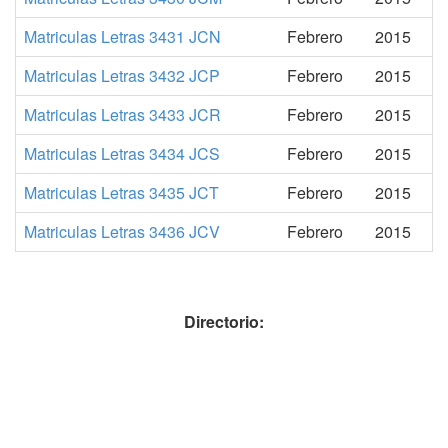
Matriculas Letras 3431 JCN
Febrero
2015
Matriculas Letras 3432 JCP
Febrero
2015
Matriculas Letras 3433 JCR
Febrero
2015
Matriculas Letras 3434 JCS
Febrero
2015
Matriculas Letras 3435 JCT
Febrero
2015
Matriculas Letras 3436 JCV
Febrero
2015
Directorio: