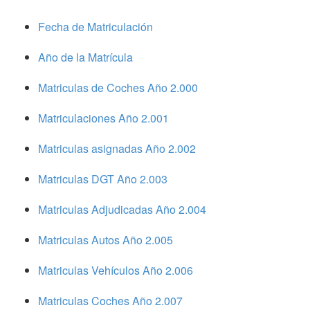
Fecha de Matriculación
Año de la Matrícula
Matriculas de Coches Año 2.000
Matriculaciones Año 2.001
Matriculas asignadas Año 2.002
Matriculas DGT Año 2.003
Matriculas Adjudicadas Año 2.004
Matriculas Autos Año 2.005
Matriculas Vehículos Año 2.006
Matriculas Coches Año 2.007