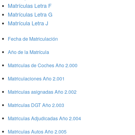
Matrículas Letra F
Matrículas Letra G
Matrícula Letra J
Fecha de Matriculación
Año de la Matrícula
Matriculas de Coches Año 2.000
Matriculaciones Año 2.001
Matriculas asignadas Año 2.002
Matriculas DGT Año 2.003
Matriculas Adjudicadas Año 2.004
Matriculas Autos Año 2.005