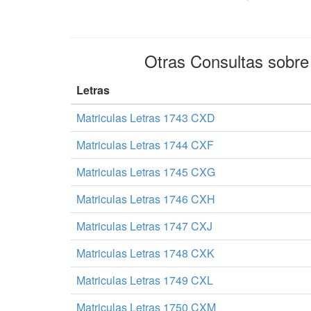
Otras Consultas sobr
Letras
Matriculas Letras 1743 CXD
Matriculas Letras 1744 CXF
Matriculas Letras 1745 CXG
Matriculas Letras 1746 CXH
Matriculas Letras 1747 CXJ
Matriculas Letras 1748 CXK
Matriculas Letras 1749 CXL
Matriculas Letras 1750 CXM