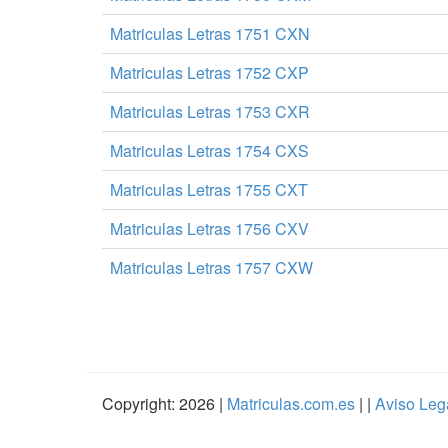
Matriculas Letras 1751 CXN
Matriculas Letras 1752 CXP
Matriculas Letras 1753 CXR
Matriculas Letras 1754 CXS
Matriculas Letras 1755 CXT
Matriculas Letras 1756 CXV
Matriculas Letras 1757 CXW
Copyright: 2026 |
Matriculas.com.es
| |
Aviso Leg