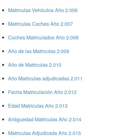
Matriculas Vehículos Año 2.006
Matriculas Coches Año 2.007
Coches Matriculados Año 2.008
Año de las Matriculas 2.009
Año de Matriculas 2.010
Año Matriculas adjudicadas 2.011
Fecha Matriculación Año 2.012
Edad Matriculas Año 2.013
Antiguedad Matriculas Año 2.014
Matriculas Adjudicada Año 2.015