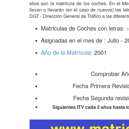
ellos son la matrícula de los coches. En el M
llevan o llevarán (en el caso de nuevos) las l
DGT - Dirección General de Tráfico a las diferent
Matriculas de Coches con letras
Asignadas en el mes de : Julio - 
Año de la Matrícula
: 2001
Comprobar Año
Fecha Primera Revisi
Fecha Segunda revisi
Siguientes ITV cada 2 años hasta l