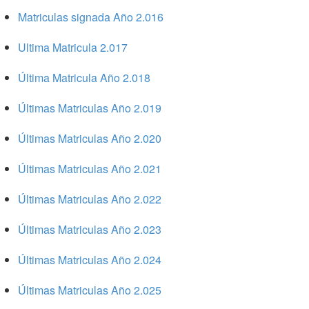
Matriculas signada Año 2.016
Ultima Matricula 2.017
Última Matricula Año 2.018
Últimas Matriculas Año 2.019
Últimas Matriculas Año 2.020
Últimas Matriculas Año 2.021
Últimas Matriculas Año 2.022
Últimas Matriculas Año 2.023
Últimas Matriculas Año 2.024
Últimas Matriculas Año 2.025