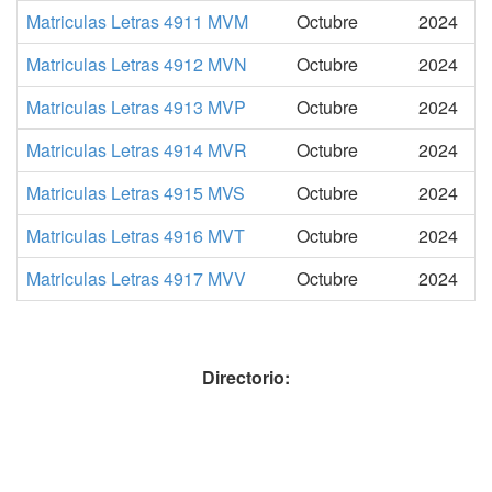
Matriculas Letras 4911 MVM
Octubre
2024
Matriculas Letras 4912 MVN
Octubre
2024
Matriculas Letras 4913 MVP
Octubre
2024
Matriculas Letras 4914 MVR
Octubre
2024
Matriculas Letras 4915 MVS
Octubre
2024
Matriculas Letras 4916 MVT
Octubre
2024
Matriculas Letras 4917 MVV
Octubre
2024
Directorio: