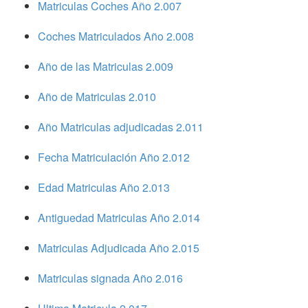
Matriculas Coches Año 2.007
Coches Matriculados Año 2.008
Año de las Matriculas 2.009
Año de Matriculas 2.010
Año Matriculas adjudicadas 2.011
Fecha Matriculación Año 2.012
Edad Matriculas Año 2.013
Antiguedad Matriculas Año 2.014
Matriculas Adjudicada Año 2.015
Matriculas signada Año 2.016