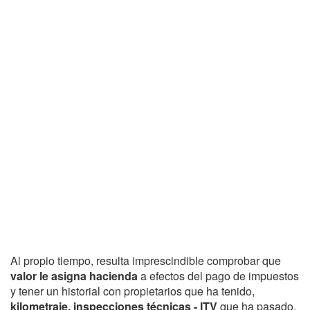
Al propio tiempo, resulta imprescindible comprobar que
valor le asigna hacienda
a efectos del pago de impuestos
y tener un historial con propietarios que ha tenido,
kilometraje, inspecciones técnicas - ITV
que ha pasado,