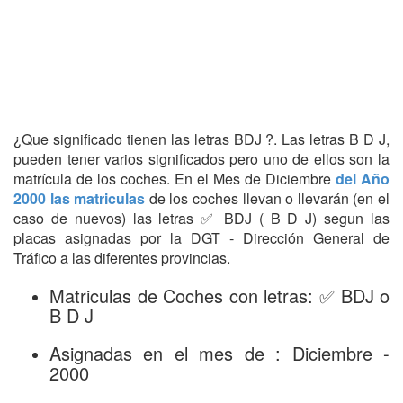
¿Que significado tienen las letras BDJ ?. Las letras B D J,
pueden tener varios significados pero uno de ellos son la
matrícula de los coches. En el Mes de Diciembre
del Año
2000 las matriculas
de los coches llevan o llevarán (en el
caso de nuevos) las letras ✅ BDJ ( B D J) segun las
placas asignadas por la DGT - Dirección General de
Tráfico a las diferentes provincias.
Matriculas de Coches con letras: ✅ BDJ o
B D J
Asignadas en el mes de : Diciembre -
2000