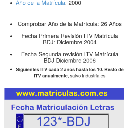
Año de la Matrícula
: 2000
Comprobar Año de la Matrícula: 26 Años
Fecha Primera Revisión ITV Matrícula
BDJ: Diciembre 2004
Fecha Segunda revisión ITV Matrícula
BDJ Diciembre 2006
Siguientes ITV cada 2 años hasta los 10. Resto de
ITV anualmente
, salvo industriales