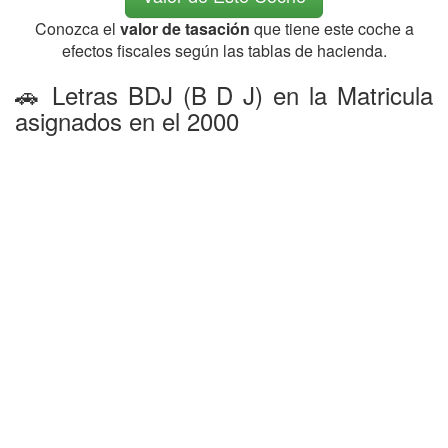
Conozca el
valor de tasación
que tiene este coche a
efectos fiscales según las tablas de hacienda.
🚗 Letras BDJ (B D J) en la Matricula
asignados en el 2000