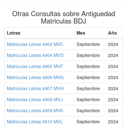
Otras Consultas sobre Antiguedad
Matriculas BDJ
Letras
Mes
Año
Matriculas Letras 4903 MVC
Septiembre
2024
Matriculas Letras 4904 MVD
Septiembre
2024
Matriculas Letras 4905 MVF
Septiembre
2024
Matriculas Letras 4906 MVG
Septiembre
2024
Matriculas Letras 4907 MVH
Septiembre
2024
Matriculas Letras 4908 MVJ
Septiembre
2024
Matriculas Letras 4909 MVK
Septiembre
2024
Matriculas Letras 4910 MVL
Septiembre
2024