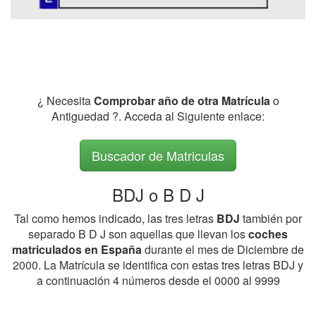
¿ Necesita
Comprobar año de otra Matrícula
o
Antiguedad ?. Acceda al Siguiente enlace:
Buscador de Matriculas
BDJ o B D J
Tal como hemos indicado, las tres letras
BDJ
también por
separado B D J son aquellas que llevan los
coches
matriculados en España
durante el mes de Diciembre de
2000. La Matrícula se identifica con estas tres letras BDJ y
a continuación 4 números desde el 0000 al 9999