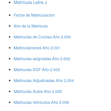
Matrícula Letra J
Fecha de Matriculación
Año de la Matrícula
Matriculas de Coches Año 2.000
Matriculaciones Año 2.001
Matriculas asignadas Año 2.002
Matriculas DGT Año 2.003
Matriculas Adjudicadas Año 2.004
Matriculas Autos Año 2.005
Matriculas Vehículos Año 2.006