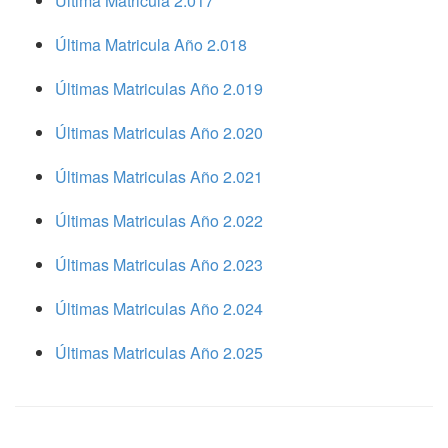
Ultima Matricula 2.017
Última Matricula Año 2.018
Últimas Matriculas Año 2.019
Últimas Matriculas Año 2.020
Últimas Matriculas Año 2.021
Últimas Matriculas Año 2.022
Últimas Matriculas Año 2.023
Últimas Matriculas Año 2.024
Últimas Matriculas Año 2.025