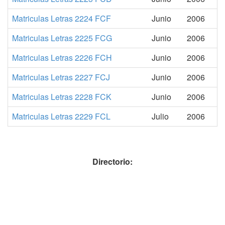
Matriculas Letras 2224 FCF
Junio
2006
Matriculas Letras 2225 FCG
Junio
2006
Matriculas Letras 2226 FCH
Junio
2006
Matriculas Letras 2227 FCJ
Junio
2006
Matriculas Letras 2228 FCK
Junio
2006
Matriculas Letras 2229 FCL
Julio
2006
Directorio: