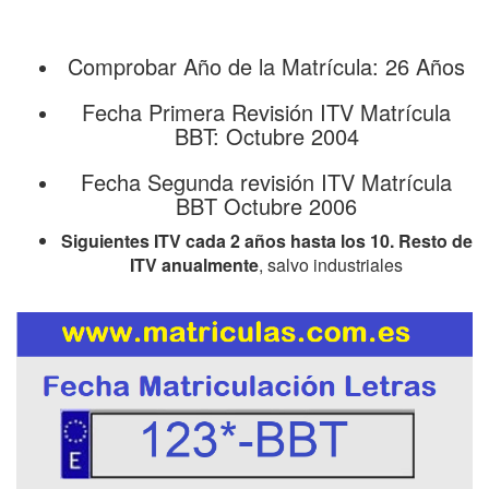
Comprobar Año de la Matrícula: 26 Años
Fecha Primera Revisión ITV Matrícula
BBT: Octubre 2004
Fecha Segunda revisión ITV Matrícula
BBT Octubre 2006
Siguientes ITV cada 2 años hasta los 10. Resto de
ITV anualmente
, salvo industriales