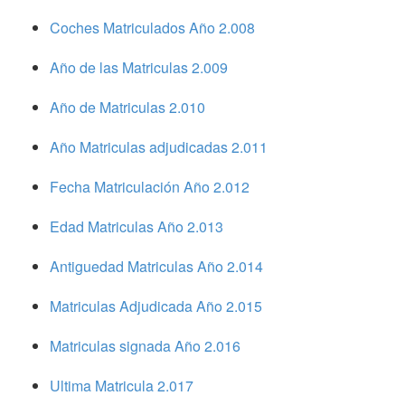
Coches Matriculados Año 2.008
Año de las Matriculas 2.009
Año de Matriculas 2.010
Año Matriculas adjudicadas 2.011
Fecha Matriculación Año 2.012
Edad Matriculas Año 2.013
Antiguedad Matriculas Año 2.014
Matriculas Adjudicada Año 2.015
Matriculas signada Año 2.016
Ultima Matricula 2.017