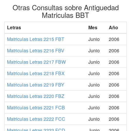
Otras Consultas sobre Antiguedad
Matriculas BBT
Letras
Mes
Año
Matriculas Letras 2215 FBT
Junio
2006
Matriculas Letras 2216 FBV
Junio
2006
Matriculas Letras 2217 FBW
Junio
2006
Matriculas Letras 2218 FBX
Junio
2006
Matriculas Letras 2219 FBY
Junio
2006
Matriculas Letras 2220 FBZ
Junio
2006
Matriculas Letras 2221 FCB
Junio
2006
Matriculas Letras 2222 FCC
Junio
2006
Matriculas Letras 2223 FCD
Junio
2006