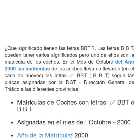
¿Que significado tienen las letras BBT ?. Las letras B B T,
pueden tener varios significados pero uno de ellos son la
matrícula de los coches. En el Mes de Octubre
del Año
2000 las matriculas
de los coches llevan o llevarán (en el
caso de nuevos) las letras ✅ BBT ( B B T) segun las
placas asignadas por la DGT - Dirección General de
Tráfico a las diferentes provincias.
Matriculas de Coches con letras: ✅ BBT o
B B T
Asignadas en el mes de : Octubre - 2000
Año de la Matrícula
: 2000