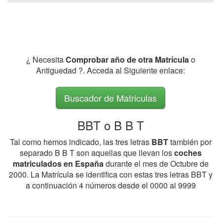
¿ Necesita
Comprobar año de otra Matrícula
o
Antiguedad ?. Acceda al Siguiente enlace:
Buscador de Matriculas
BBT o B B T
Tal como hemos indicado, las tres letras
BBT
también por
separado B B T son aquellas que llevan los
coches
matriculados en España
durante el mes de Octubre de
2000. La Matrícula se identifica con estas tres letras BBT y
a continuación 4 números desde el 0000 al 9999