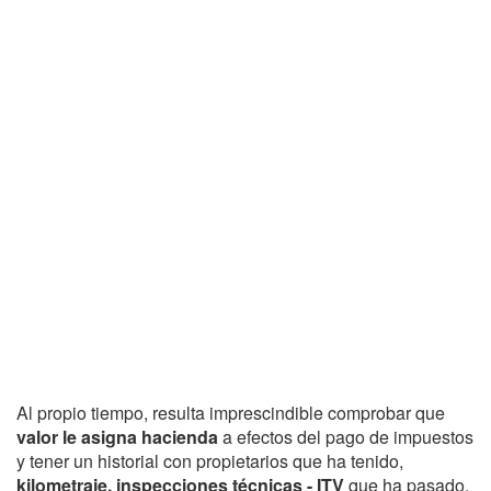
Al propio tiempo, resulta imprescindible comprobar que
valor le asigna hacienda
a efectos del pago de impuestos
y tener un historial con propietarios que ha tenido,
kilometraje, inspecciones técnicas - ITV
que ha pasado,