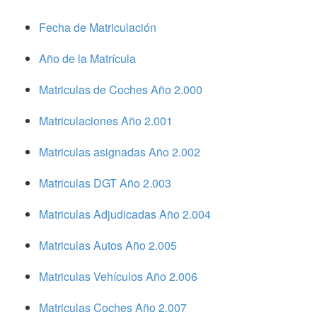
Fecha de Matriculación
Año de la Matrícula
Matriculas de Coches Año 2.000
Matriculaciones Año 2.001
Matriculas asignadas Año 2.002
Matriculas DGT Año 2.003
Matriculas Adjudicadas Año 2.004
Matriculas Autos Año 2.005
Matriculas Vehículos Año 2.006
Matriculas Coches Año 2.007