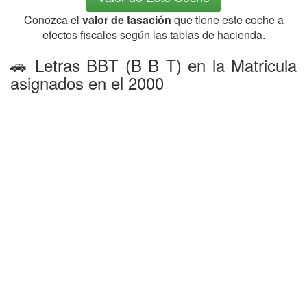
Conozca el
valor de tasación
que tiene este coche a
efectos fiscales según las tablas de hacienda.
🚗 Letras BBT (B B T) en la Matricula
asignados en el 2000