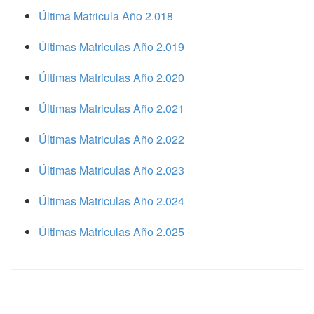
Última Matricula Año 2.018
Últimas Matriculas Año 2.019
Últimas Matriculas Año 2.020
Últimas Matriculas Año 2.021
Últimas Matriculas Año 2.022
Últimas Matriculas Año 2.023
Últimas Matriculas Año 2.024
Últimas Matriculas Año 2.025