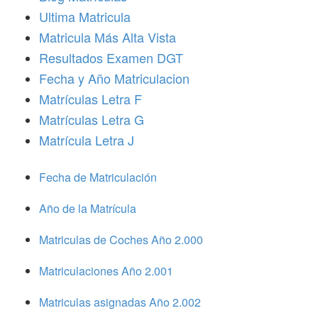
Ultima Matricula
Matricula Más Alta Vista
Resultados Examen DGT
Fecha y Año Matriculacion
Matrículas Letra F
Matrículas Letra G
Matrícula Letra J
Fecha de Matriculación
Año de la Matrícula
Matriculas de Coches Año 2.000
Matriculaciones Año 2.001
Matriculas asignadas Año 2.002