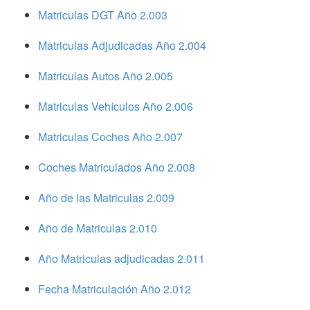
Matriculas DGT Año 2.003
Matriculas Adjudicadas Año 2.004
Matriculas Autos Año 2.005
Matriculas Vehículos Año 2.006
Matriculas Coches Año 2.007
Coches Matriculados Año 2.008
Año de las Matriculas 2.009
Año de Matriculas 2.010
Año Matriculas adjudicadas 2.011
Fecha Matriculación Año 2.012