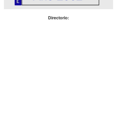
Directorio: