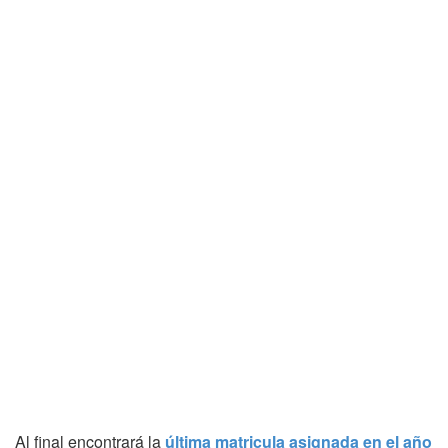
Al final encontrará la
última matricula asignada en el año