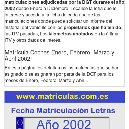
matriculaciones adjudicadas por la DGT durante el año
2002
desde Enero a Diciembre. Localice la letra que le
interese y acceda a la ficha de cada una de las
matriculaciones donde puede solicitar un informe del
historial del vehículo con los
propietarios que ha tenido,
las ITV pasadas, Los
kilometros anotados
en la última
ITV y otros datos de interés.
Matrícula Coches Enero, Febrero, Marzo y
Abril 2002
En esta página les detallamos las matrículas que se han
asignado o se asignaran por parte de la DGT para los
meses de Enero, Febrero, Marzo y Abril .