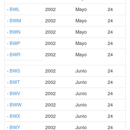
-
BWL
2002
Mayo
24
-
BWM
2002
Mayo
24
-
BWN
2002
Mayo
24
-
BWP
2002
Mayo
24
-
BWR
2002
Mayo
24
-
BWS
2002
Junio
24
-
BWT
2002
Junio
24
-
BWV
2002
Junio
24
-
BWW
2002
Junio
24
-
BWX
2002
Junio
24
-
BWY
2002
Junio
24