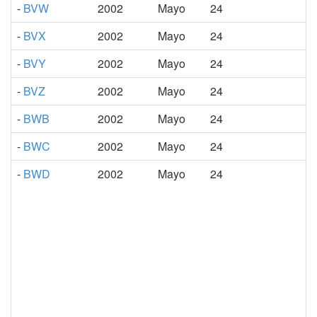
-
BVW
2002
Mayo
24
-
BVX
2002
Mayo
24
-
BVY
2002
Mayo
24
-
BVZ
2002
Mayo
24
-
BWB
2002
Mayo
24
-
BWC
2002
Mayo
24
-
BWD
2002
Mayo
24