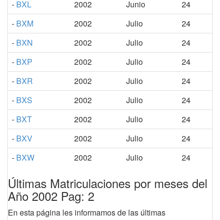
-
BXL
2002
Junio
24
-
BXM
2002
Julio
24
-
BXN
2002
Julio
24
-
BXP
2002
Julio
24
-
BXR
2002
Julio
24
-
BXS
2002
Julio
24
-
BXT
2002
Julio
24
-
BXV
2002
Julio
24
-
BXW
2002
Julio
24
Últimas Matriculaciones por meses del
Año 2002 Pag: 2
En esta página les informamos de las últimas