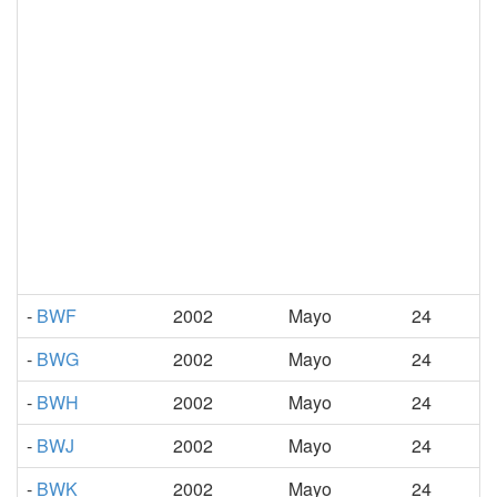
-
BWF
2002
Mayo
24
-
BWG
2002
Mayo
24
-
BWH
2002
Mayo
24
-
BWJ
2002
Mayo
24
-
BWK
2002
Mayo
24