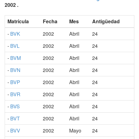
2002 .
Matrícula
Fecha
Mes
Antigüedad
-
BVK
2002
Abril
24
-
BVL
2002
Abril
24
-
BVM
2002
Abril
24
-
BVN
2002
Abril
24
-
BVP
2002
Abril
24
-
BVR
2002
Abril
24
-
BVS
2002
Abril
24
-
BVT
2002
Abril
24
-
BVV
2002
Mayo
24