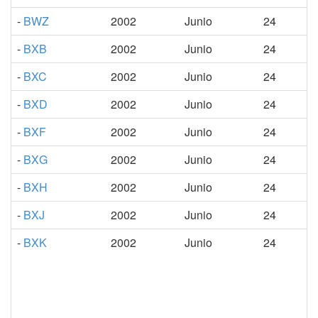
-
BWZ
2002
Junio
24
-
BXB
2002
Junio
24
-
BXC
2002
Junio
24
-
BXD
2002
Junio
24
-
BXF
2002
Junio
24
-
BXG
2002
Junio
24
-
BXH
2002
Junio
24
-
BXJ
2002
Junio
24
-
BXK
2002
Junio
24