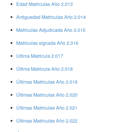
Edad Matriculas Año 2.013
Antiguedad Matriculas Año 2.014
Matriculas Adjudicada Año 2.015
Matriculas signada Año 2.016
Ultima Matricula 2.017
Última Matricula Año 2.018
Últimas Matriculas Año 2.019
Últimas Matriculas Año 2.020
Últimas Matriculas Año 2.021
Últimas Matriculas Año 2.022