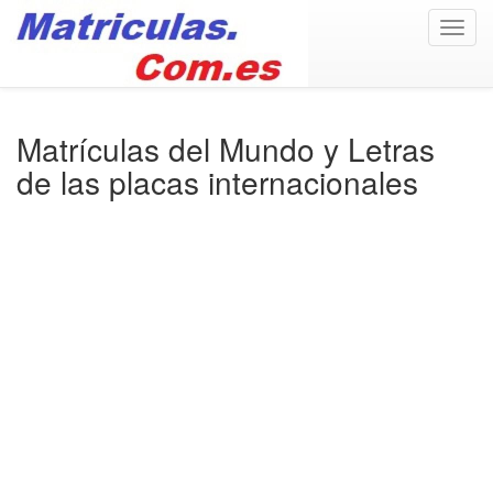
Togg
navig
Matrículas del Mundo y Letras
de las placas internacionales