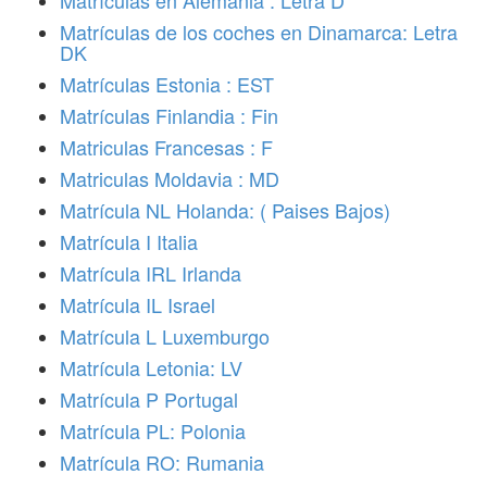
Matrículas en Alemania : Letra D
Matrículas de los coches en Dinamarca: Letra
DK
Matrículas Estonia : EST
Matrículas Finlandia : Fin
Matriculas Francesas : F
Matriculas Moldavia : MD
Matrícula NL Holanda: ( Paises Bajos)
Matrícula I Italia
Matrícula IRL Irlanda
Matrícula IL Israel
Matrícula L Luxemburgo
Matrícula Letonia: LV
Matrícula P Portugal
Matrícula PL: Polonia
Matrícula RO: Rumania