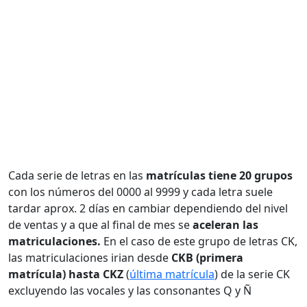
Cada serie de letras en las
matrículas tiene 20 grupos
con los números del 0000 al 9999 y cada letra suele
tardar aprox. 2 días en cambiar dependiendo del nivel
de ventas y a que al final de mes se
aceleran las
matriculaciones.
En el caso de este grupo de letras CK,
las matriculaciones irian desde
CKB (primera
matrícula) hasta CKZ
(
última matrícula
) de la serie CK
excluyendo las vocales y las consonantes Q y Ñ