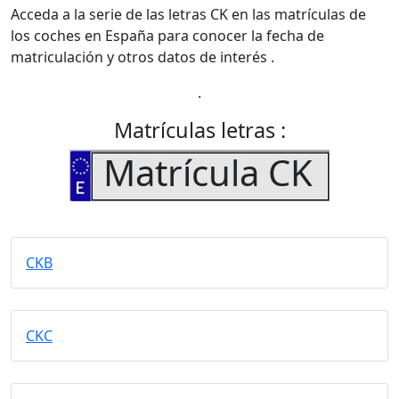
Acceda a la serie de las letras CK en las matrículas de
los coches en España para conocer la fecha de
matriculación y otros datos de interés .
.
Matrículas letras :
Matrícula CK
CKB
CKC