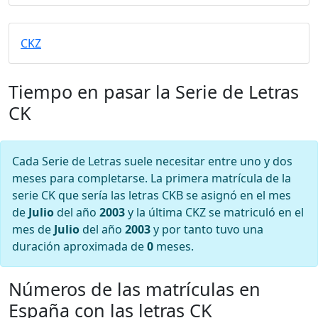
CKZ
Tiempo en pasar la Serie de Letras
CK
Cada Serie de Letras suele necesitar entre uno y dos
meses para completarse. La primera matrícula de la
serie CK que sería las letras CKB se asignó en el mes
de
Julio
del año
2003
y la última CKZ se matriculó en el
mes de
Julio
del año
2003
y por tanto tuvo una
duración aproximada de
0
meses.
Números de las matrículas en
España con las letras CK