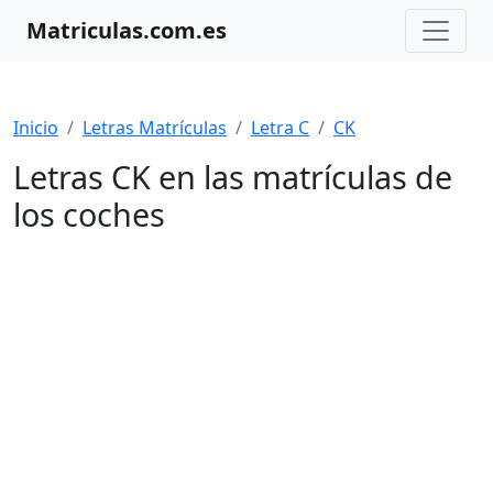
Matriculas.com.es
Inicio
Letras Matrículas
Letra C
CK
Letras CK en las matrículas de
los coches