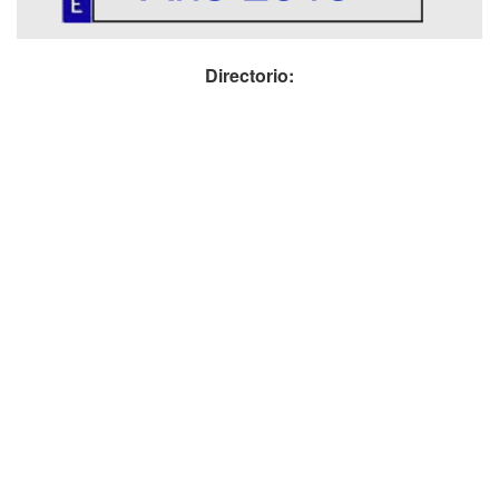
Directorio: