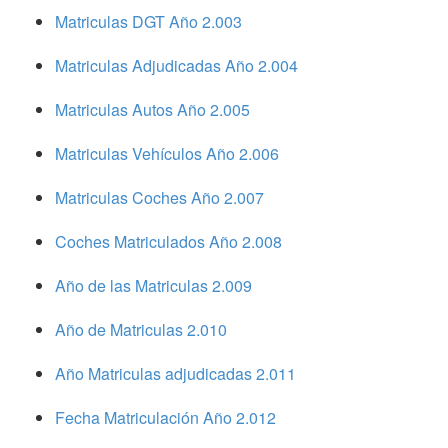
Matriculas DGT Año 2.003
Matriculas Adjudicadas Año 2.004
Matriculas Autos Año 2.005
Matriculas Vehículos Año 2.006
Matriculas Coches Año 2.007
Coches Matriculados Año 2.008
Año de las Matriculas 2.009
Año de Matriculas 2.010
Año Matriculas adjudicadas 2.011
Fecha Matriculación Año 2.012