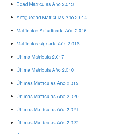
Edad Matriculas Año 2.013
Antiguedad Matriculas Año 2.014
Matriculas Adjudicada Año 2.015
Matriculas signada Año 2.016
Ultima Matricula 2.017
Última Matricula Año 2.018
Últimas Matriculas Año 2.019
Últimas Matriculas Año 2.020
Últimas Matriculas Año 2.021
Últimas Matriculas Año 2.022