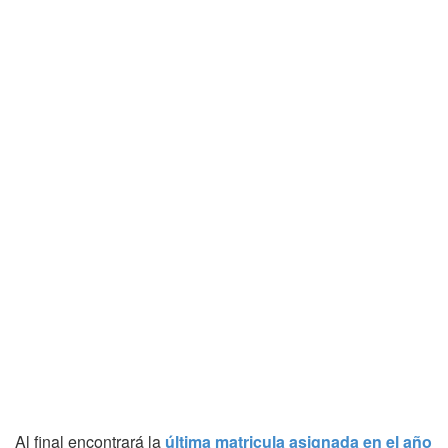
Al final encontrará la
última matricula asignada en el año