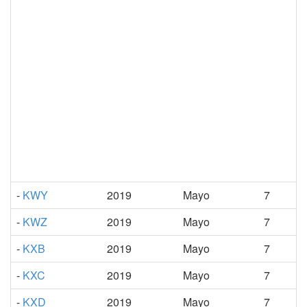
-
KWY
2019
Mayo
7
-
KWZ
2019
Mayo
7
-
KXB
2019
Mayo
7
-
KXC
2019
Mayo
7
-
KXD
2019
Mayo
7