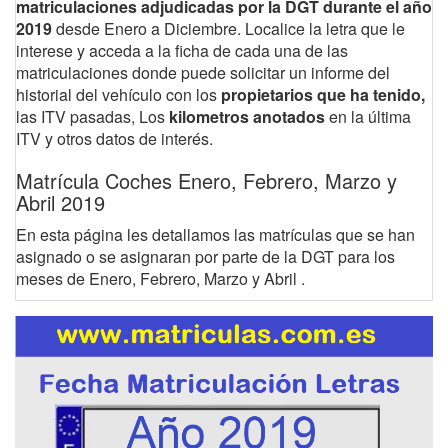
matriculaciones adjudicadas por la DGT durante el año
2019
desde Enero a Diciembre. Localice la letra que le
interese y acceda a la ficha de cada una de las
matriculaciones donde puede solicitar un informe del
historial del vehículo con los
propietarios que ha tenido,
las ITV pasadas, Los
kilometros anotados
en la última
ITV y otros datos de interés.
Matrícula Coches Enero, Febrero, Marzo y
Abril 2019
En esta página les detallamos las matrículas que se han
asignado o se asignaran por parte de la DGT para los
meses de Enero, Febrero, Marzo y Abril .