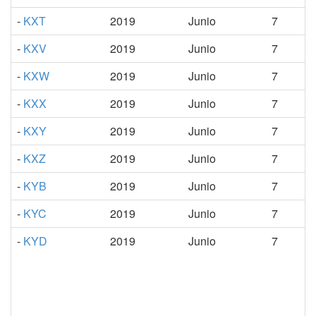
-
KXT
2019
Junio
7
-
KXV
2019
Junio
7
-
KXW
2019
Junio
7
-
KXX
2019
Junio
7
-
KXY
2019
Junio
7
-
KXZ
2019
Junio
7
-
KYB
2019
Junio
7
-
KYC
2019
Junio
7
-
KYD
2019
Junio
7