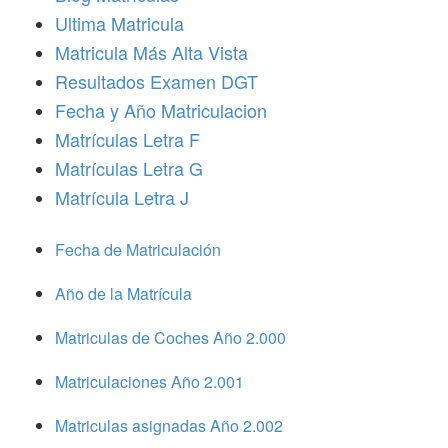
Ultima Matricula
Matricula Más Alta Vista
Resultados Examen DGT
Fecha y Año Matriculacion
Matrículas Letra F
Matrículas Letra G
Matrícula Letra J
Fecha de Matriculación
Año de la Matrícula
Matriculas de Coches Año 2.000
Matriculaciones Año 2.001
Matriculas asignadas Año 2.002