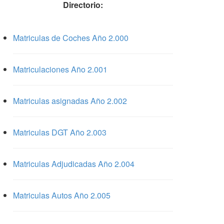
Directorio:
Matriculas de Coches Año 2.000
Matriculaciones Año 2.001
Matriculas asignadas Año 2.002
Matriculas DGT Año 2.003
Matriculas Adjudicadas Año 2.004
Matriculas Autos Año 2.005