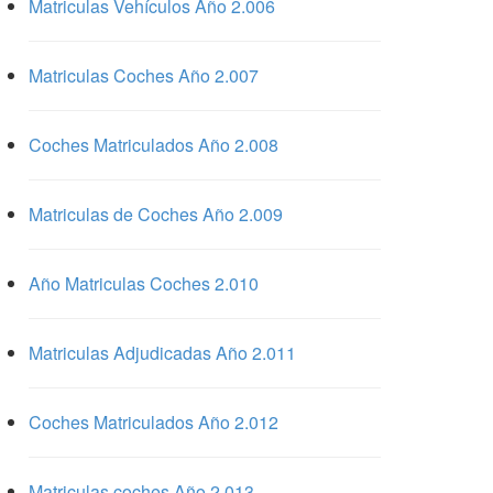
Matriculas Vehículos Año 2.006
Matriculas Coches Año 2.007
Coches Matriculados Año 2.008
Matriculas de Coches Año 2.009
Año Matriculas Coches 2.010
Matriculas Adjudicadas Año 2.011
Coches Matriculados Año 2.012
Matriculas coches Año 2.013