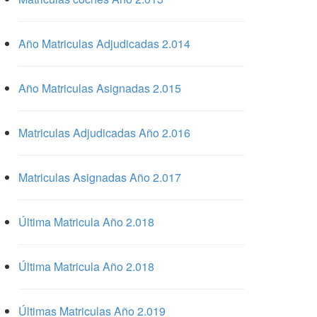
Año Matriculas Adjudicadas 2.014
Año Matriculas Asignadas 2.015
Matriculas Adjudicadas Año 2.016
Matriculas Asignadas Año 2.017
Última Matricula Año 2.018
Última Matricula Año 2.018
Últimas Matriculas Año 2.019