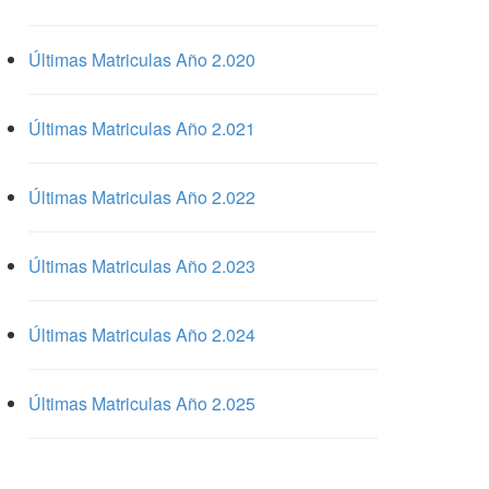
Últimas Matriculas Año 2.020
Últimas Matriculas Año 2.021
Últimas Matriculas Año 2.022
Últimas Matriculas Año 2.023
Últimas Matriculas Año 2.024
Últimas Matriculas Año 2.025