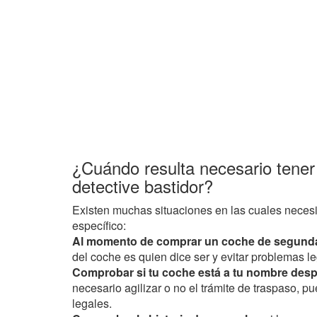
¿Cuándo resulta necesario tener
detective bastidor?
Existen muchas situaciones en las cuales necesi
específico:
Al momento de comprar un coche de segund
del coche es quien dice ser y evitar problemas le
Comprobar si tu coche está a tu nombre desp
necesario agilizar o no el trámite de traspaso, 
legales.