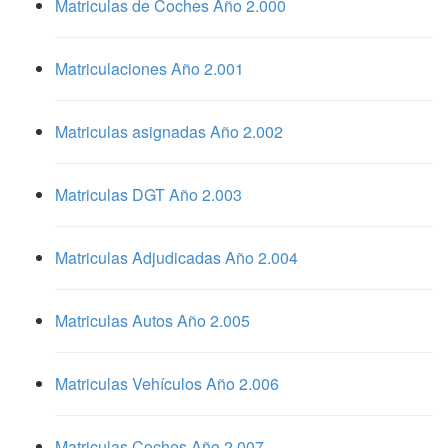
Matriculas de Coches Año 2.000
Matriculaciones Año 2.001
Matriculas asignadas Año 2.002
Matriculas DGT Año 2.003
Matriculas Adjudicadas Año 2.004
Matriculas Autos Año 2.005
Matriculas Vehículos Año 2.006
Matriculas Coches Año 2.007