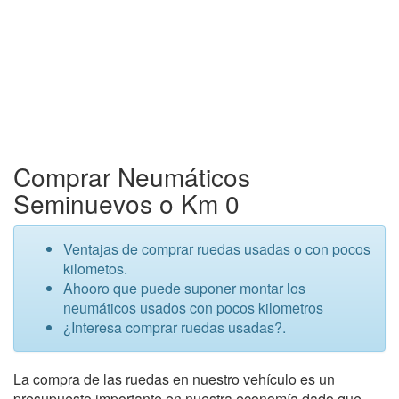
Comprar Neumáticos
Seminuevos o Km 0
Ventajas de comprar ruedas usadas o con pocos
kilometos.
Ahooro que puede suponer montar los
neumáticos usados con pocos kilometros
¿Interesa comprar ruedas usadas?.
La compra de las ruedas en nuestro vehículo es un
presupuesto importante en nuestra economía dado que