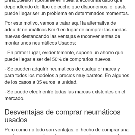
dependiendo del tipo de coche que disponemos, el gasto
puede llegar ser un problema en determinados momentos.
Por este motivo, vamos a tratar aquí la alternativa de
adquirir neumáticos Km 0 en lugar de comprar las ruedas
nuevas destancando las ventajas e inconvenientes de
montar unos neumáticos Usados:
- En primer lugar, evidentemente, supone un ahorro que
puede llegar a ser del 50% de comprarlos nuevos.
- Se pueden adquirir neumáticos de cualquier marca y
para todos los modelos a precios muy baratos. En algunos
de los casos a 35 euros la unidad.
- Se puede elegir entre todas las marcas existentes en el
mercado.
Desventajas de comprar neumáticos
usados
Pero como no todo son ventajas, el hecho de comprar una