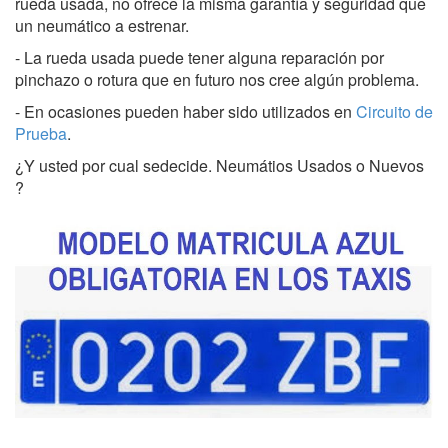
rueda usada, no ofrece la misma garantía y seguridad que
un neumático a estrenar.
- La rueda usada puede tener alguna reparación por
pinchazo o rotura que en futuro nos cree algún problema.
- En ocasiones pueden haber sido utilizados en
Circuito de
Prueba
.
¿Y usted por cual sedecide. Neumátios Usados o Nuevos
?