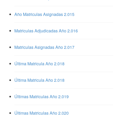
Año Matriculas Asignadas 2.015
Matriculas Adjudicadas Año 2.016
Matriculas Asignadas Año 2.017
Última Matricula Año 2.018
Última Matricula Año 2.018
Últimas Matriculas Año 2.019
Últimas Matriculas Año 2.020