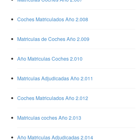
Coches Matriculados Año 2.008
Matriculas de Coches Año 2.009
Año Matriculas Coches 2.010
Matriculas Adjudicadas Año 2.011
Coches Matriculados Año 2.012
Matriculas coches Año 2.013
Año Matriculas Adjudicadas 2.014