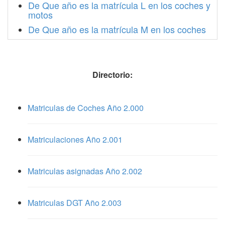
De Que año es la matrícula L en los coches y
motos
De Que año es la matrícula M en los coches
Directorio:
Matriculas de Coches Año 2.000
Matriculaciones Año 2.001
Matriculas asignadas Año 2.002
Matriculas DGT Año 2.003