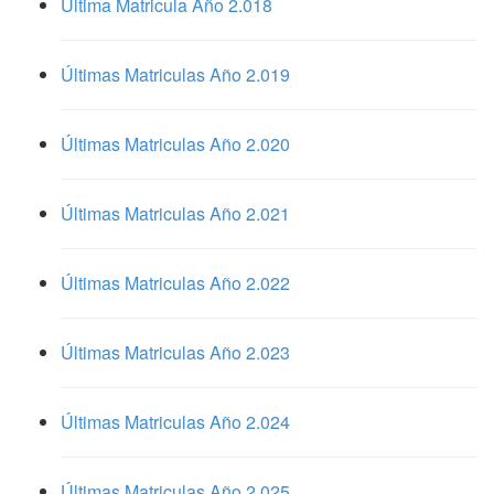
Última Matricula Año 2.018
Últimas Matriculas Año 2.019
Últimas Matriculas Año 2.020
Últimas Matriculas Año 2.021
Últimas Matriculas Año 2.022
Últimas Matriculas Año 2.023
Últimas Matriculas Año 2.024
Últimas Matriculas Año 2.025