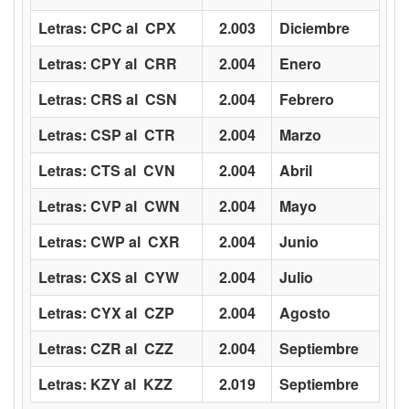
Letras: CPC al CPX
2.003
Diciembre
Letras: CPY al CRR
2.004
Enero
Letras: CRS al CSN
2.004
Febrero
Letras: CSP al CTR
2.004
Marzo
Letras: CTS al CVN
2.004
Abril
Letras: CVP al CWN
2.004
Mayo
Letras: CWP al CXR
2.004
Junio
Letras: CXS al CYW
2.004
Julio
Letras: CYX al CZP
2.004
Agosto
Letras: CZR al CZZ
2.004
Septiembre
Letras: KZY al KZZ
2.019
Septiembre