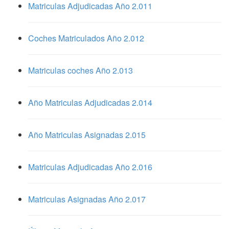
Matriculas Adjudicadas Año 2.011
Coches Matriculados Año 2.012
Matriculas coches Año 2.013
Año Matriculas Adjudicadas 2.014
Año Matriculas Asignadas 2.015
Matriculas Adjudicadas Año 2.016
Matriculas Asignadas Año 2.017