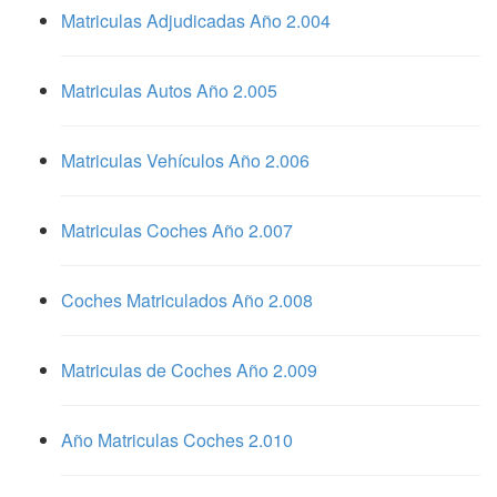
Matriculas Adjudicadas Año 2.004
Matriculas Autos Año 2.005
Matriculas Vehículos Año 2.006
Matriculas Coches Año 2.007
Coches Matriculados Año 2.008
Matriculas de Coches Año 2.009
Año Matriculas Coches 2.010