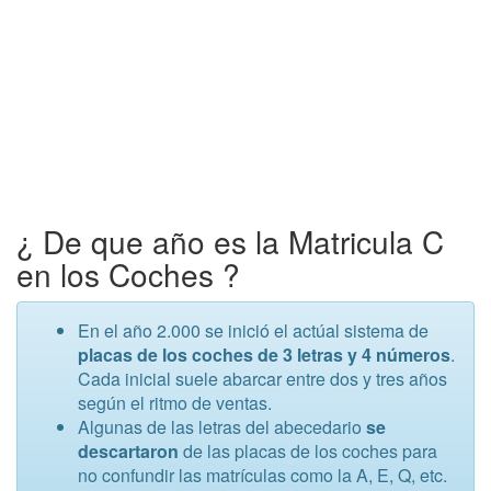
¿ De que año es la Matricula C
en los Coches ?
En el año 2.000 se inició el actúal sistema de
placas de los coches de 3 letras y 4 números
.
Cada inicial suele abarcar entre dos y tres años
según el ritmo de ventas.
Algunas de las letras del abecedario
se
descartaron
de las placas de los coches para
no confundir las matrículas como la A, E, Q, etc.