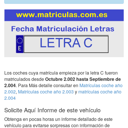
Los coches cuya matrícula empieza por la letra C fueron
matriculados desde
Octubre 2.002 hasta Septiembre de
2.004
. Para Más detalle consultar en
Matrículas coche año
2.002
,
Matrículas coche año 2.003
y
matrículas coche año
2.004
Solicite Aquí Informe de este vehículo
Obtenga en pocas horas un informe detallado de este
vehículo para evitarse sorpresas con información de