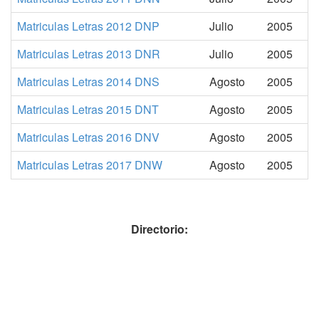
Matriculas Letras 2012 DNP
Julio
2005
Matriculas Letras 2013 DNR
Julio
2005
Matriculas Letras 2014 DNS
Agosto
2005
Matriculas Letras 2015 DNT
Agosto
2005
Matriculas Letras 2016 DNV
Agosto
2005
Matriculas Letras 2017 DNW
Agosto
2005
Directorio: