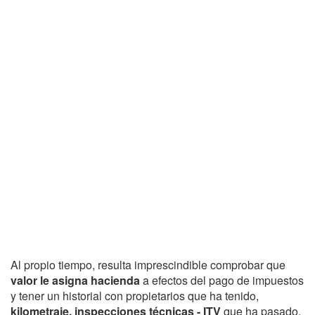
Al propio tiempo, resulta imprescindible comprobar que
valor le asigna hacienda
a efectos del pago de impuestos
y tener un historial con propietarios que ha tenido,
kilometraje, inspecciones técnicas - ITV
que ha pasado,