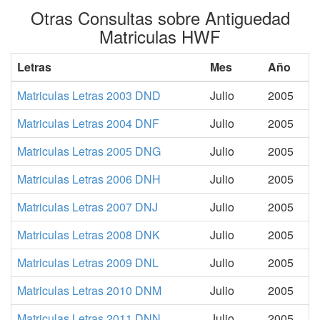
Otras Consultas sobre Antiguedad
Matriculas HWF
Letras
Mes
Año
Matriculas Letras 2003 DND
Julio
2005
Matriculas Letras 2004 DNF
Julio
2005
Matriculas Letras 2005 DNG
Julio
2005
Matriculas Letras 2006 DNH
Julio
2005
Matriculas Letras 2007 DNJ
Julio
2005
Matriculas Letras 2008 DNK
Julio
2005
Matriculas Letras 2009 DNL
Julio
2005
Matriculas Letras 2010 DNM
Julio
2005
Matriculas Letras 2011 DNN
Julio
2005