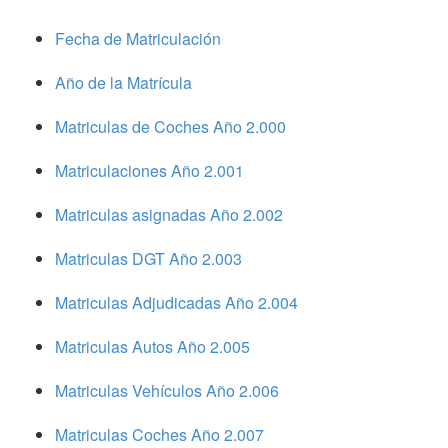
Fecha de Matriculación
Año de la Matrícula
Matriculas de Coches Año 2.000
Matriculaciones Año 2.001
Matriculas asignadas Año 2.002
Matriculas DGT Año 2.003
Matriculas Adjudicadas Año 2.004
Matriculas Autos Año 2.005
Matriculas Vehículos Año 2.006
Matriculas Coches Año 2.007