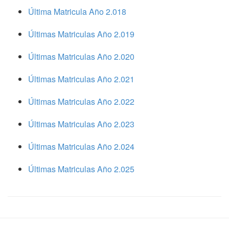
Última Matricula Año 2.018
Últimas Matriculas Año 2.019
Últimas Matriculas Año 2.020
Últimas Matriculas Año 2.021
Últimas Matriculas Año 2.022
Últimas Matriculas Año 2.023
Últimas Matriculas Año 2.024
Últimas Matriculas Año 2.025