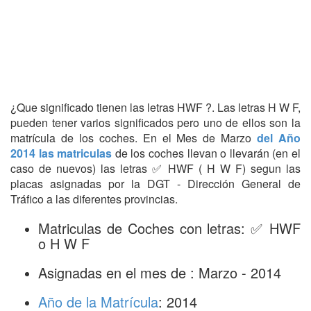
¿Que significado tienen las letras HWF ?. Las letras H W F,
pueden tener varios significados pero uno de ellos son la
matrícula de los coches. En el Mes de Marzo
del Año
2014 las matriculas
de los coches llevan o llevarán (en el
caso de nuevos) las letras ✅ HWF ( H W F) segun las
placas asignadas por la DGT - Dirección General de
Tráfico a las diferentes provincias.
Matriculas de Coches con letras: ✅ HWF
o H W F
Asignadas en el mes de : Marzo - 2014
Año de la Matrícula
: 2014