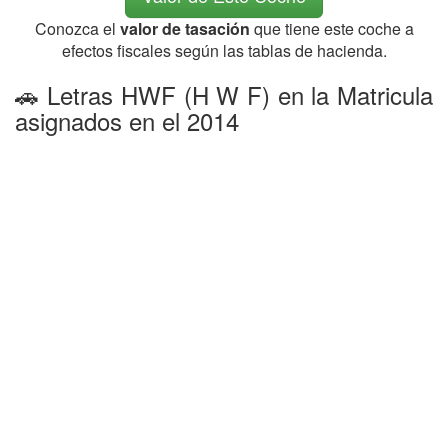
Conozca el
valor de tasación
que tiene este coche a
efectos fiscales según las tablas de hacienda.
🚗 Letras HWF (H W F) en la Matricula
asignados en el 2014