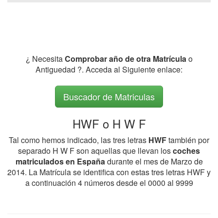
¿ Necesita
Comprobar año de otra Matrícula
o
Antiguedad ?. Acceda al Siguiente enlace:
Buscador de Matriculas
HWF o H W F
Tal como hemos indicado, las tres letras
HWF
también por
separado H W F son aquellas que llevan los
coches
matriculados en España
durante el mes de Marzo de
2014. La Matrícula se identifica con estas tres letras HWF y
a continuación 4 números desde el 0000 al 9999