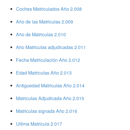
Coches Matriculados Año 2.008
Año de las Matriculas 2.009
Año de Matriculas 2.010
Año Matriculas adjudicadas 2.011
Fecha Matriculación Año 2.012
Edad Matriculas Año 2.013
Antiguedad Matriculas Año 2.014
Matriculas Adjudicada Año 2.015
Matriculas signada Año 2.016
Ultima Matricula 2.017