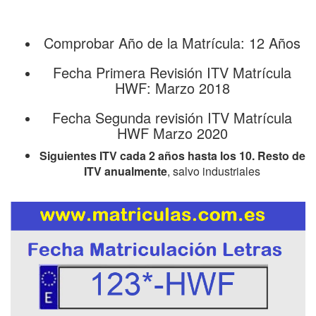
Comprobar Año de la Matrícula: 12 Años
Fecha Primera Revisión ITV Matrícula
HWF: Marzo 2018
Fecha Segunda revisión ITV Matrícula
HWF Marzo 2020
Siguientes ITV cada 2 años hasta los 10. Resto de
ITV anualmente
, salvo industriales